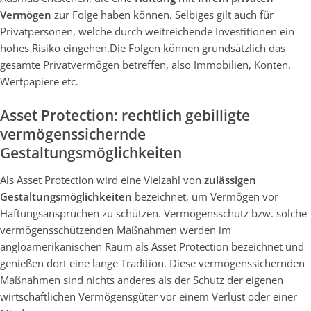
Vermögen
zur Folge haben können. Selbiges gilt auch für
Privatpersonen, welche durch weitreichende Investitionen ein
hohes Risiko eingehen.Die Folgen können grundsätzlich das
gesamte Privatvermögen betreffen, also Immobilien, Konten,
Wertpapiere etc.
Asset Protection: rechtlich gebilligte
vermögenssichernde
Gestaltungsmöglichkeiten
Als Asset Protection wird eine Vielzahl von
zulässigen
Gestaltungsmöglichkeiten
bezeichnet, um Vermögen vor
Haftungsansprüchen zu schützen. Vermögensschutz bzw. solche
vermögensschützenden Maßnahmen werden im
angloamerikanischen Raum als Asset Protection bezeichnet und
genießen dort eine lange Tradition. Diese vermögenssichernden
Maßnahmen sind nichts anderes als der Schutz der eigenen
wirtschaftlichen Vermögensgüter vor einem Verlust oder einer