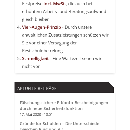
Festpreise
incl. MwSt.
, die auch bei
erhöhtem Arbeits- und Beratungsaufwand
gleich bleiben
Vier-Augen-Prinzip
- Durch unsere
anwaltlichen Zusatzleistungen schützen wir
Sie vor einer Versagung der
Restschuldbefreiung
Schnelligkeit
- Eine Wartezeit sehen wir
nicht vor
AKTUELLE BEITRÄGE
Fälschungssichere P-Konto-Bescheinigungen
durch neue Sicherheitsfunktion
17. Mai 2023 - 10:51
Gründe für Schulden – Die Unterschiede
zwischen Jung und Alt