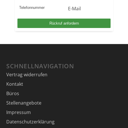
SCHNELLNAVIGATION
Vertrag widerrufen
Kontakt
Büros
Stellenangebote
Impressum
Datenschutzerklärung