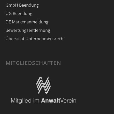
GmbH Beendung
UG Beendung
DE Markenanmeldung
Bewertungsentfernung
Übersicht Unternehmensrecht
MITGLIEDSCHAFTEN