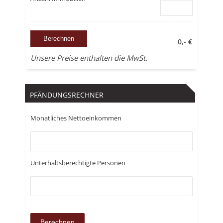
0,- €
Unsere Preise enthalten die MwSt.
PFÄNDUNGSRECHNER
Monatliches Nettoeinkommen
Unterhaltsberechtigte Personen