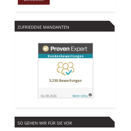
ZUFRIEDENE MANDANTEN
SO GEHEN WIR FÜR SIE VOR