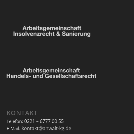
KONTAKT
0221 – 6777 00 55
Telefon:
kontakt@anwalt-kg.de
E-Mail: