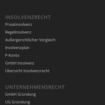
INSOLVENZRECHT
Privatinsolvenz
Regelinsolvenz
Außergerichtlicher Vergleich
Insolvenzplan
P-Konto
GmbH Insolvenz
Übersicht Insolvenzrecht
UNTERNEHMENSRECHT
GmbH Gründung
UG Gründung