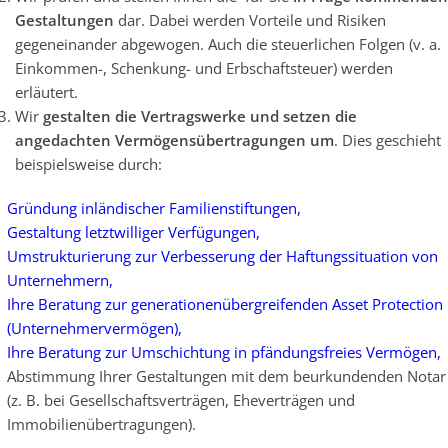
Gestaltungen
dar. Dabei werden Vorteile und Risiken
gegeneinander abgewogen. Auch die steuerlichen Folgen (v. a.
Einkommen-, Schenkung- und Erbschaftsteuer) werden
erläutert.
Wir
gestalten die Vertragswerke und setzen die
angedachten Vermögensübertragungen um
. Dies geschieht
beispielsweise durch:
Gründung inländischer Familienstiftungen,
Gestaltung letztwilliger Verfügungen,
Umstrukturierung zur Verbesserung der Haftungssituation von
Unternehmern,
Ihre Beratung zur generationenübergreifenden Asset Protection
(Unternehmervermögen),
Ihre Beratung zur Umschichtung in pfändungsfreies Vermögen,
Abstimmung Ihrer Gestaltungen mit dem beurkundenden Notar
(z. B. bei Gesellschaftsverträgen, Eheverträgen und
Immobilienübertragungen).