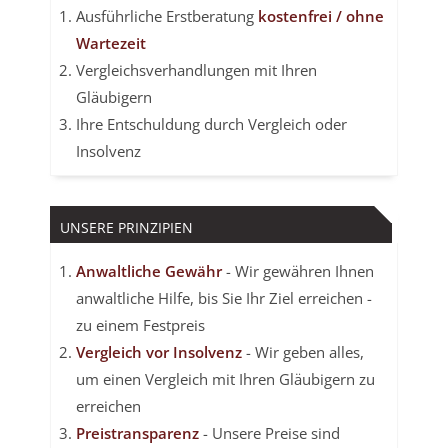
Ausführliche Erstberatung
kostenfrei / ohne
Wartezeit
Vergleichsverhandlungen mit Ihren
Gläubigern
Ihre Entschuldung durch Vergleich oder
Insolvenz
UNSERE PRINZIPIEN
Anwaltliche Gewähr
- Wir gewähren Ihnen
anwaltliche Hilfe, bis Sie Ihr Ziel erreichen -
zu einem Festpreis
Vergleich vor Insolvenz
- Wir geben alles,
um einen Vergleich mit Ihren Gläubigern zu
erreichen
Preistransparenz
- Unsere Preise sind