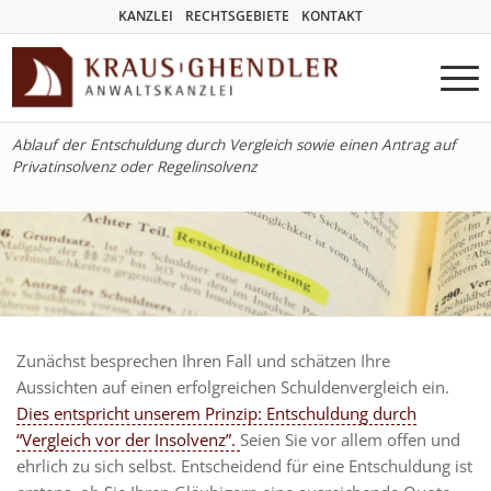
KANZLEI
RECHTSGEBIETE
KONTAKT
Ablauf der Entschuldung durch Vergleich sowie einen Antrag auf
Privatinsolvenz oder Regelinsolvenz
Zunächst besprechen Ihren Fall und schätzen Ihre
Aussichten auf einen erfolgreichen Schuldenvergleich ein.
Dies entspricht unserem Prinzip: Entschuldung durch
“Vergleich vor der Insolvenz”.
Seien Sie vor allem offen und
ehrlich zu sich selbst. Entscheidend für eine Entschuldung ist