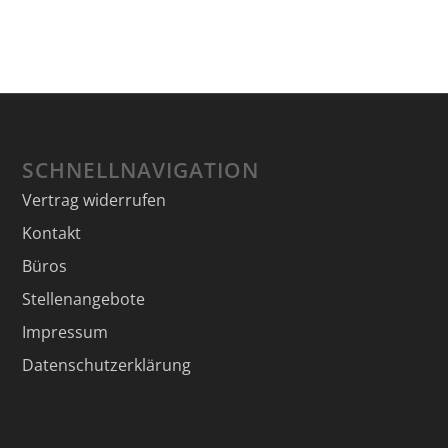
SCHNELLNAVIGATION
Vertrag widerrufen
Kontakt
Büros
Stellenangebote
Impressum
Datenschutzerklärung