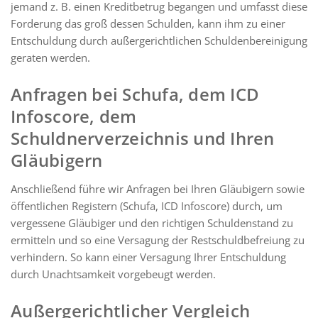
jemand z. B. einen Kreditbetrug begangen und umfasst diese
Forderung das groß dessen Schulden, kann ihm zu einer
Entschuldung durch außergerichtlichen Schuldenbereinigung
geraten werden.
Anfragen bei Schufa, dem ICD
Infoscore, dem
Schuldnerverzeichnis und Ihren
Gläubigern
Anschließend führe wir Anfragen bei Ihren Gläubigern sowie
öffentlichen Registern (Schufa, ICD Infoscore) durch, um
vergessene Gläubiger und den richtigen Schuldenstand zu
ermitteln und so eine Versagung der Restschuldbefreiung zu
verhindern. So kann einer Versagung Ihrer Entschuldung
durch Unachtsamkeit vorgebeugt werden.
Außergerichtlicher Vergleich