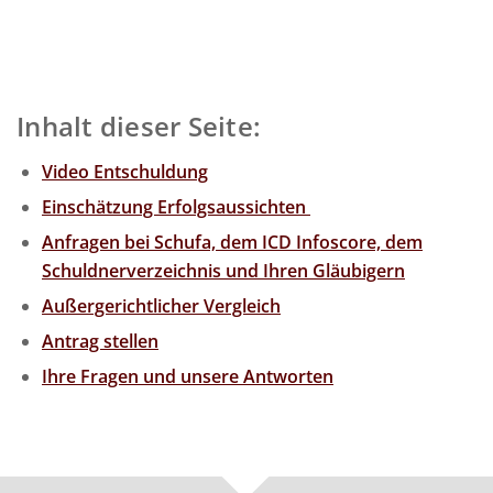
Inhalt dieser Seite:
Video Entschuldung
Einschätzung Erfolgsaussichten
Anfragen bei Schufa, dem ICD Infoscore, dem
Schuldnerverzeichnis und Ihren Gläubigern
Außergerichtlicher Vergleich
Antrag stellen
Ihre Fragen und unsere Antworten