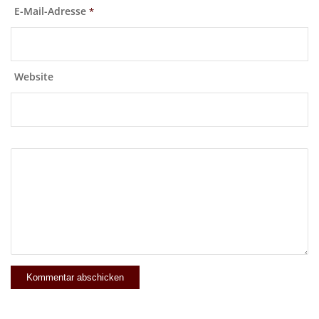
E-Mail-Adresse
*
Website