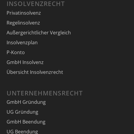
INSOLVENZRECHT
Privatinsolvenz
Regelinsolvenz
Außergerichtlicher Vergleich
Insolvenzplan
P-Konto
GmbH Insolvenz
Übersicht Insolvenzrecht
UNTERNEHMENSRECHT
GmbH Gründung
UG Gründung
GmbH Beendung
UG Beendung