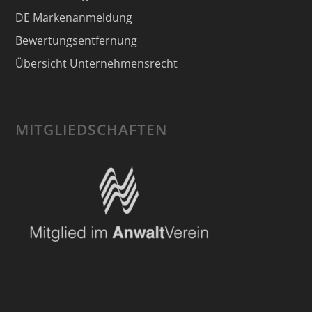
DE Markenanmeldung
Bewertungsentfernung
Übersicht Unternehmensrecht
MITGLIEDSCHAFTEN