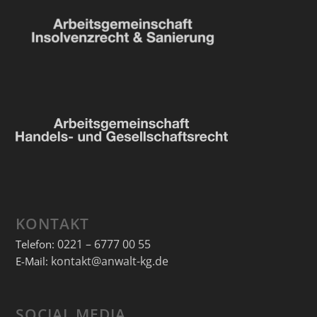
KONTAKT
0221 – 6777 00 55
Telefon:
kontakt@anwalt-kg.de
E-Mail:
SOCIAL MEDIA