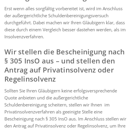
Erst wenn alles sorgfältig vorbereitet ist, wird im Anschluss
der außergerichtliche Schuldenbereinigungsversuch
durchgeführt. Dabei machen wir Ihren Gläubigern klar, dass
diese durch einem Vergleich besser dastehen werden, als im
Insolvenzverfahren.
Wir stellen die Bescheinigung nach
§ 305 InsO aus – und stellen den
Antrag auf Privatinsolvenz oder
Regelinsolvenz
Sollten Sie Ihren Gläubigern keine erfolgsversprechende
Quote anbieten und die außergerichtliche
Schuldenbereinigung scheitern, stellen wir Ihnen im
Privatinsolvenzverfahren als geeinigte Stelle eine
Bescheinigung nach § 305 InsO aus. Im Anschluss stellen wir
den Antrag auf Privatinsolvenz oder Regelinsolvenz, um Ihre