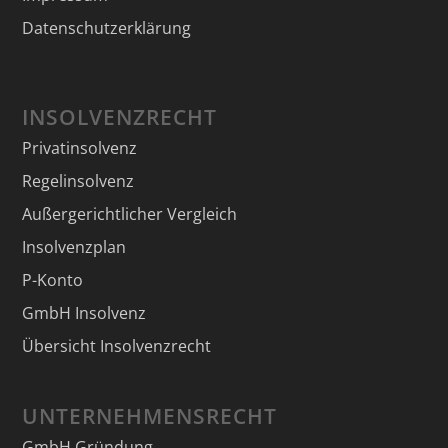
Datenschutzerklärung
INSOLVENZRECHT
Privatinsolvenz
Regelinsolvenz
Außergerichtlicher Vergleich
Insolvenzplan
P-Konto
GmbH Insolvenz
Übersicht Insolvenzrecht
UNTERNEHMENSRECHT
GmbH Gründung