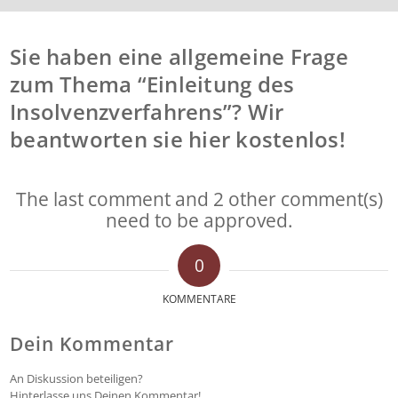
Sie haben eine allgemeine Frage
zum Thema “Einleitung des
Insolvenzverfahrens”? Wir
beantworten sie hier kostenlos!
The last comment and 2 other comment(s)
need to be approved.
0
KOMMENTARE
Dein Kommentar
An Diskussion beteiligen?
Hinterlasse uns Deinen Kommentar!