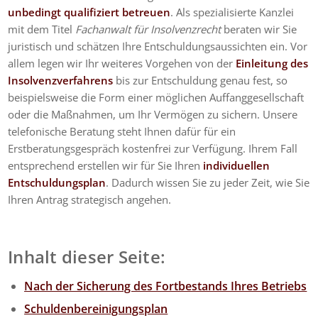
unbedingt qualifiziert betreuen
. Als spezialisierte Kanzlei
mit dem Titel
Fachanwalt für Insolvenzrecht
beraten wir Sie
juristisch und schätzen Ihre Entschuldungsaussichten ein. Vor
allem legen wir Ihr weiteres Vorgehen von der
Einleitung des
Insolvenzverfahrens
bis zur Entschuldung genau fest, so
beispielsweise die Form einer möglichen Auffanggesellschaft
oder die Maßnahmen, um Ihr Vermögen zu sichern. Unsere
telefonische Beratung steht Ihnen dafür für ein
Erstberatungsgespräch kostenfrei zur Verfügung. Ihrem Fall
entsprechend erstellen wir für Sie Ihren
individuellen
Entschuldungsplan
. Dadurch wissen Sie zu jeder Zeit, wie Sie
Ihren Antrag strategisch angehen.
Inhalt dieser Seite:
Nach der Sicherung des Fortbestands Ihres Betriebs
Schuldenbereinigungsplan