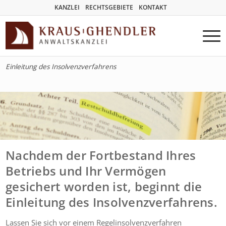
KANZLEI
RECHTSGEBIETE
KONTAKT
Einleitung des Insolvenzverfahrens
Nachdem der Fortbestand Ihres
Betriebs und Ihr Vermögen
gesichert worden ist, beginnt die
Einleitung des Insolvenzverfahrens.
Lassen Sie sich vor einem Regelinsolvenzverfahren