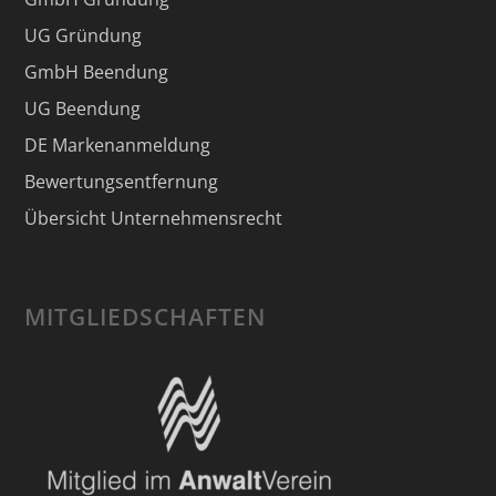
UG Gründung
GmbH Beendung
UG Beendung
DE Markenanmeldung
Bewertungsentfernung
Übersicht Unternehmensrecht
MITGLIEDSCHAFTEN