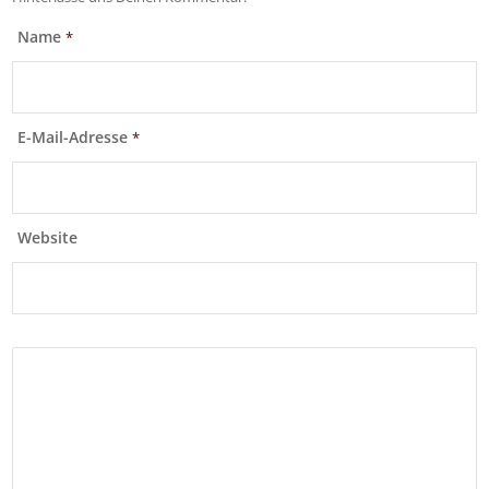
Name
*
E-Mail-Adresse
*
Website