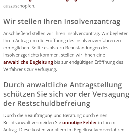
auszuschöpfen.
Wir stellen Ihren Insolvenzantrag
Anschließend stellen wir Ihren Insolvenzantrag. Wir begleiten
Ihren Antrag um die Eröffnung des Insolvenzverfahren zu
ermöglichen. Sollte es also zu Beanstandungen des
Insolvenzgerichts kommen, stellen wir Ihnen eine
anwaltliche Begleitung
bis zur endgültigen Eröffnung des
Verfahrens zur Verfügung.
Durch anwaltliche Antragstellung
schützen Sie sich vor der Versagung
der Restschuldbefreiung
Durch die Beauftragung und Beratung durch einen
Rechtsanwalt vermeiden Sie
unnötige Fehler
in Ihrem
Antrag. Diese kosten vor allem im Regelinsolvenzverfahren