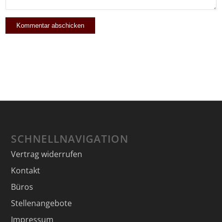
SCHNELLNAVIGATION
Vertrag widerrufen
Kontakt
Büros
Stellenangebote
Impressum