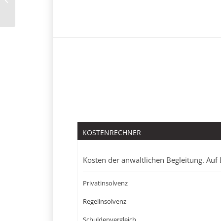
KOSTENRECHNER
Kosten der anwaltlichen Begleitung. Auf 
Privatinsolvenz
Regelinsolvenz
Schuldenvergleich