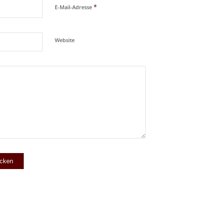
*
E-Mail-Adresse
Website