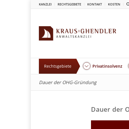
KANZLEI
RECHTSGEBIETE
KONTAKT
KOSTEN
Rechtsgebiete
Privatinsolvenz
Dauer der OHG-Gründung
Dauer der 