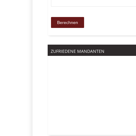
ZUFRIEDENE MANDANTEN