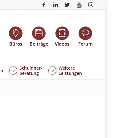
Büros
Beiträge
Videos
Forum
Schuldner-
Weitere
an
beratung
Leistungen