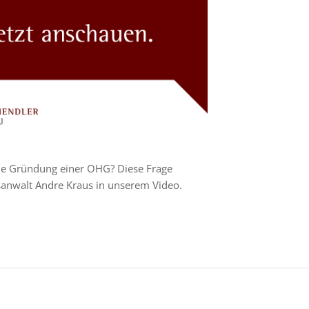
die Gründung einer OHG? Diese Frage
sanwalt Andre Kraus in unserem Video.