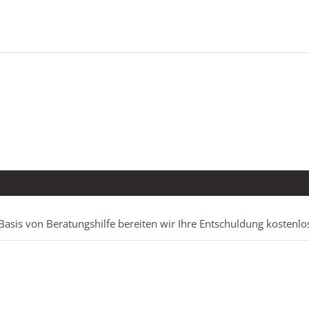
Basis von Beratungshilfe bereiten wir Ihre Entschuldung kostenlo