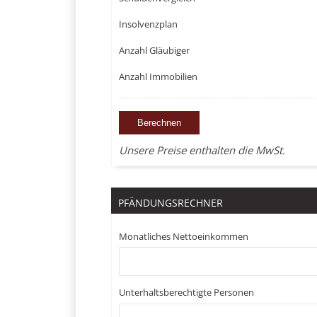
Insolvenzplan
Anzahl Gläubiger
Anzahl Immobilien
Unsere Preise enthalten die MwSt.
PFÄNDUNGSRECHNER
Monatliches Nettoeinkommen
Unterhaltsberechtigte Personen