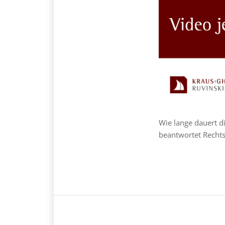
Wie lange dauert 
beantwortet Recht