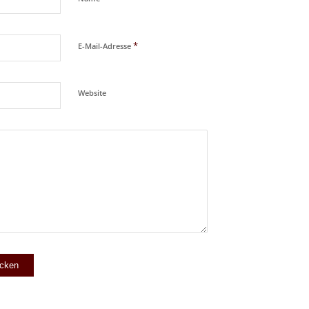
*
E-Mail-Adresse
Website