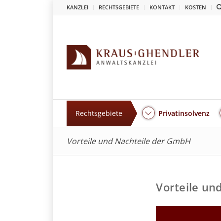
KANZLEI
RECHTSGEBIETE
KONTAKT
KOSTEN
Rechtsgebiete
Privatinsolvenz
Vorteile und Nachteile der GmbH
Vorteile un