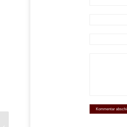
Vorteile und Nachteile der UG