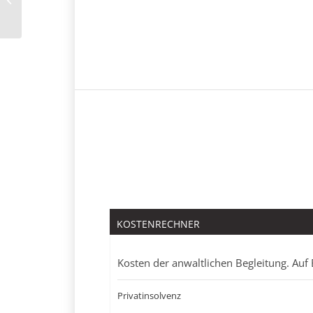
KOSTENRECHNER
Kosten der anwaltlichen Begleitung. Auf 
Privatinsolvenz