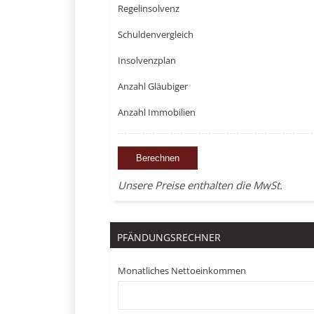
Regelinsolvenz
Schuldenvergleich
Insolvenzplan
Anzahl Gläubiger
Anzahl Immobilien
Unsere Preise enthalten die MwSt.
PFÄNDUNGSRECHNER
Monatliches Nettoeinkommen