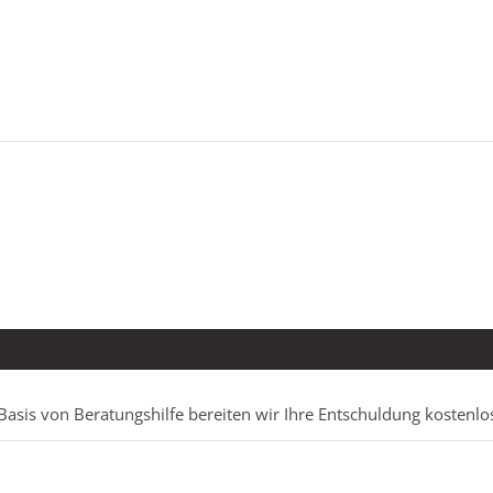
Basis von Beratungshilfe bereiten wir Ihre Entschuldung kostenlo