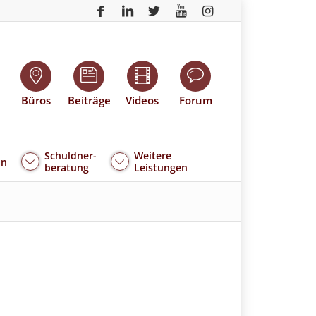
Büros
Beiträge
Videos
Forum
Schuldner-
Weitere
an
beratung
Leistungen