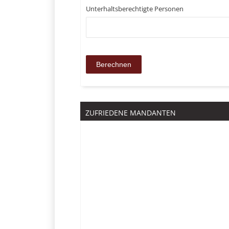
Unterhaltsberechtigte Personen
ZUFRIEDENE MANDANTEN