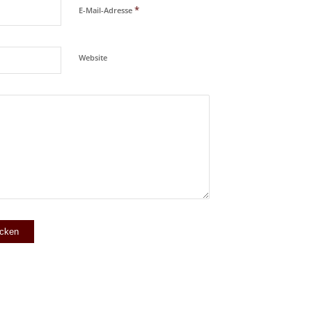
*
E-Mail-Adresse
Website