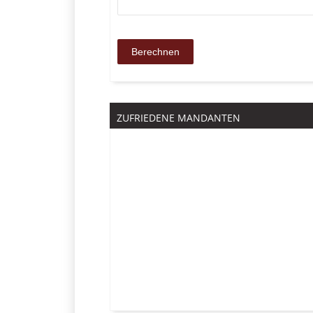
ZUFRIEDENE MANDANTEN