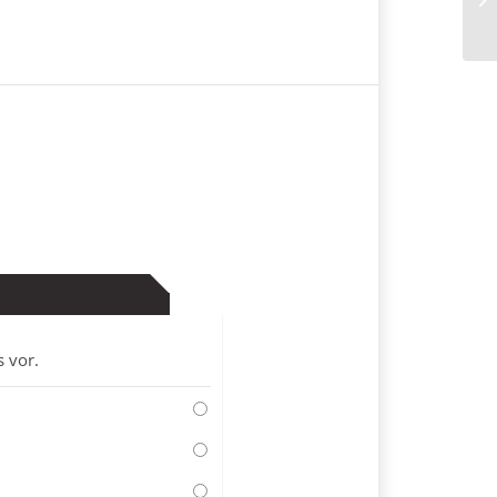
s vor.