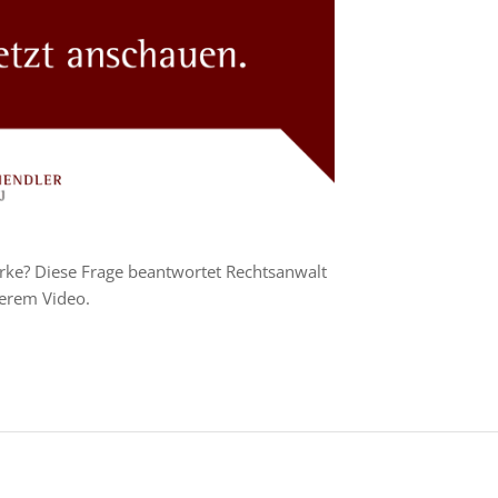
rke? Diese Frage beantwortet Rechtsanwalt
serem Video.