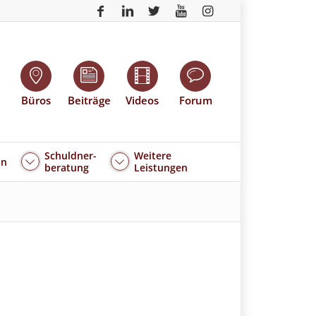
Büros
Beiträge
Videos
Forum
Schuldner-
Weitere
an
beratung
Leistungen