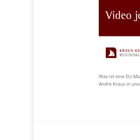
Was ist eine EU-Ma
Andre Kraus in un