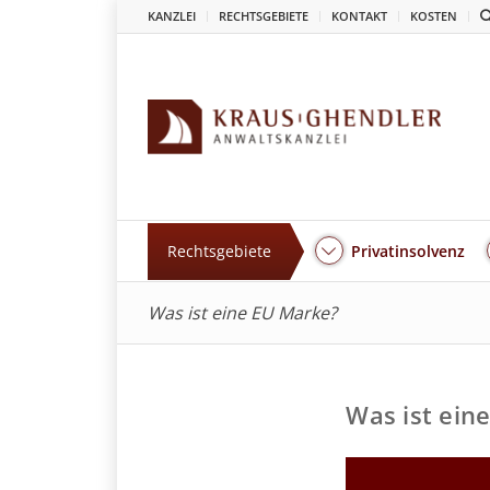
KANZLEI
RECHTSGEBIETE
KONTAKT
KOSTEN
Rechtsgebiete
Privatinsolvenz
Was ist eine EU Marke?
Was ist ein