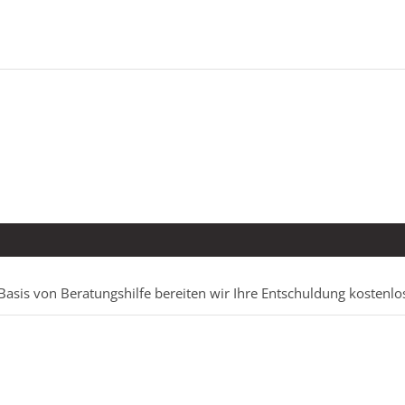
Basis von Beratungshilfe bereiten wir Ihre Entschuldung kostenlo