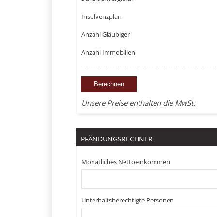
Insolvenzplan
Anzahl Gläubiger
Anzahl Immobilien
Unsere Preise enthalten die MwSt.
PFÄNDUNGSRECHNER
Monatliches Nettoeinkommen
Unterhaltsberechtigte Personen