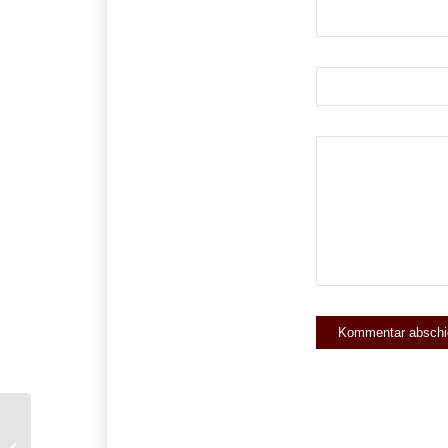
Wann kann man eine Google