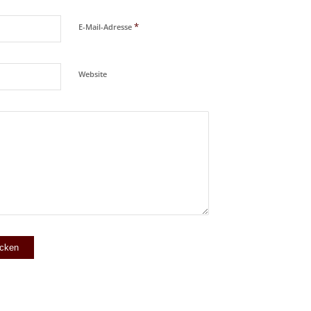
*
E-Mail-Adresse
Website