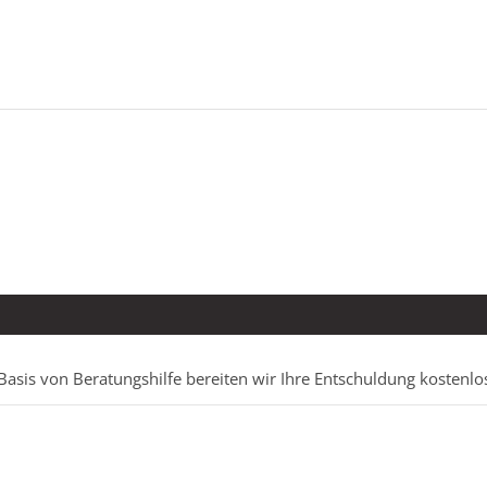
Basis von Beratungshilfe bereiten wir Ihre Entschuldung kostenlo