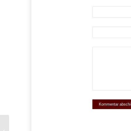
Schulden loswerden