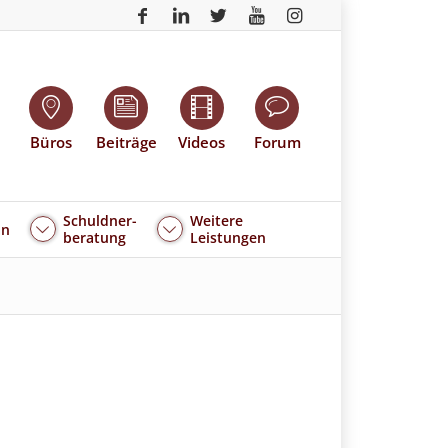
Büros
Beiträge
Videos
Forum
Schuldner-
Weitere
an
beratung
Leistungen