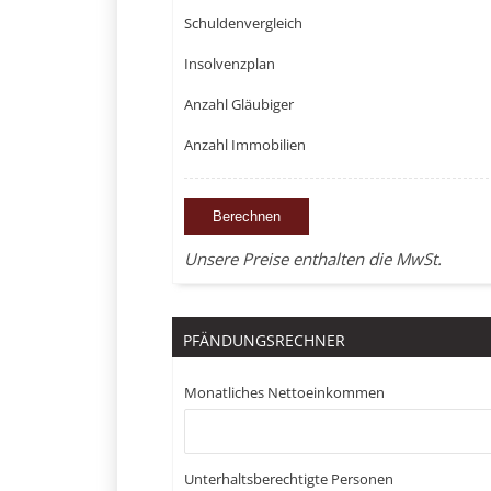
Schuldenvergleich
Insolvenzplan
Anzahl Gläubiger
Anzahl Immobilien
Unsere Preise enthalten die MwSt.
PFÄNDUNGSRECHNER
Monatliches Nettoeinkommen
Unterhaltsberechtigte Personen