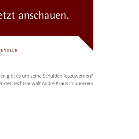
en gibt es um seine Schulden loszuwerden?
wortet Rechtsanwalt Andre Kraus in unserem