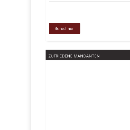
ZUFRIEDENE MANDANTEN