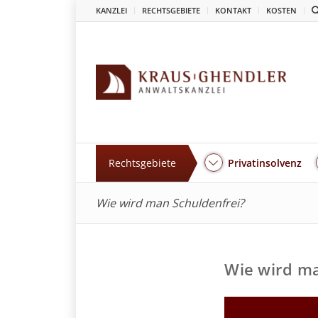
KANZLEI
RECHTSGEBIETE
KONTAKT
KOSTEN
Rechtsgebiete
Privatinsolvenz
Wie wird man Schuldenfrei?
Wie wird ma