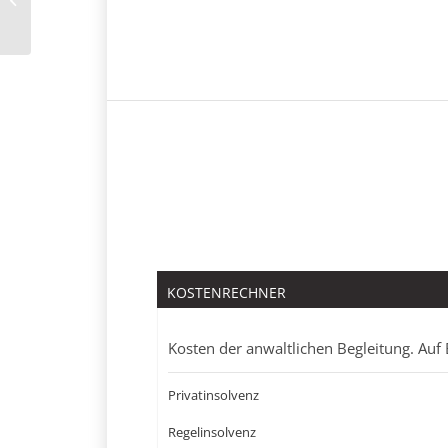
KOSTENRECHNER
Kosten der anwaltlichen Begleitung. Auf 
Privatinsolvenz
Regelinsolvenz