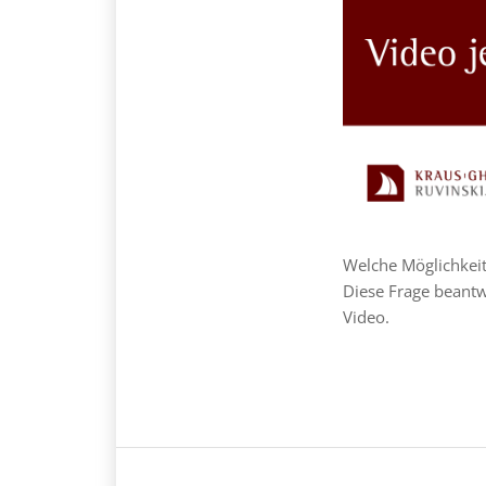
Welche Möglichkeit
Diese Frage beant
Video.