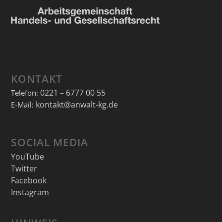
KONTAKT
0221 – 6777 00 55
Telefon:
kontakt@anwalt-kg.de
E-Mail:
SOCIAL MEDIA
YouTube
Twitter
Facebook
Instagram