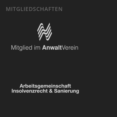
MITGLIEDSCHAFTEN