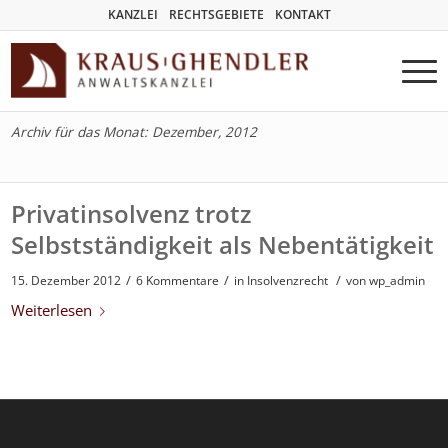
KANZLEI
RECHTSGEBIETE
KONTAKT
Archiv für das Monat: Dezember, 2012
Privatinsolvenz trotz
Selbstständigkeit als Nebentätigkeit
/
/
/
15. Dezember 2012
6 Kommentare
in
Insolvenzrecht
von
wp_admin
Weiterlesen