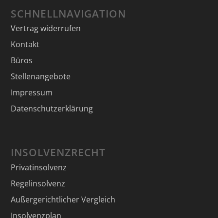
SCHNELLNAVIGATION
Vertrag widerrufen
Kontakt
Büros
Stellenangebote
Impressum
Datenschutzerklärung
INSOLVENZRECHT
Privatinsolvenz
Regelinsolvenz
Außergerichtlicher Vergleich
Insolvenzplan