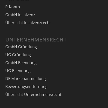
P-Konto
GmbH Insolvenz
Übersicht Insolvenzrecht
UNTERNEHMENSRECHT
GmbH Gründung
UG Gründung
GmbH Beendung
UG Beendung
DE Markenanmeldung
Bewertungsentfernung
Übersicht Unternehmensrecht