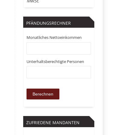
MwSt.
PFÄNDUNGSRECHNER
Monatliches Nettoeinkommen
Unterhaltsberechtigte Personen
ZUFRIEDENE MANDANTEN