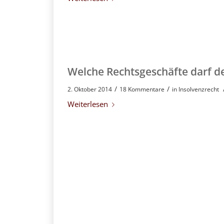
Welche Rechtsgeschäfte darf d
/
/
2. Oktober 2014
18 Kommentare
in
Insolvenzrecht
Weiterlesen