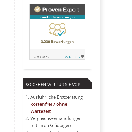
SO GEHEN WIR FÜR SIE VOR
Ausführliche Erstberatung
kostenfrei / ohne
Wartezeit
Vergleichsverhandlungen
mit Ihren Gläubigern