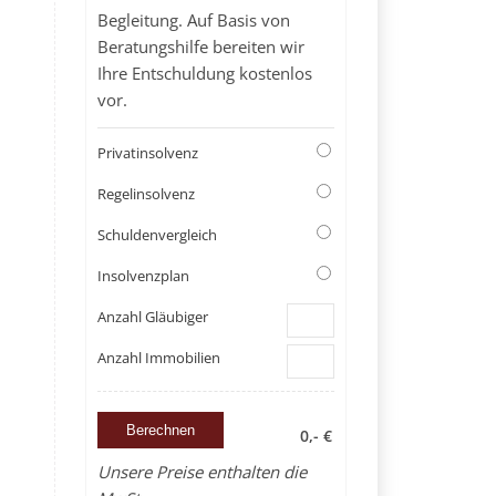
Begleitung. Auf Basis von
Beratungshilfe bereiten wir
Ihre Entschuldung kostenlos
vor.
Privatinsolvenz
Regelinsolvenz
Schuldenvergleich
Insolvenzplan
Anzahl Gläubiger
Anzahl Immobilien
0,- €
Unsere Preise enthalten die