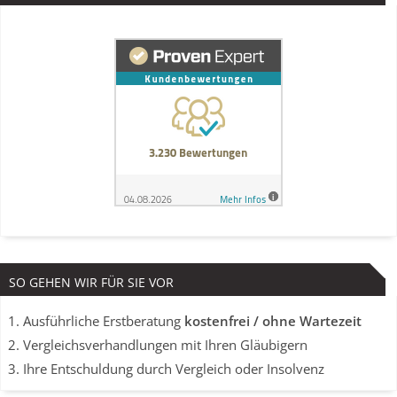
SO GEHEN WIR FÜR SIE VOR
Ausführliche Erstberatung
kostenfrei / ohne Wartezeit
Vergleichsverhandlungen mit Ihren Gläubigern
Ihre Entschuldung durch Vergleich oder Insolvenz