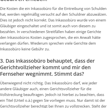
Die Kosten die ein Inkassobüro für die Eintreibung von Schulden
hat, werden regelmäßig versucht auf den Schuldner abzuwälzen.
Dies ist jedoch nicht korrekt. Das Inkassobüro wurde von einem
Gläubiger eingeschaltet und ist somit auch von diesem zu
bezahlen. In verschiedenen Streitfällen haben einige Gerichte
den Inkassobüros Kosten zugesprochen, die ein Anwalt hätte
verlangen dürfen. Wiederum sprechen viele Gerichte dem
Inkassobüro keine Gebühr zu.
3. Das Inkassobüro behauptet, dass der
Gerichtvollzieher kommt und mir den
Fernseher wegnimmt. Stimmt das?
Überwiegend nicht richtig. Das Inkassobüro darf, wie jeder
andere Gläubiger auch, einen Gerichtsvollzieher für die
Vollstreckung beauftragen. Jedoch ist hierbei zu beachten, dass
ein Titel (Urteil o.ä.) gegen Sie vorliegen muss. Nur damit ist der
Gerichtsvollzieher berechtigt bei Ihnen zu vollstrecken. Steht der