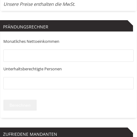
Unsere Preise enthalten die MwSt.
PFÄNDUNGSRECHNER
Monatliches Nettoeinkommen
Unterhaltsberechtigte Personen
ZUFRIEDENE MANDANTEN