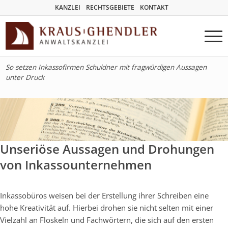
KANZLEI
RECHTSGEBIETE
KONTAKT
So setzen Inkassofirmen Schuldner mit fragwürdigen Aussagen
unter Druck
Unseriöse Aussagen und Drohungen
von Inkassounternehmen
Inkassobüros weisen bei der Erstellung ihrer Schreiben eine
hohe Kreativität auf. Hierbei drohen sie nicht selten mit einer
Vielzahl an Floskeln und Fachwörtern, die sich auf den ersten