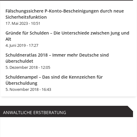
Fälschungssichere P-Konto-Bescheinigungen durch neue
Sicherheitsfunktion
17. Mai 2023 - 10:51
Gründe für Schulden – Die Unterschiede zwischen Jung und
Alt
4. Juni 2019 - 17:27
Schuldneratlas 2018 – Immer mehr Deutsche sind
überschuldet
5. Dezember 2018 - 12:05
Schuldenampel – Das sind die Kennzeichen für
Überschuldung
5. November 2018 - 16:43
ANWALTLICHE ERSTBERATUNG
Kostenfrei