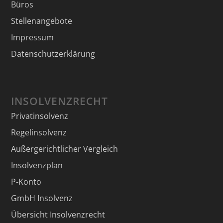
Büros
Stellenangebote
Impressum
Datenschutzerklärung
INSOLVENZRECHT
Privatinsolvenz
Regelinsolvenz
Außergerichtlicher Vergleich
Insolvenzplan
P-Konto
GmbH Insolvenz
Übersicht Insolvenzrecht