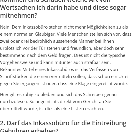
Wertsachen ich darin habe und diese sogar
mitnehmen?
Nein! Dem Inkassobüro stehen nicht mehr Möglichkeiten zu als
einem normalen Gläubiger. Viele Menschen stellen sich vor, dass
zwei oder drei bedrohlich aussehende Männer bei Ihnen
urplötzlich vor der Tür stehen und freundlich, aber doch sehr
bestimmend nach dem Geld fragen. Dies ist nicht die typische
Vorgehensweise und kann mitunter auch strafbar sein.
Bekanntes Mittel eines Inkassobüros ist das Verfassen von
Schriftstücken die einem vermitteln sollen, dass schon ein Urteil
gegen Sie ergangen ist oder, dass eine Klage eingereicht wurde.
Hier gilt es ruhig zu bleiben und sich das Schreiben genau
durchzulesen. Solange nichts direkt vom Gericht an Sie
übermittelt wurde, ist dies als eine List zu erachten.
2. Darf das Inkassobüro für die Eintreibung
Gebühren erheben?