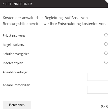
KOSTENRECHNER
Kosten der anwaltlichen Begleitung. Auf Basis von
Beratungshilfe bereiten wir Ihre Entschuldung kostenlos vor.
Privatinsolvenz
Regelinsolvenz
Schuldenvergleich
Insolvenzplan
Anzahl Gläubiger
Anzahl Immobilien
0,- €