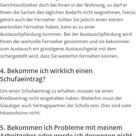
Gerichtsvollzieher doch bei Ihnen in der Wohnung, so darf er
Ihnen die Sachen des täglichen Bedarfs nicht wegnehmen, hierzu
gehört auch der Fernseher. Sollten Sie jedoch einen extrem
wertvollen Fernseher haben, kann es zu einer
Austauschpfändung kommen. Bei der Austauschpfändung wird
Ihnen der wertvolle Fernseher genommen und sie bekommen
zum Austausch ein günstigeres Austauschgerät mit dem
sichergestellt wird, dass Sie weiterhin fernsehen können.
4. Bekomme ich wirklich einen
Schufaeintrag?
Um einen Schufaeintrag zu erhalten, müssen sie einen
Kreditvertrag nicht eingehalten haben. Weiterhin muss der
Gläubiger auch Vertragspartner der Schufa sein. Dies sind viele
Inkassobüros nicht.
5. Bekommen ich Probleme mit meinem
Arbeitgeber oder werde ich deswegen nicht