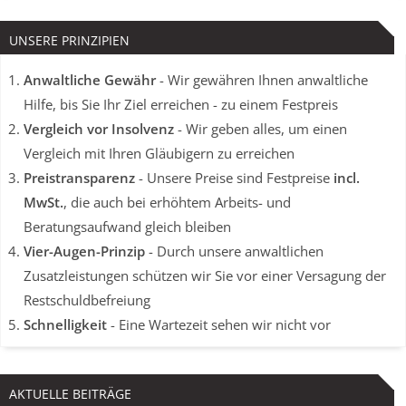
UNSERE PRINZIPIEN
Anwaltliche Gewähr
- Wir gewähren Ihnen anwaltliche
Hilfe, bis Sie Ihr Ziel erreichen - zu einem Festpreis
Vergleich vor Insolvenz
- Wir geben alles, um einen
Vergleich mit Ihren Gläubigern zu erreichen
Preistransparenz
- Unsere Preise sind Festpreise
incl.
MwSt.
, die auch bei erhöhtem Arbeits- und
Beratungsaufwand gleich bleiben
Vier-Augen-Prinzip
- Durch unsere anwaltlichen
Zusatzleistungen schützen wir Sie vor einer Versagung der
Restschuldbefreiung
Schnelligkeit
- Eine Wartezeit sehen wir nicht vor
AKTUELLE BEITRÄGE