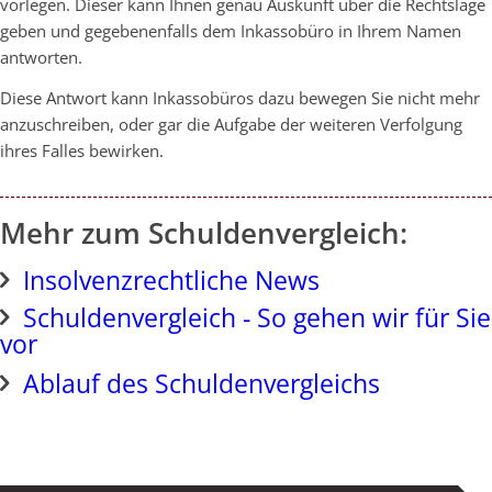
vorlegen. Dieser kann Ihnen genau Auskunft über die Rechtslage
geben und gegebenenfalls dem Inkassobüro in Ihrem Namen
antworten.
Diese Antwort kann Inkassobüros dazu bewegen Sie nicht mehr
anzuschreiben, oder gar die Aufgabe der weiteren Verfolgung
ihres Falles bewirken.
Mehr zum Schuldenvergleich:
Insolvenzrechtliche News
Schuldenvergleich - So gehen wir für Sie
vor
Ablauf des Schuldenvergleichs