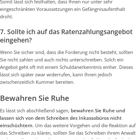
Somit lässt sich festhalten, dass Ihnen nur unter sehr
eingeschränkten Voraussetzungen ein Gefängnisaufenthalt
droht.
7. Sollte ich auf das Ratenzahlungsangebot
eingehen?
Wenn Sie sicher sind, dass die Forderung nicht besteht, sollten
Sie nicht zahlen und auch nichts unterschreiben. Solch ein
Angebot geht oft mit einem Schuldanerkenntnis einher. Dieses
lässt sich später zwar widerrufen, kann Ihnen jedoch
zwischenzeitlich Kummer bereiten.
Bewahren Sie Ruhe
Es lässt sich abschließend sagen,
bewahren Sie Ruhe und
lassen sich von dem Schreiben des Inkassobüros nicht
einschüchtern
. Um das weitere Vorgehen und die Reaktion auf
das Schreiben zu klären, sollten Sie das Schreiben ihrem Anwalt