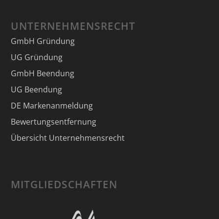
UNTERNEHMENSRECHT
GmbH Gründung
UG Gründung
GmbH Beendung
UG Beendung
DE Markenanmeldung
Bewertungsentfernung
Übersicht Unternehmensrecht
MITGLIEDSCHAFTEN