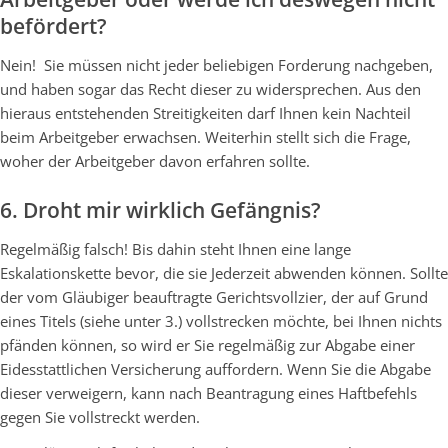
befördert?
Nein! Sie müssen nicht jeder beliebigen Forderung nachgeben,
und haben sogar das Recht dieser zu widersprechen. Aus den
hieraus entstehenden Streitigkeiten darf Ihnen kein Nachteil
beim Arbeitgeber erwachsen. Weiterhin stellt sich die Frage,
woher der Arbeitgeber davon erfahren sollte.
6. Droht mir wirklich Gefängnis?
Regelmäßig falsch! Bis dahin steht Ihnen eine lange
Eskalationskette bevor, die sie Jederzeit abwenden können. Sollte
der vom Gläubiger beauftragte Gerichtsvollzier, der auf Grund
eines Titels (siehe unter 3.) vollstrecken möchte, bei Ihnen nichts
pfänden können, so wird er Sie regelmäßig zur Abgabe einer
Eidesstattlichen Versicherung auffordern. Wenn Sie die Abgabe
dieser verweigern, kann nach Beantragung eines Haftbefehls
gegen Sie vollstreckt werden.