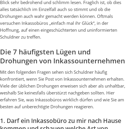
Blick sehr bedrohend und schlimm lesen. Fraglich ist, ob dies
alles tatsächlich im Einzelfall auch so stimmt und ob die
Drohungen auch wahr gemacht werden können. Oftmals
versuchen Inkassobüros „einfach mal ihr Glück“, in der
Hoffnung, auf einen eingeschüchterten und uninformierten
Schuldner zu treffen.
Die 7 häufigsten Lügen und
Drohungen von Inkassounternehmen
Mit den folgenden Fragen sehen sich Schuldner häufig
konfrontiert, wenn Sie Post von Inkassounternehmen erhalten.
Viele der üblichen Drohungen erweisen sich aber als unhaltbar,
weshalb Sie keinesfalls überstürzt nachgeben sollten. Hier
erfahren Sie, was Inkassobüros wirklich dürfen und wie Sie am
besten auf unberechtigte Drohungen reagieren.
1. Darf ein Inkassobüro zu mir nach Hause
kommen und schauen welche Art von