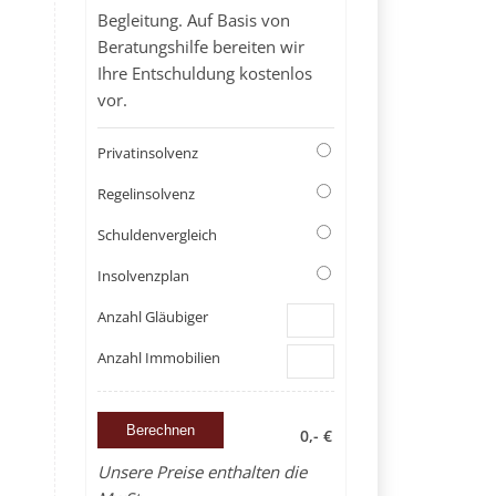
Begleitung. Auf Basis von
Beratungshilfe bereiten wir
Ihre Entschuldung kostenlos
vor.
Privatinsolvenz
Regelinsolvenz
Schuldenvergleich
Insolvenzplan
Anzahl Gläubiger
Anzahl Immobilien
0,- €
Unsere Preise enthalten die