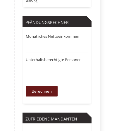
MwSt.
PFÄNDUNGSRECHNER
Monatliches Nettoeinkommen
Unterhaltsberechtigte Personen
ZUFRIEDENE MANDANTEN