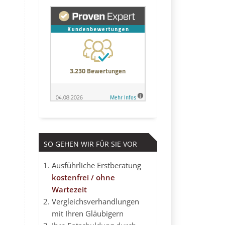
SO GEHEN WIR FÜR SIE VOR
Ausführliche Erstberatung
kostenfrei / ohne
Wartezeit
Vergleichsverhandlungen
mit Ihren Gläubigern