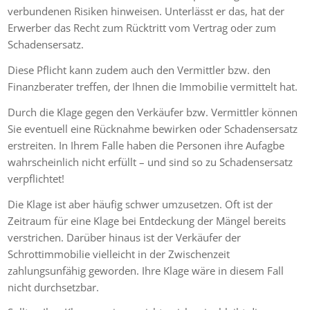
verbundenen Risiken hinweisen. Unterlässt er das, hat der
Erwerber das Recht zum Rücktritt vom Vertrag oder zum
Schadensersatz.
Diese Pflicht kann zudem auch den Vermittler bzw. den
Finanzberater treffen, der Ihnen die Immobilie vermittelt hat.
Durch die Klage gegen den Verkäufer bzw. Vermittler können
Sie eventuell eine Rücknahme bewirken oder Schadensersatz
erstreiten. In Ihrem Falle haben die Personen ihre Aufagbe
wahrscheinlich nicht erfüllt – und sind so zu Schadensersatz
verpflichtet!
Die Klage ist aber häufig schwer umzusetzen. Oft ist der
Zeitraum für eine Klage bei Entdeckung der Mängel bereits
verstrichen. Darüber hinaus ist der Verkäufer der
Schrottimmobilie vielleicht in der Zwischenzeit
zahlungsunfähig geworden. Ihre Klage wäre in diesem Fall
nicht durchsetzbar.