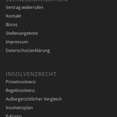
Vertrag widerrufen
Kontakt
Büros
Stellenangebote
Impressum
Datenschutzerklärung
INSOLVENZRECHT
Privatinsolvenz
Regelinsolvenz
Außergerichtlicher Vergleich
Insolvenzplan
P-Konto