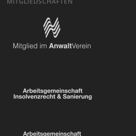
MITGLIEDSCHAFTEN