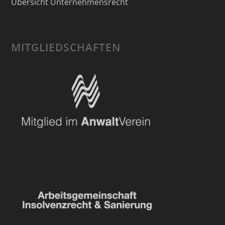
Übersicht Unternehmensrecht
MITGLIEDSCHAFTEN