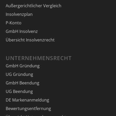
Außergerichtlicher Vergleich
Insolvenzplan
P-Konto
GmbH Insolvenz
Übersicht Insolvenzrecht
UNTERNEHMENSRECHT
GmbH Gründung
UG Gründung
GmbH Beendung
UG Beendung
DE Markenanmeldung
Bewertungsentfernung