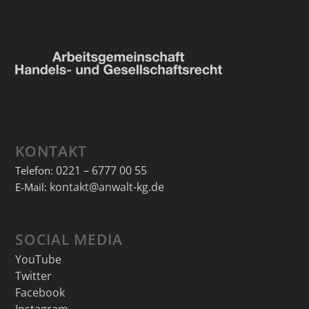
KONTAKT
0221 – 6777 00 55
Telefon:
kontakt@anwalt-kg.de
E-Mail:
SOCIAL MEDIA
YouTube
Twitter
Facebook
Instagram