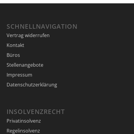
SCHNELLNAVIGATION
Vertrag widerrufen
Kontakt
Büros
Stellenangebote
Impressum
Datenschutzerklärung
INSOLVENZRECHT
Privatinsolvenz
Regelinsolvenz