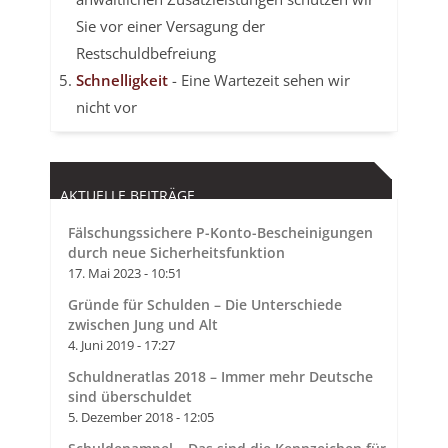
Sie vor einer Versagung der
Restschuldbefreiung
Schnelligkeit
- Eine Wartezeit sehen wir
nicht vor
AKTUELLE BEITRÄGE
Fälschungssichere P-Konto-Bescheinigungen
durch neue Sicherheitsfunktion
17. Mai 2023 - 10:51
Gründe für Schulden – Die Unterschiede
zwischen Jung und Alt
4. Juni 2019 - 17:27
Schuldneratlas 2018 – Immer mehr Deutsche
sind überschuldet
5. Dezember 2018 - 12:05