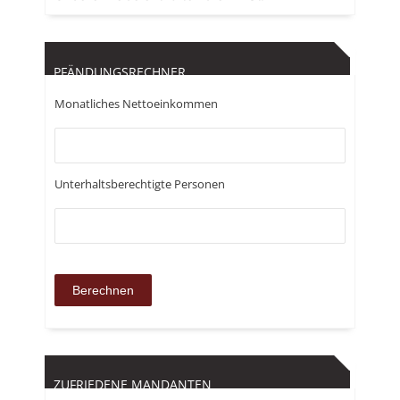
PFÄNDUNGSRECHNER
Monatliches Nettoeinkommen
Unterhaltsberechtigte Personen
ZUFRIEDENE MANDANTEN