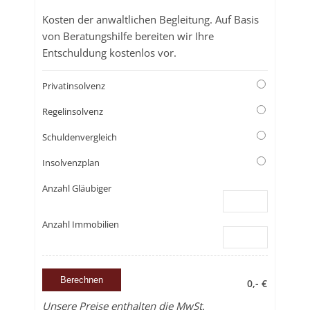
Kosten der anwaltlichen Begleitung. Auf Basis
von Beratungshilfe bereiten wir Ihre
Entschuldung kostenlos vor.
Privatinsolvenz
Regelinsolvenz
Schuldenvergleich
Insolvenzplan
Anzahl Gläubiger
Anzahl Immobilien
0,- €
Unsere Preise enthalten die MwSt.