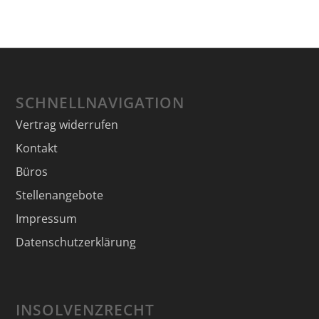
SCHNELLNAVIGATION
Vertrag widerrufen
Kontakt
Büros
Stellenangebote
Impressum
Datenschutzerklärung
INSOLVENZRECHT