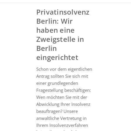
Privatinsolvenz
Berlin: Wir
haben eine
Zweigstelle in
Berlin
eingerichtet
Schon vor dem eigentlichen
Antrag sollten Sie sich mit
einer grundlegenden
Fragestellung beschäftigen:
Wen möchten Sie mit der
Abwicklung Ihrer Insolvenz
beauftragen? Unsere
anwaltliche Vertretung in
Ihrem Insolvenzverfahren