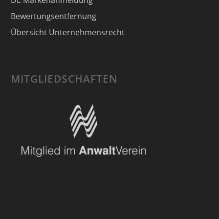
Bewertungsentfernung
Übersicht Unternehmensrecht
MITGLIEDSCHAFTEN