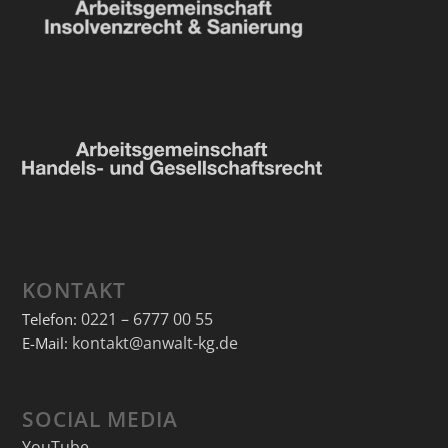
KONTAKT
0221 – 6777 00 55
Telefon:
kontakt@anwalt-kg.de
E-Mail:
SOCIAL MEDIA
YouTube