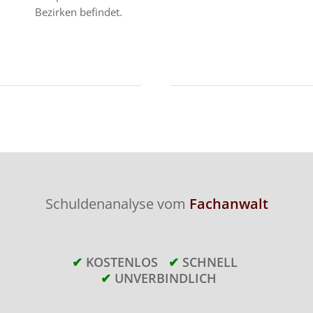
Bezirken befindet.
Schuldenanalyse vom
Fachanwalt
✔
KOSTENLOS
✔
SCHNELL
✔
UNVERBINDLICH