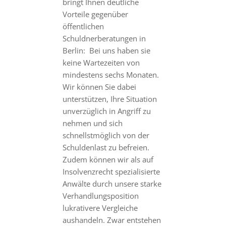
bringt Ihnen deutliche
Vorteile gegenüber
öffentlichen
Schuldnerberatungen in
Berlin: Bei uns haben sie
keine Wartezeiten von
mindestens sechs Monaten.
Wir können Sie dabei
unterstützen, Ihre Situation
unverzüglich in Angriff zu
nehmen und sich
schnellstmöglich von der
Schuldenlast zu befreien.
Zudem können wir als auf
Insolvenzrecht spezialisierte
Anwälte durch unsere starke
Verhandlungsposition
lukrativere Vergleiche
aushandeln. Zwar entstehen