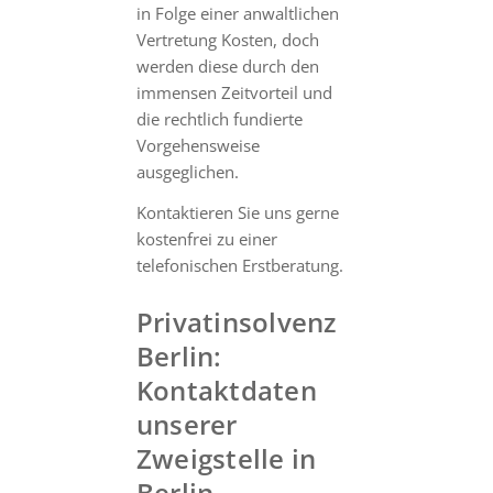
in Folge einer anwaltlichen
Vertretung Kosten, doch
werden diese durch den
immensen Zeitvorteil und
die rechtlich fundierte
Vorgehensweise
ausgeglichen.
Kontaktieren Sie uns gerne
kostenfrei zu einer
telefonischen Erstberatung.
Privatinsolvenz
Berlin:
Kontaktdaten
unserer
Zweigstelle in
Berlin