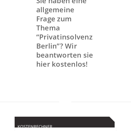
Sie haben eine
allgemeine
Frage zum
Thema
“Privatinsolvenz
Berlin”? Wir
beantworten sie
hier kostenlos!
KOSTENRECHNER