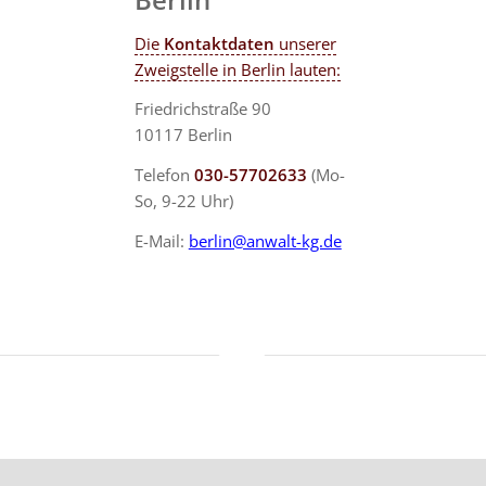
Die
Kontaktdaten
unserer
Zweigstelle in Berlin lauten:
Friedrichstraße 90
10117 Berlin
Telefon
030-57702633
(Mo-
So, 9-22 Uhr)
E-Mail:
berlin@anwalt-kg.de