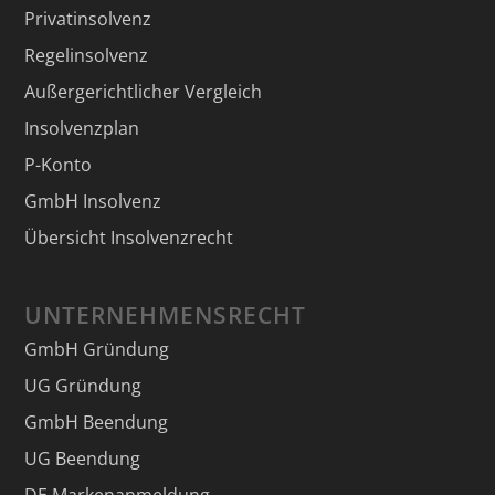
Privatinsolvenz
Regelinsolvenz
Außergerichtlicher Vergleich
Insolvenzplan
P-Konto
GmbH Insolvenz
Übersicht Insolvenzrecht
UNTERNEHMENSRECHT
GmbH Gründung
UG Gründung
GmbH Beendung
UG Beendung
DE Markenanmeldung