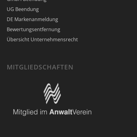
UG Beendung
DE Markenanmeldung
Bewertungsentfernung
Übersicht Unternehmensrecht
MITGLIEDSCHAFTEN