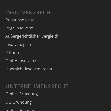
INSOLVENZRECHT
Privatinsolvenz
Regelinsolvenz
Außergerichtlicher Vergleich
Insolvenzplan
P-Konto
GmbH Insolvenz
Übersicht Insolvenzrecht
UNTERNEHMENSRECHT
GmbH Gründung
UG Gründung
GmbH Beendung