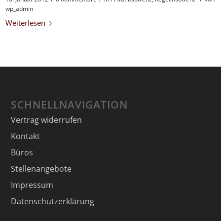
wp_admin
Weiterlesen
SCHNELLNAVIGATION
Vertrag widerrufen
Kontakt
Büros
Stellenangebote
Impressum
Datenschutzerklärung