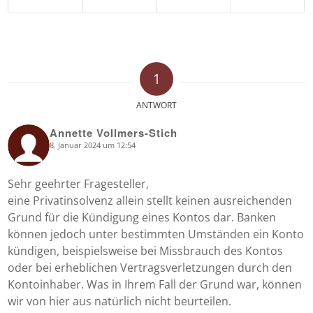
1
ANTWORT
Annette Vollmers-Stich
8. Januar 2024 um 12:54
says:
Sehr geehrter Fragesteller,
eine Privatinsolvenz allein stellt keinen ausreichenden
Grund für die Kündigung eines Kontos dar. Banken
können jedoch unter bestimmten Umständen ein Konto
kündigen, beispielsweise bei Missbrauch des Kontos
oder bei erheblichen Vertragsverletzungen durch den
Kontoinhaber. Was in Ihrem Fall der Grund war, können
wir von hier aus natürlich nicht beurteilen.