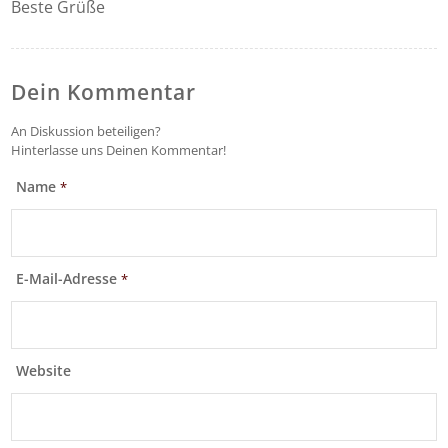
Beste Grüße
Dein Kommentar
An Diskussion beteiligen?
Hinterlasse uns Deinen Kommentar!
Name
*
E-Mail-Adresse
*
Website