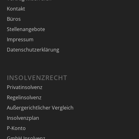
Kontakt
Büros
Stellenangebote
Impressum
Datenschutzerklärung
INSOLVENZRECHT
Privatinsolvenz
Regelinsolvenz
Außergerichtlicher Vergleich
Insolvenzplan
P-Konto
GmbH Insolvenz