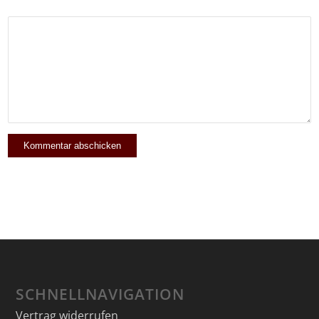
SCHNELLNAVIGATION
Vertrag widerrufen