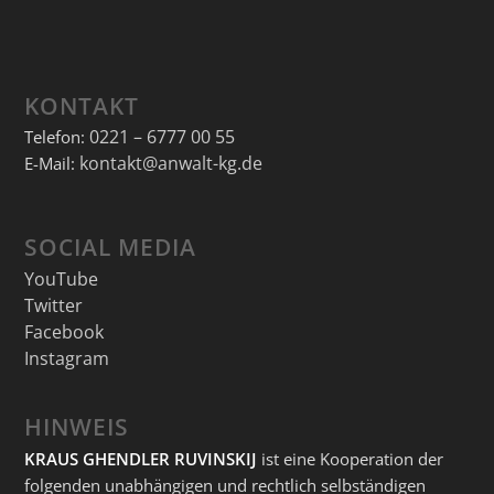
KONTAKT
0221 – 6777 00 55
Telefon:
kontakt@anwalt-kg.de
E-Mail:
SOCIAL MEDIA
YouTube
Twitter
Facebook
Instagram
HINWEIS
KRAUS GHENDLER RUVINSKIJ
ist eine Kooperation der
folgenden unabhängigen und rechtlich selbständigen