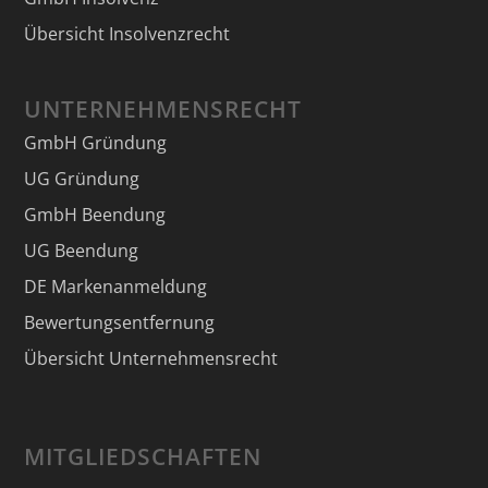
Übersicht Insolvenzrecht
UNTERNEHMENSRECHT
GmbH Gründung
UG Gründung
GmbH Beendung
UG Beendung
DE Markenanmeldung
Bewertungsentfernung
Übersicht Unternehmensrecht
MITGLIEDSCHAFTEN