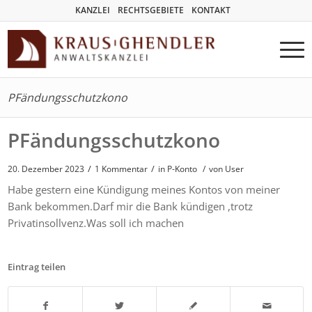
KANZLEI
RECHTSGEBIETE
KONTAKT
PFändungsschutzkono
PFändungsschutzkono
/
/
20. Dezember 2023
1 Kommentar
in
P-Konto
/
von User
Habe gestern eine Kündigung meines Kontos von meiner
Bank bekommen.Darf mir die Bank kündigen ,trotz
Privatinsollvenz.Was soll ich machen
Eintrag teilen