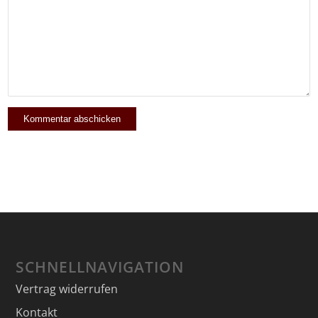
SCHNELLNAVIGATION
Vertrag widerrufen
Kontakt