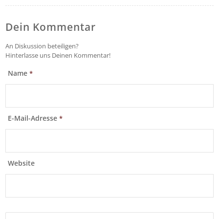
Dein Kommentar
An Diskussion beteiligen?
Hinterlasse uns Deinen Kommentar!
Name
*
E-Mail-Adresse
*
Website