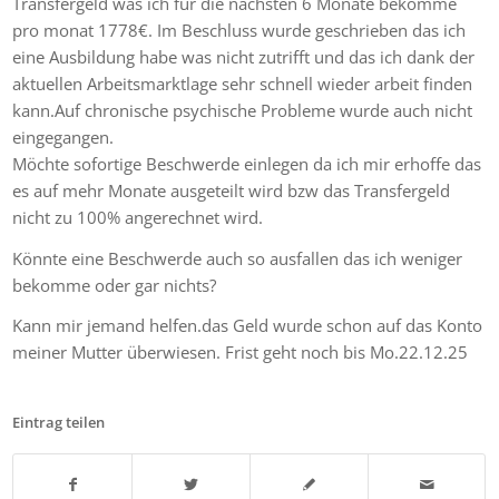
Transfergeld was ich für die nächsten 6 Monate bekomme
pro monat 1778€. Im Beschluss wurde geschrieben das ich
eine Ausbildung habe was nicht zutrifft und das ich dank der
aktuellen Arbeitsmarktlage sehr schnell wieder arbeit finden
kann.Auf chronische psychische Probleme wurde auch nicht
eingegangen.
Möchte sofortige Beschwerde einlegen da ich mir erhoffe das
es auf mehr Monate ausgeteilt wird bzw das Transfergeld
nicht zu 100% angerechnet wird.
Könnte eine Beschwerde auch so ausfallen das ich weniger
bekomme oder gar nichts?
Kann mir jemand helfen.das Geld wurde schon auf das Konto
meiner Mutter überwiesen. Frist geht noch bis Mo.22.12.25
Eintrag teilen