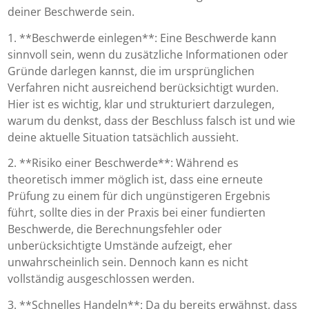
deiner Beschwerde sein.
1. **Beschwerde einlegen**: Eine Beschwerde kann
sinnvoll sein, wenn du zusätzliche Informationen oder
Gründe darlegen kannst, die im ursprünglichen
Verfahren nicht ausreichend berücksichtigt wurden.
Hier ist es wichtig, klar und strukturiert darzulegen,
warum du denkst, dass der Beschluss falsch ist und wie
deine aktuelle Situation tatsächlich aussieht.
2. **Risiko einer Beschwerde**: Während es
theoretisch immer möglich ist, dass eine erneute
Prüfung zu einem für dich ungünstigeren Ergebnis
führt, sollte dies in der Praxis bei einer fundierten
Beschwerde, die Berechnungsfehler oder
unberücksichtigte Umstände aufzeigt, eher
unwahrscheinlich sein. Dennoch kann es nicht
vollständig ausgeschlossen werden.
3. **Schnelles Handeln**: Da du bereits erwähnst, dass