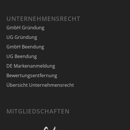
UNTERNEHMENSRECHT
GmbH Gründung
UG Gründung
GmbH Beendung
UG Beendung
DE Markenanmeldung
Bewertungsentfernung
Übersicht Unternehmensrecht
MITGLIEDSCHAFTEN