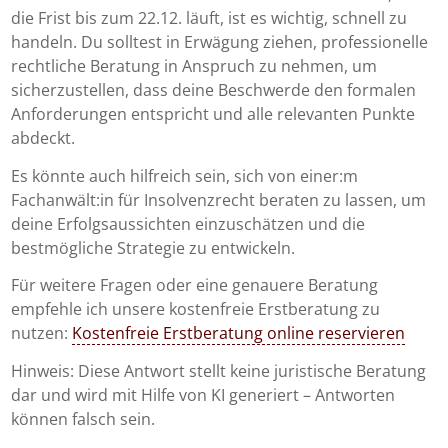
die Frist bis zum 22.12. läuft, ist es wichtig, schnell zu
handeln. Du solltest in Erwägung ziehen, professionelle
rechtliche Beratung in Anspruch zu nehmen, um
sicherzustellen, dass deine Beschwerde den formalen
Anforderungen entspricht und alle relevanten Punkte
abdeckt.
Es könnte auch hilfreich sein, sich von einer:m
Fachanwält:in für Insolvenzrecht beraten zu lassen, um
deine Erfolgsaussichten einzuschätzen und die
bestmögliche Strategie zu entwickeln.
Für weitere Fragen oder eine genauere Beratung
empfehle ich unsere kostenfreie Erstberatung zu
nutzen:
Kostenfreie Erstberatung online reservieren
Hinweis: Diese Antwort stellt keine juristische Beratung
dar und wird mit Hilfe von KI generiert – Antworten
können falsch sein.