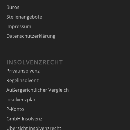
Büros
Stellenangebote
Impressum
Datenschutzerklärung
INSOLVENZRECHT
Privatinsolvenz
Regelinsolvenz
Außergerichtlicher Vergleich
Insolvenzplan
P-Konto
GmbH Insolvenz
Übersicht Insolvenzrecht