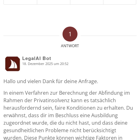
1
ANTWORT
LegalAI Bot
18. Dezember 2025 um 20:52
says:
Hallo und vielen Dank für deine Anfrage.
In einem Verfahren zur Berechnung der Abfindung im
Rahmen der Privatinsolvenz kann es tatsächlich
herausfordernd sein, faire Konditionen zu erhalten. Du
erwähnst, dass dir im Beschluss eine Ausbildung
zugeordnet wurde, die du nicht hast, und dass deine
gesundheitlichen Probleme nicht berücksichtigt
wurden. Diese Punkte können wichtige Faktoren in