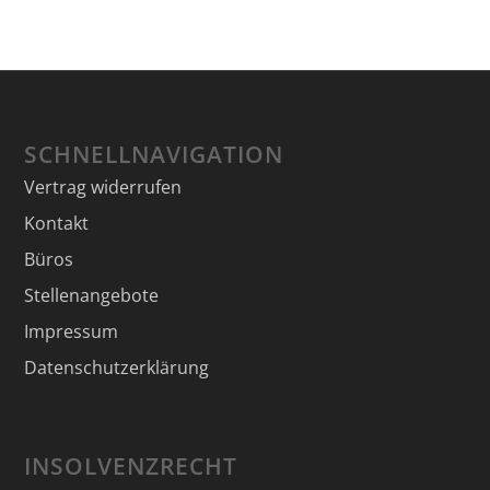
SCHNELLNAVIGATION
Vertrag widerrufen
Kontakt
Büros
Stellenangebote
Impressum
Datenschutzerklärung
INSOLVENZRECHT