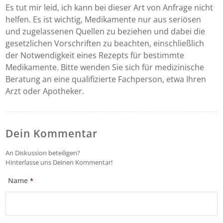
Es tut mir leid, ich kann bei dieser Art von Anfrage nicht
helfen. Es ist wichtig, Medikamente nur aus seriösen
und zugelassenen Quellen zu beziehen und dabei die
gesetzlichen Vorschriften zu beachten, einschließlich
der Notwendigkeit eines Rezepts für bestimmte
Medikamente. Bitte wenden Sie sich für medizinische
Beratung an eine qualifizierte Fachperson, etwa Ihren
Arzt oder Apotheker.
Dein Kommentar
An Diskussion beteiligen?
Hinterlasse uns Deinen Kommentar!
Name
*