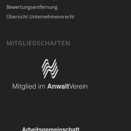
Bewertungsentfernung
Übersicht Unternehmensrecht
MITGLIEDSCHAFTEN