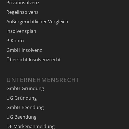
Privatinsolvenz
Regelinsolvenz
Außergerichtlicher Vergleich
Insolvenzplan
P-Konto
GmbH Insolvenz
Übersicht Insolvenzrecht
UNTERNEHMENSRECHT
GmbH Gründung
UG Gründung
GmbH Beendung
UG Beendung
DE Markenanmeldung