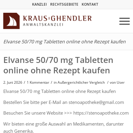
KANZLEI
RECHTSGEBIETE
KONTAKT
Elvanse 50/70 mg Tabletten online ohne Rezept kaufen
Elvanse 50/70 mg Tabletten
online ohne Rezept kaufen
/
/
2. Juni 2026
1 Kommentar
in
Außergerichtlicher Vergleich
/
von User
Elvanse 50/70 mg Tabletten online ohne Rezept kaufen
Bestellen Sie bitte per E-Mail an stenoapotheke@gmail.com
Besuchen Sie unsere Website >>> https://stenoapotheke.com
Wir bieten eine große Auswahl an Medikamenten, darunter
auch Generika.