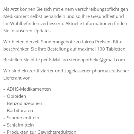
Als Arzt können Sie sich mit einem verschreibungspflichtigen
Medikament selbst behandeln und so Ihre Gesundheit und
Ihr Wohlbefinden verbessern. Aktuelle Informationen finden
Sie in unseren Updates.
Wir bieten derzeit Sonderangebote zu fairen Preisen. Bitte
beschränken Sie Ihre Bestellung auf maximal 100 Tabletten.
Bestellen Sie bitte per E-Mail an stenoapotheke@gmail.com
Wir sind ein zertifizierter und zugelassener pharmazeutischer
Lieferant von:
– ADHS-Medikamenten
– Opioiden
– Benzodiazepinen
– Barbituraten
– Schmerzmitteln
– Schlafmitteln
– Produkten zur Gewichtsreduktion