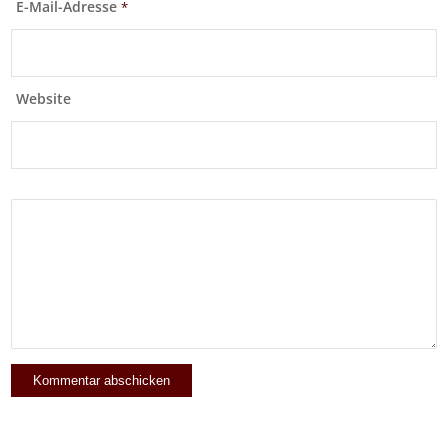
E-Mail-Adresse
*
Website