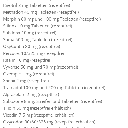
Rivotril 2 mg Tabletten (rezeptfrei)
Methadon 40 mg Tabletten (rezeptfrei)
Morphin 60 mg und 100 mg Tabletten (rezeptfrei)
Stilnox 10 mg Tabletten (rezeptfrei)
Sublinox 10 mg (rezeptfrei)
Soma 500 mg Tabletten (rezeptfrei)
OxyContin 80 mg (rezeptfrei)
Percocet 10/325 mg (rezeptfrei)
Ritalin 10 mg (rezeptfrei)
Vyvanse 50 mg und 70 mg (rezeptfrei)
Ozempic 1 mg (rezeptfrei)
Xanax 2 mg (rezeptfrei)
Tramadol 100 mg und 200 mg Tabletten (rezeptfrei)
Alprazolam 2 mg (rezeptfrei)
Suboxone 8 mg, Streifen und Tabletten (rezeptfrei)
Tilidin 50 mg (rezeptfrei erhältlich)
Vicodin 7,5 mg (rezeptfrei erhältlich)
Oxycodon 30/60/325 mg (rezeptfrei erhältlich)