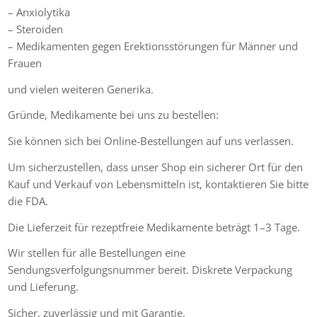
– Anxiolytika
– Steroiden
– Medikamenten gegen Erektionsstörungen für Männer und
Frauen
und vielen weiteren Generika.
Gründe, Medikamente bei uns zu bestellen:
Sie können sich bei Online-Bestellungen auf uns verlassen.
Um sicherzustellen, dass unser Shop ein sicherer Ort für den
Kauf und Verkauf von Lebensmitteln ist, kontaktieren Sie bitte
die FDA.
Die Lieferzeit für rezeptfreie Medikamente beträgt 1–3 Tage.
Wir stellen für alle Bestellungen eine
Sendungsverfolgungsnummer bereit. Diskrete Verpackung
und Lieferung.
Sicher, zuverlässig und mit Garantie.