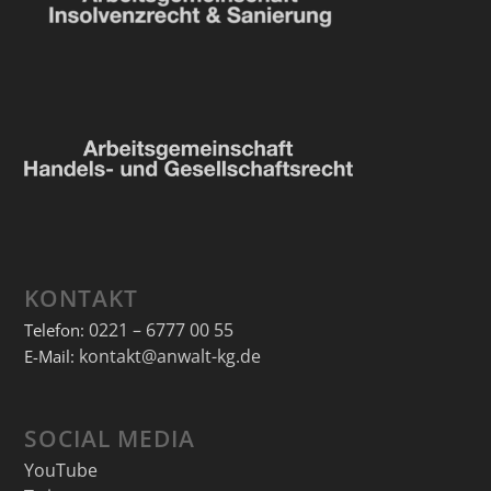
KONTAKT
0221 – 6777 00 55
Telefon:
kontakt@anwalt-kg.de
E-Mail:
SOCIAL MEDIA
YouTube