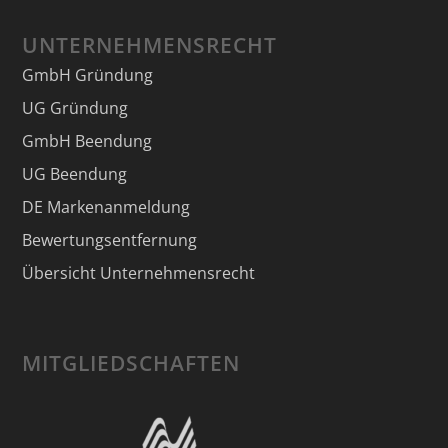
UNTERNEHMENSRECHT
GmbH Gründung
UG Gründung
GmbH Beendung
UG Beendung
DE Markenanmeldung
Bewertungsentfernung
Übersicht Unternehmensrecht
MITGLIEDSCHAFTEN