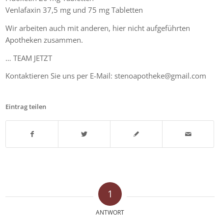
Venlafaxin 37,5 mg und 75 mg Tabletten
Wir arbeiten auch mit anderen, hier nicht aufgeführten
Apotheken zusammen.
… TEAM JETZT
Kontaktieren Sie uns per E-Mail: stenoapotheke@gmail.com
Eintrag teilen
1
ANTWORT