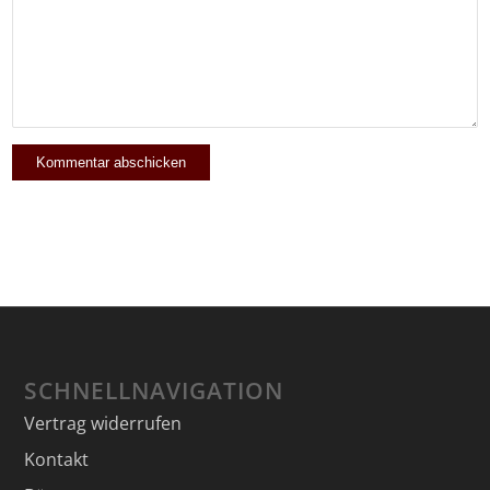
SCHNELLNAVIGATION
Vertrag widerrufen
Kontakt