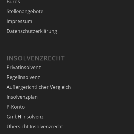
Büros
Stellenangebote
Impressum
Datenschutzerklärung
INSOLVENZRECHT
Privatinsolvenz
Regelinsolvenz
Außergerichtlicher Vergleich
Insolvenzplan
P-Konto
GmbH Insolvenz
Übersicht Insolvenzrecht