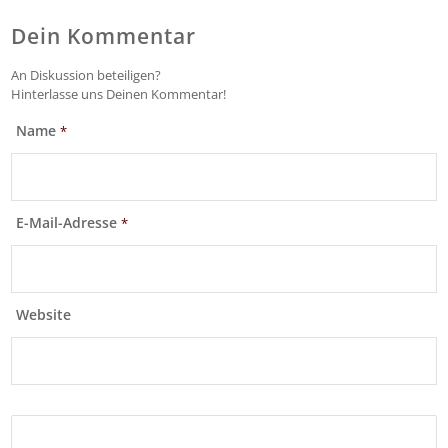
Dein Kommentar
An Diskussion beteiligen?
Hinterlasse uns Deinen Kommentar!
Name
*
E-Mail-Adresse
*
Website