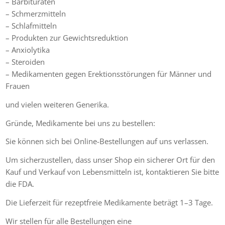
– Barbituraten
– Schmerzmitteln
– Schlafmitteln
– Produkten zur Gewichtsreduktion
– Anxiolytika
– Steroiden
– Medikamenten gegen Erektionsstörungen für Männer und
Frauen
und vielen weiteren Generika.
Gründe, Medikamente bei uns zu bestellen:
Sie können sich bei Online-Bestellungen auf uns verlassen.
Um sicherzustellen, dass unser Shop ein sicherer Ort für den
Kauf und Verkauf von Lebensmitteln ist, kontaktieren Sie bitte
die FDA.
Die Lieferzeit für rezeptfreie Medikamente beträgt 1–3 Tage.
Wir stellen für alle Bestellungen eine