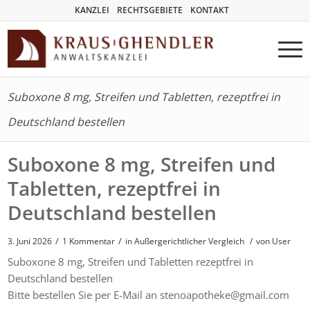
KANZLEI
RECHTSGEBIETE
KONTAKT
Suboxone 8 mg, Streifen und Tabletten, rezeptfrei in
Deutschland bestellen
Suboxone 8 mg, Streifen und
Tabletten, rezeptfrei in
Deutschland bestellen
/
/
3. Juni 2026
1 Kommentar
in
Außergerichtlicher Vergleich
/
von User
Suboxone 8 mg, Streifen und Tabletten rezeptfrei in
Deutschland bestellen
Bitte bestellen Sie per E-Mail an stenoapotheke@gmail.com