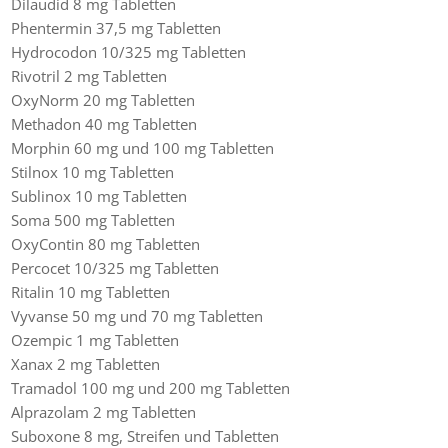
Dilaudid 8 mg Tabletten
Phentermin 37,5 mg Tabletten
Hydrocodon 10/325 mg Tabletten
Rivotril 2 mg Tabletten
OxyNorm 20 mg Tabletten
Methadon 40 mg Tabletten
Morphin 60 mg und 100 mg Tabletten
Stilnox 10 mg Tabletten
Sublinox 10 mg Tabletten
Soma 500 mg Tabletten
OxyContin 80 mg Tabletten
Percocet 10/325 mg Tabletten
Ritalin 10 mg Tabletten
Vyvanse 50 mg und 70 mg Tabletten
Ozempic 1 mg Tabletten
Xanax 2 mg Tabletten
Tramadol 100 mg und 200 mg Tabletten
Alprazolam 2 mg Tabletten
Suboxone 8 mg, Streifen und Tabletten