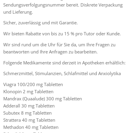
Sendungsverfolgungsnummer bereit. Diskrete Verpackung
und Lieferung.
Sicher, zuverlässig und mit Garantie.
Wir bieten Rabatte von bis zu 15 % pro Tutor oder Kunde.
Wir sind rund um die Uhr für Sie da, um Ihre Fragen zu
beantworten und Ihre Anfragen zu bearbeiten.
Folgende Medikamente sind derzeit in Apotheken erhältlich:
Schmerzmittel, Stimulanzien, Schlafmittel und Anxiolytika
Viagra 100/200 mg Tabletten
Klonopin 2 mg Tabletten
Mandrax (Quaalude) 300 mg Tabletten
Adderall 30 mg Tabletten
Subutex 8 mg Tabletten
Strattera 40 mg Tabletten
Methadon 40 mg Tabletten