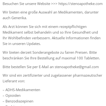
Besuchen Sie unsere Website >>> https://stenoapotheke.com
Wir bieten eine große Auswahl an Medikamenten, darunter
auch Generika.
Als Arzt können Sie sich mit einem rezeptpflichtigen
Medikament selbst behandeln und so Ihre Gesundheit und
Ihr Wohlbefinden verbessern. Aktuelle Informationen finden
Sie in unseren Updates.
Wir bieten derzeit Sonderangebote zu fairen Preisen. Bitte
beschränken Sie Ihre Bestellung auf maximal 100 Tabletten.
Bitte bestellen Sie per E-Mail an stenoapotheke@gmail.com
Wir sind ein zertifizierter und zugelassener pharmazeutischer
Lieferant von:
– ADHS-Medikamenten
– Opioiden
– Benzodiazepinen