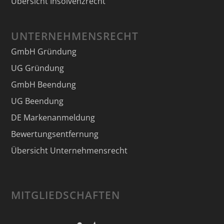
Übersicht Insolvenzrecht
UNTERNEHMENSRECHT
GmbH Gründung
UG Gründung
GmbH Beendung
UG Beendung
DE Markenanmeldung
Bewertungsentfernung
Übersicht Unternehmensrecht
MITGLIEDSCHAFTEN