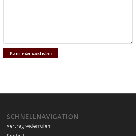
SCHNELLNAVIGATION
Vertrag widerrufen
Kontakt