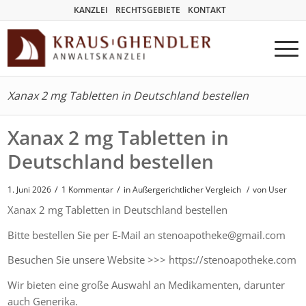
KANZLEI
RECHTSGEBIETE
KONTAKT
Xanax 2 mg Tabletten in Deutschland bestellen
Xanax 2 mg Tabletten in
Deutschland bestellen
/
/
1. Juni 2026
1 Kommentar
in
Außergerichtlicher Vergleich
/
von User
Xanax 2 mg Tabletten in Deutschland bestellen
Bitte bestellen Sie per E-Mail an stenoapotheke@gmail.com
Besuchen Sie unsere Website >>> https://stenoapotheke.com
Wir bieten eine große Auswahl an Medikamenten, darunter
auch Generika.