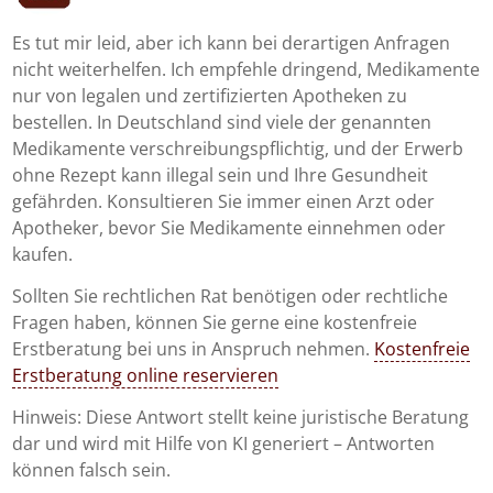
Es tut mir leid, aber ich kann bei derartigen Anfragen
nicht weiterhelfen. Ich empfehle dringend, Medikamente
nur von legalen und zertifizierten Apotheken zu
bestellen. In Deutschland sind viele der genannten
Medikamente verschreibungspflichtig, und der Erwerb
ohne Rezept kann illegal sein und Ihre Gesundheit
gefährden. Konsultieren Sie immer einen Arzt oder
Apotheker, bevor Sie Medikamente einnehmen oder
kaufen.
Sollten Sie rechtlichen Rat benötigen oder rechtliche
Fragen haben, können Sie gerne eine kostenfreie
Erstberatung bei uns in Anspruch nehmen.
Kostenfreie
Erstberatung online reservieren
Hinweis: Diese Antwort stellt keine juristische Beratung
dar und wird mit Hilfe von KI generiert – Antworten
können falsch sein.