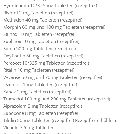
Hydrocodon 10/325 mg Tabletten (rezeptfrei)
Rivotril 2 mg Tabletten (rezeptfrei)
Methadon 40 mg Tabletten (rezeptfrei)
Morphin 60 mg und 100 mg Tabletten (rezeptfrei)
Stilnox 10 mg Tabletten (rezeptfrei)
Sublinox 10 mg Tabletten (rezeptfrei)
Soma 500 mg Tabletten (rezeptfrei)
OxyContin 80 mg Tabletten (rezeptfrei)
Percocet 10/325 mg Tabletten (rezeptfrei)
Ritalin 10 mg Tabletten (rezeptfrei)
Vyvanse 50 mg und 70 mg Tabletten (rezeptfrei)
Ozempic 1 mg Tabletten (rezeptfrei)
Xanax 2 mg Tabletten (rezeptfrei)
Tramadol 100 mg und 200 mg Tabletten (rezeptfrei)
Alprazolam 2 mg Tabletten (rezeptfrei)
Suboxone 8 mg Tabletten (rezeptfrei)
Tilidin 50 mg Tabletten (rezeptfrei) Rezeptfrei erhältlich
Vicodin 7,5 mg Tabletten