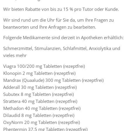
Wir bieten Rabatte von bis zu 15 % pro Tutor oder Kunde.
Wir sind rund um die Uhr für Sie da, um Ihre Fragen zu
beantworten und Ihre Anfragen zu bearbeiten.
Folgende Medikamente sind derzeit in Apotheken erhältlich:
Schmerzmittel, Stimulanzien, Schlafmittel, Anxiolytika und
vieles mehr
Viagra 100/200 mg Tabletten (rezeptfrei)
Klonopin 2 mg Tabletten (rezeptfrei)
Mandrax (Quaalude) 300 mg Tabletten (rezeptfrei)
Adderall 30 mg Tabletten (rezeptfrei)
Subutex 8 mg Tabletten (rezeptfrei)
Strattera 40 mg Tabletten (rezeptfrei)
Methadon 40 mg Tabletten (rezeptfrei)
Dilaudid 8 mg Tabletten (rezeptfrei)
OxyNorm 20 mg Tabletten (rezeptfrei)
Phentermin 37,5 mg Tabletten (rezeptfrei)