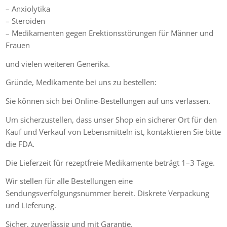
– Anxiolytika
– Steroiden
– Medikamenten gegen Erektionsstörungen für Männer und
Frauen
und vielen weiteren Generika.
Gründe, Medikamente bei uns zu bestellen:
Sie können sich bei Online-Bestellungen auf uns verlassen.
Um sicherzustellen, dass unser Shop ein sicherer Ort für den
Kauf und Verkauf von Lebensmitteln ist, kontaktieren Sie bitte
die FDA.
Die Lieferzeit für rezeptfreie Medikamente beträgt 1–3 Tage.
Wir stellen für alle Bestellungen eine
Sendungsverfolgungsnummer bereit. Diskrete Verpackung
und Lieferung.
Sicher, zuverlässig und mit Garantie.