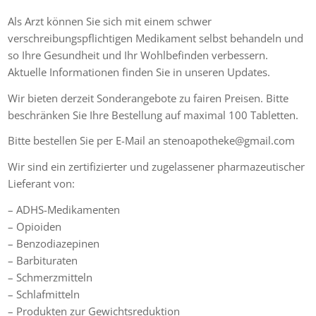
Als Arzt können Sie sich mit einem schwer
verschreibungspflichtigen Medikament selbst behandeln und
so Ihre Gesundheit und Ihr Wohlbefinden verbessern.
Aktuelle Informationen finden Sie in unseren Updates.
Wir bieten derzeit Sonderangebote zu fairen Preisen. Bitte
beschränken Sie Ihre Bestellung auf maximal 100 Tabletten.
Bitte bestellen Sie per E-Mail an stenoapotheke@gmail.com
Wir sind ein zertifizierter und zugelassener pharmazeutischer
Lieferant von:
– ADHS-Medikamenten
– Opioiden
– Benzodiazepinen
– Barbituraten
– Schmerzmitteln
– Schlafmitteln
– Produkten zur Gewichtsreduktion