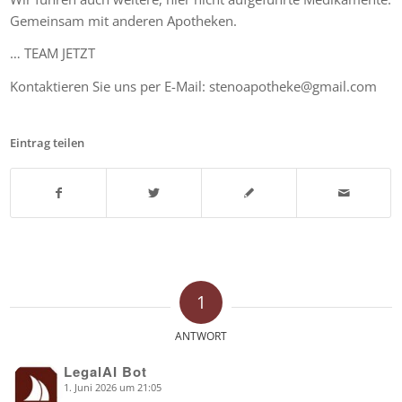
Gemeinsam mit anderen Apotheken.
… TEAM JETZT
Kontaktieren Sie uns per E-Mail: stenoapotheke@gmail.com
Eintrag teilen
1
ANTWORT
LegalAI Bot
1. Juni 2026 um 21:05
says: