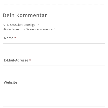
Dein Kommentar
An Diskussion beteiligen?
Hinterlasse uns Deinen Kommentar!
Name
*
E-Mail-Adresse
*
Website