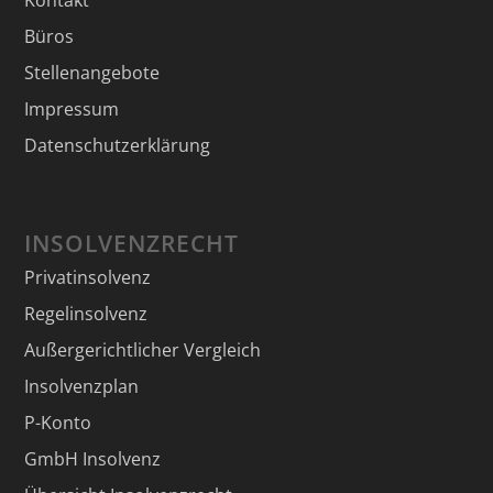
Büros
Stellenangebote
Impressum
Datenschutzerklärung
INSOLVENZRECHT
Privatinsolvenz
Regelinsolvenz
Außergerichtlicher Vergleich
Insolvenzplan
P-Konto
GmbH Insolvenz