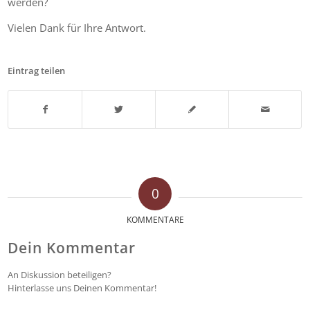
werden?
Vielen Dank für Ihre Antwort.
Eintrag teilen
0
KOMMENTARE
Dein Kommentar
An Diskussion beteiligen?
Hinterlasse uns Deinen Kommentar!