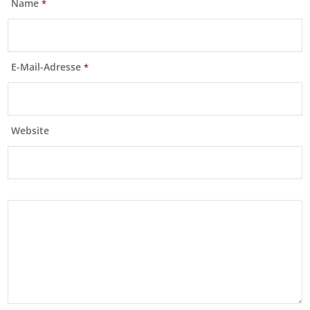
Name
*
E-Mail-Adresse
*
Website