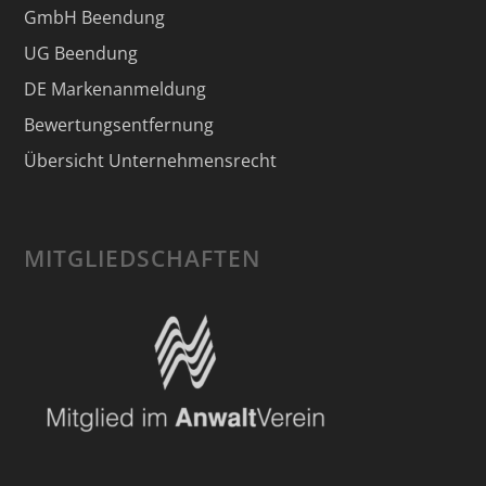
GmbH Beendung
UG Beendung
DE Markenanmeldung
Bewertungsentfernung
Übersicht Unternehmensrecht
MITGLIEDSCHAFTEN