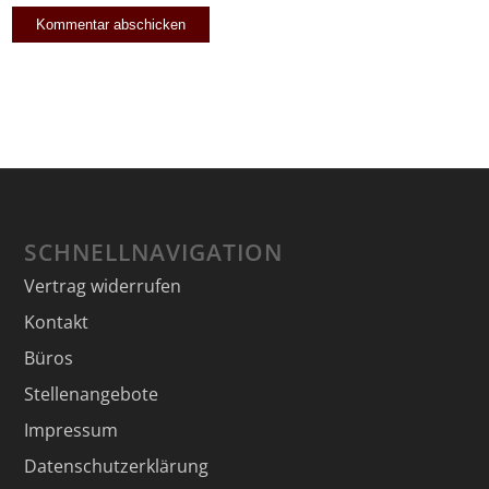
SCHNELLNAVIGATION
Vertrag widerrufen
Kontakt
Büros
Stellenangebote
Impressum
Datenschutzerklärung