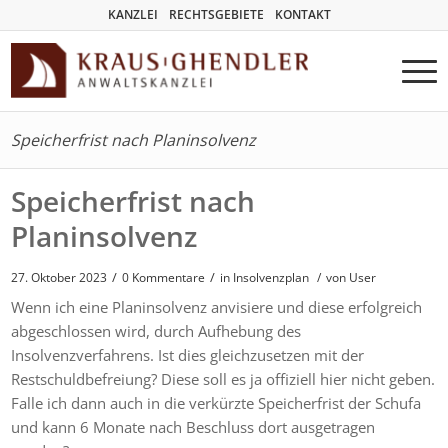
KANZLEI
RECHTSGEBIETE
KONTAKT
Speicherfrist nach Planinsolvenz
Speicherfrist nach
Planinsolvenz
/
/
27. Oktober 2023
0 Kommentare
in
Insolvenzplan
/
von User
Wenn ich eine Planinsolvenz anvisiere und diese erfolgreich
abgeschlossen wird, durch Aufhebung des
Insolvenzverfahrens. Ist dies gleichzusetzen mit der
Restschuldbefreiung? Diese soll es ja offiziell hier nicht geben.
Falle ich dann auch in die verkürzte Speicherfrist der Schufa
und kann 6 Monate nach Beschluss dort ausgetragen