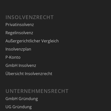
INSOLVENZRECHT
Privatinsolvenz
Regelinsolvenz
Außergerichtlicher Vergleich
Insolvenzplan
P-Konto
GmbH Insolvenz
Übersicht Insolvenzrecht
UNTERNEHMENSRECHT
GmbH Gründung
UG Gründung