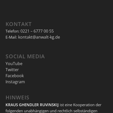
KONTAKT
0221 – 6777 00 55
Telefon:
kontakt@anwalt-kg.de
E-Mail:
SOCIAL MEDIA
YouTube
Twitter
Facebook
Instagram
HINWEIS
KRAUS GHENDLER RUVINSKIJ
ist eine Kooperation der
folgenden unabhängigen und rechtlich selbständigen