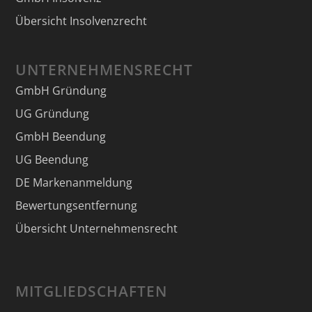
Übersicht Insolvenzrecht
UNTERNEHMENSRECHT
GmbH Gründung
UG Gründung
GmbH Beendung
UG Beendung
DE Markenanmeldung
Bewertungsentfernung
Übersicht Unternehmensrecht
MITGLIEDSCHAFTEN