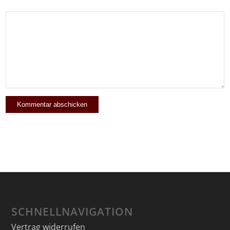
SCHNELLNAVIGATION
Vertrag widerrufen