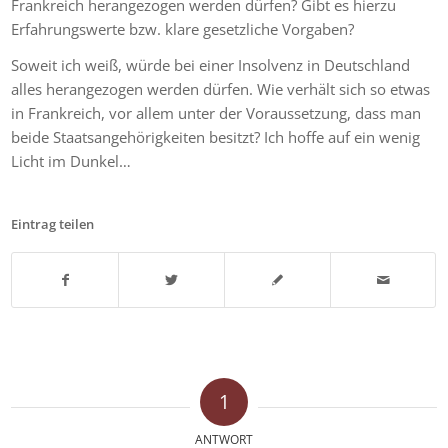
Frankreich herangezogen werden dürfen? Gibt es hierzu
Erfahrungswerte bzw. klare gesetzliche Vorgaben?
Soweit ich weiß, würde bei einer Insolvenz in Deutschland
alles herangezogen werden dürfen. Wie verhält sich so etwas
in Frankreich, vor allem unter der Voraussetzung, dass man
beide Staatsangehörigkeiten besitzt? Ich hoffe auf ein wenig
Licht im Dunkel…
Eintrag teilen
1
ANTWORT