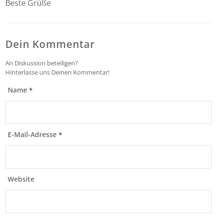
Beste Grüße
Dein Kommentar
An Diskussion beteiligen?
Hinterlasse uns Deinen Kommentar!
Name
*
E-Mail-Adresse
*
Website