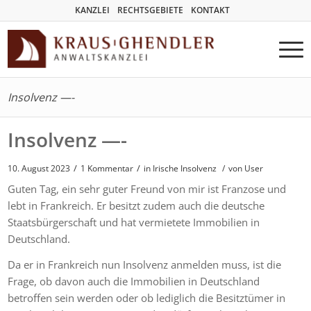
KANZLEI
RECHTSGEBIETE
KONTAKT
Insolvenz —-
Insolvenz —-
/
/
10. August 2023
1 Kommentar
in
Irische Insolvenz
/
von User
Guten Tag, ein sehr guter Freund von mir ist Franzose und
lebt in Frankreich. Er besitzt zudem auch die deutsche
Staatsbürgerschaft und hat vermietete Immobilien in
Deutschland.
Da er in Frankreich nun Insolvenz anmelden muss, ist die
Frage, ob davon auch die Immobilien in Deutschland
betroffen sein werden oder ob lediglich die Besitztümer in