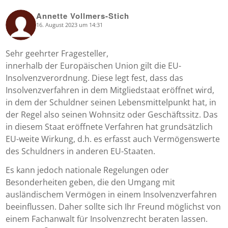
Annette Vollmers-Stich
16. August 2023 um 14:31
says:
Sehr geehrter Fragesteller,
innerhalb der Europäischen Union gilt die EU-
Insolvenzverordnung. Diese legt fest, dass das
Insolvenzverfahren in dem Mitgliedstaat eröffnet wird,
in dem der Schuldner seinen Lebensmittelpunkt hat, in
der Regel also seinen Wohnsitz oder Geschäftssitz. Das
in diesem Staat eröffnete Verfahren hat grundsätzlich
EU-weite Wirkung, d.h. es erfasst auch Vermögenswerte
des Schuldners in anderen EU-Staaten.
Es kann jedoch nationale Regelungen oder
Besonderheiten geben, die den Umgang mit
ausländischem Vermögen in einem Insolvenzverfahren
beeinflussen. Daher sollte sich Ihr Freund möglichst von
einem Fachanwalt für Insolvenzrecht beraten lassen.