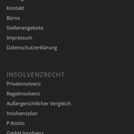
Kontakt
Büros
Stellenangebote
Impressum
Datenschutzerklärung
INSOLVENZRECHT
Privatinsolvenz
Regelinsolvenz
Außergerichtlicher Vergleich
Insolvenzplan
P-Konto
GmbH Insolvenz