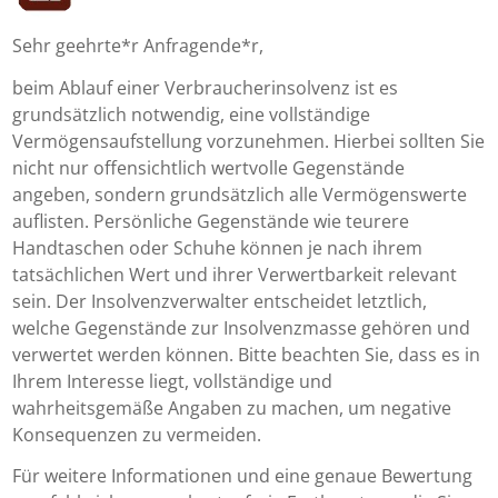
Sehr geehrte*r Anfragende*r,
beim Ablauf einer Verbraucherinsolvenz ist es
grundsätzlich notwendig, eine vollständige
Vermögensaufstellung vorzunehmen. Hierbei sollten Sie
nicht nur offensichtlich wertvolle Gegenstände
angeben, sondern grundsätzlich alle Vermögenswerte
auflisten. Persönliche Gegenstände wie teurere
Handtaschen oder Schuhe können je nach ihrem
tatsächlichen Wert und ihrer Verwertbarkeit relevant
sein. Der Insolvenzverwalter entscheidet letztlich,
welche Gegenstände zur Insolvenzmasse gehören und
verwertet werden können. Bitte beachten Sie, dass es in
Ihrem Interesse liegt, vollständige und
wahrheitsgemäße Angaben zu machen, um negative
Konsequenzen zu vermeiden.
Für weitere Informationen und eine genaue Bewertung