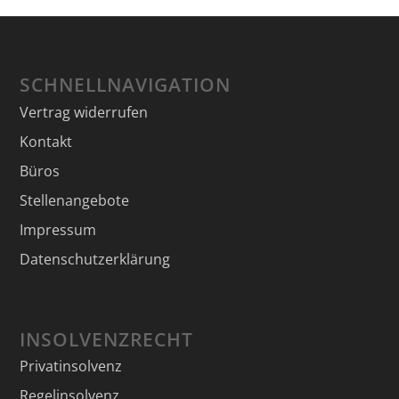
SCHNELLNAVIGATION
Vertrag widerrufen
Kontakt
Büros
Stellenangebote
Impressum
Datenschutzerklärung
INSOLVENZRECHT
Privatinsolvenz
Regelinsolvenz