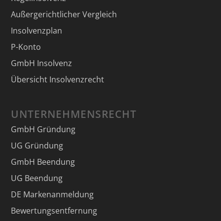
Außergerichtlicher Vergleich
Insolvenzplan
P-Konto
GmbH Insolvenz
Übersicht Insolvenzrecht
UNTERNEHMENSRECHT
GmbH Gründung
UG Gründung
GmbH Beendung
UG Beendung
DE Markenanmeldung
Bewertungsentfernung