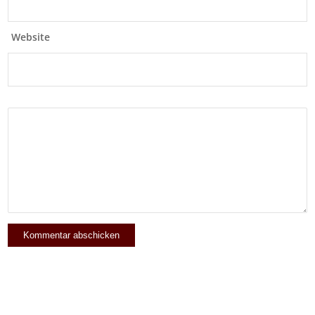
Website