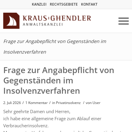
KANZLEI
RECHTSGEBIETE
KONTAKT
Frage zur Angabepflicht von Gegenständen im
Insolvenzverfahren
Frage zur Angabepflicht von
Gegenständen im
Insolvenzverfahren
/
/
2. Juli 2026
1 Kommentar
in
Privatinsolvenz
/
von User
Sehr geehrte Damen und Herren,
ich habe eine allgemeine Frage zum Ablauf einer
Verbraucherinsolvenz.