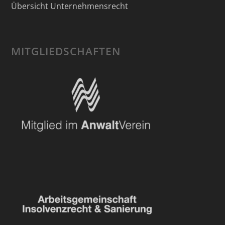
Übersicht Unternehmensrecht
MITGLIEDSCHAFTEN