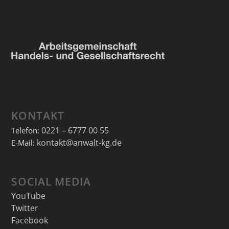
KONTAKT
0221 – 6777 00 55
Telefon:
kontakt@anwalt-kg.de
E-Mail:
SOCIAL MEDIA
YouTube
Twitter
Facebook