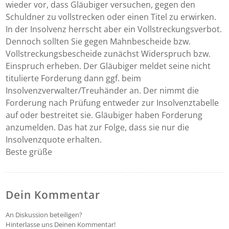
wieder vor, dass Gläubiger versuchen, gegen den
Schuldner zu vollstrecken oder einen Titel zu erwirken.
In der Insolvenz herrscht aber ein Vollstreckungsverbot.
Dennoch sollten Sie gegen Mahnbescheide bzw.
Vollstreckungsbescheide zunächst Widerspruch bzw.
Einspruch erheben. Der Gläubiger meldet seine nicht
titulierte Forderung dann ggf. beim
Insolvenzverwalter/Treuhänder an. Der nimmt die
Forderung nach Prüfung entweder zur Insolvenztabelle
auf oder bestreitet sie. Gläubiger haben Forderung
anzumelden. Das hat zur Folge, dass sie nur die
Insolvenzquote erhalten.
Beste grüße
Dein Kommentar
An Diskussion beteiligen?
Hinterlasse uns Deinen Kommentar!