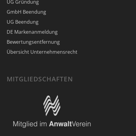
UG Gründung
GmbH Beendung
UG Beendung
DE Markenanmeldung
Bewertungsentfernung
Übersicht Unternehmensrecht
MITGLIEDSCHAFTEN