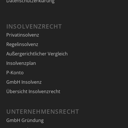
Datenschutzerklärung
INSOLVENZRECHT
Privatinsolvenz
Regelinsolvenz
Außergerichtlicher Vergleich
Insolvenzplan
P-Konto
GmbH Insolvenz
Übersicht Insolvenzrecht
UNTERNEHMENSRECHT
GmbH Gründung