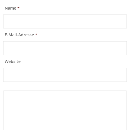
Name
*
E-Mail-Adresse
*
Website