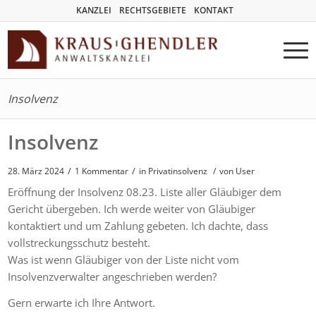
KANZLEI
RECHTSGEBIETE
KONTAKT
Insolvenz
Insolvenz
/
/
28. März 2024
1 Kommentar
in
Privatinsolvenz
/
von User
Eröffnung der Insolvenz 08.23. Liste aller Gläubiger dem
Gericht übergeben. Ich werde weiter von Gläubiger
kontaktiert und um Zahlung gebeten. Ich dachte, dass
vollstreckungsschutz besteht.
Was ist wenn Gläubiger von der Liste nicht vom
Insolvenzverwalter angeschrieben werden?
Gern erwarte ich Ihre Antwort.