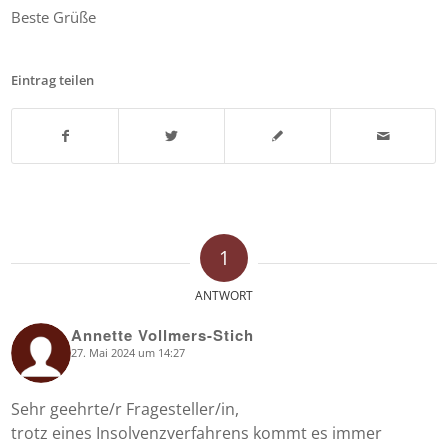
Beste Grüße
Eintrag teilen
1
ANTWORT
Annette Vollmers-Stich
27. Mai 2024 um 14:27
says:
Sehr geehrte/r Fragesteller/in,
trotz eines Insolvenzverfahrens kommt es immer