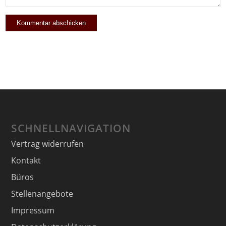
SCHNELLNAVIGATION
Vertrag widerrufen
Kontakt
Büros
Stellenangebote
Impressum