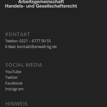
KONTAKT
0221 – 6777 00 55
Telefon:
kontakt@anwalt-kg.de
E-Mail:
SOCIAL MEDIA
YouTube
Twitter
Facebook
Instagram
HINWEIS