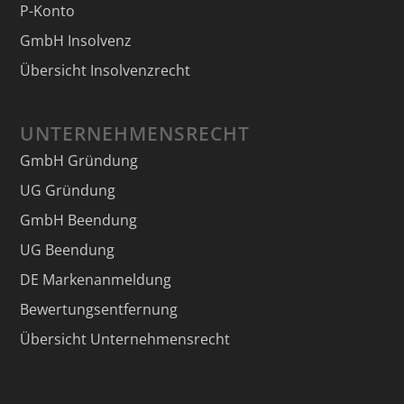
P-Konto
GmbH Insolvenz
Übersicht Insolvenzrecht
UNTERNEHMENSRECHT
GmbH Gründung
UG Gründung
GmbH Beendung
UG Beendung
DE Markenanmeldung
Bewertungsentfernung
Übersicht Unternehmensrecht