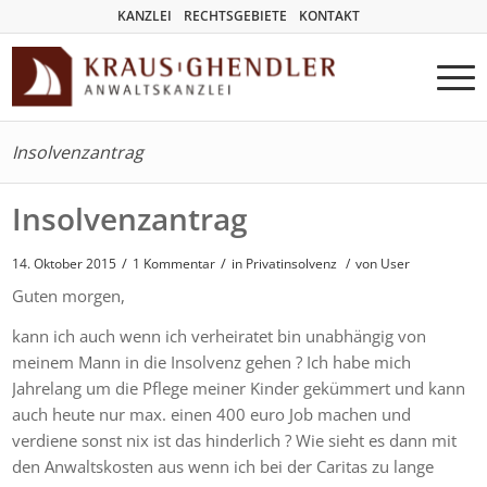
KANZLEI
RECHTSGEBIETE
KONTAKT
Insolvenzantrag
Insolvenzantrag
/
/
14. Oktober 2015
1 Kommentar
in
Privatinsolvenz
/
von User
Guten morgen,
kann ich auch wenn ich verheiratet bin unabhängig von
meinem Mann in die Insolvenz gehen ? Ich habe mich
Jahrelang um die Pflege meiner Kinder gekümmert und kann
auch heute nur max. einen 400 euro Job machen und
verdiene sonst nix ist das hinderlich ? Wie sieht es dann mit
den Anwaltskosten aus wenn ich bei der Caritas zu lange