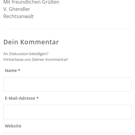
Mit freundlichen Grüßen
V. Ghendler
Rechtsanwalt
Dein Kommentar
An Diskussion beteiligen?
Hinterlasse uns Deinen Kommentar!
Name
*
E-Mail-Adresse
*
Website