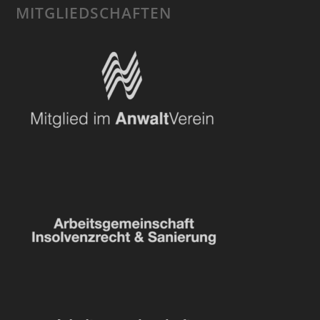
MITGLIEDSCHAFTEN