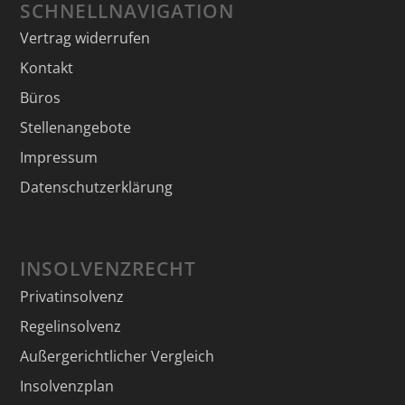
SCHNELLNAVIGATION
Vertrag widerrufen
Kontakt
Büros
Stellenangebote
Impressum
Datenschutzerklärung
INSOLVENZRECHT
Privatinsolvenz
Regelinsolvenz
Außergerichtlicher Vergleich
Insolvenzplan