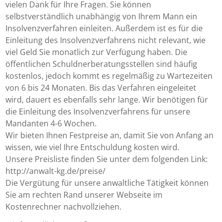
vielen Dank für Ihre Fragen. Sie können
selbstverständlich unabhängig von Ihrem Mann ein
Insolvenzverfahren einleiten. Außerdem ist es für die
Einleitung des Insolvenzverfahrens nicht relevant, wie
viel Geld Sie monatlich zur Verfügung haben. Die
öffentlichen Schuldnerberatungsstellen sind häufig
kostenlos, jedoch kommt es regelmäßig zu Wartezeiten
von 6 bis 24 Monaten. Bis das Verfahren eingeleitet
wird, dauert es ebenfalls sehr lange. Wir benötigen für
die Einleitung des Insolvenzverfahrens für unsere
Mandanten 4-6 Wochen.
Wir bieten Ihnen Festpreise an, damit Sie von Anfang an
wissen, wie viel Ihre Entschuldung kosten wird.
Unsere Preisliste finden Sie unter dem folgenden Link:
http://anwalt-kg.de/preise/
Die Vergütung für unsere anwaltliche Tätigkeit können
Sie am rechten Rand unserer Webseite im
Kostenrechner nachvollziehen.