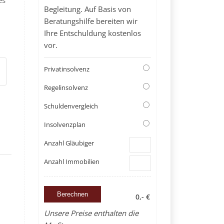
Begleitung. Auf Basis von
Beratungshilfe bereiten wir
Ihre Entschuldung kostenlos
vor.
Privatinsolvenz
Regelinsolvenz
Schuldenvergleich
Insolvenzplan
Anzahl Gläubiger
Anzahl Immobilien
0,- €
Unsere Preise enthalten die