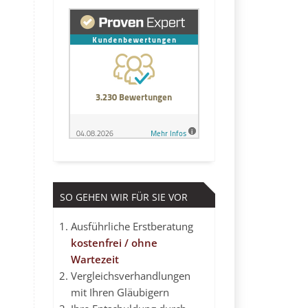
SO GEHEN WIR FÜR SIE VOR
Ausführliche Erstberatung
kostenfrei / ohne
Wartezeit
Vergleichsverhandlungen
mit Ihren Gläubigern