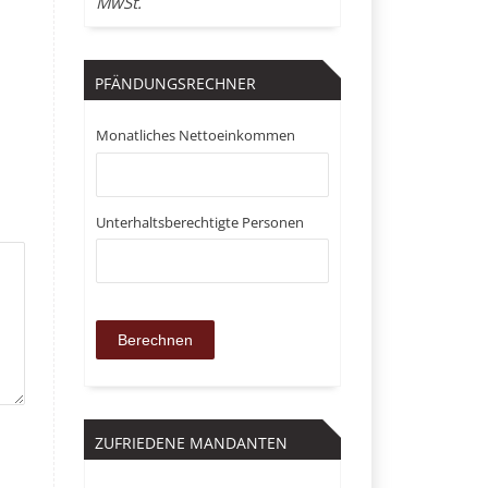
MwSt.
PFÄNDUNGSRECHNER
Monatliches Nettoeinkommen
Unterhaltsberechtigte Personen
ZUFRIEDENE MANDANTEN