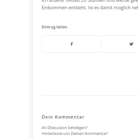
Einkommen entsteht. Ist es damit möglich ne
Eintrag teilen
Dein Kommentar
An Diskussion beteiligen?
Hinterlasse uns Deinen Kommentar!