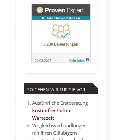
SO GEHEN WIR FÜR SIE VOR
Ausführliche Erstberatung
kostenfrei / ohne
Wartezeit
Vergleichsverhandlungen
mit Ihren Gläubigern