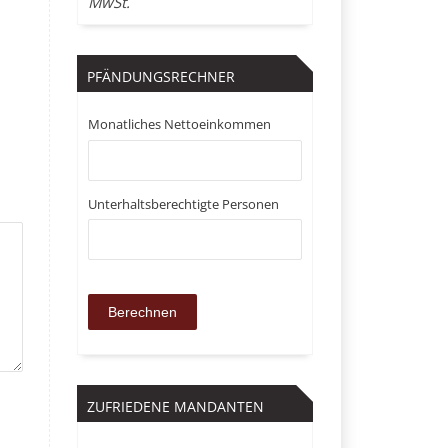
MwSt.
PFÄNDUNGSRECHNER
Monatliches Nettoeinkommen
Unterhaltsberechtigte Personen
ZUFRIEDENE MANDANTEN