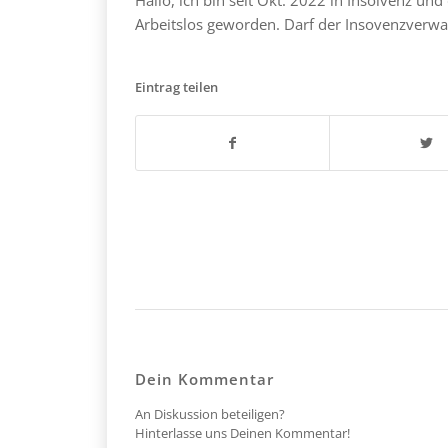
Arbeitslos geworden. Darf der Insovenzverwal
Eintrag teilen
Dein Kommentar
An Diskussion beteiligen?
Hinterlasse uns Deinen Kommentar!