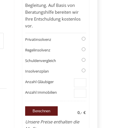
Begleitung. Auf Basis von
Beratungshilfe bereiten wir
Ihre Entschuldung kostenlos
vor.
Privatinsolvenz
Regelinsolvenz
Schuldenvergleich
Insolvenzplan
Anzahl Gläubiger
Anzahl Immobilien
0,- €
Unsere Preise enthalten die