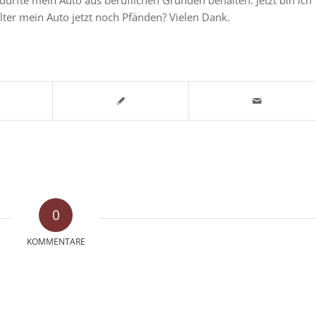
ter mein Auto jetzt noch Pfänden? Vielen Dank.
0
KOMMENTARE