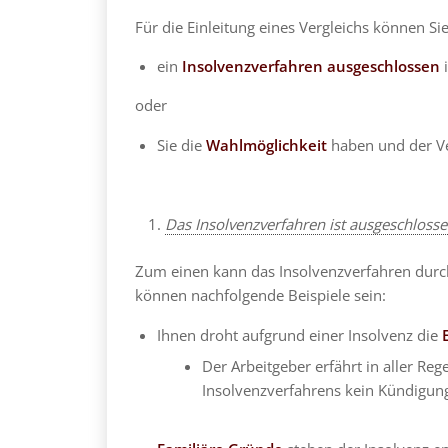
Für die Einleitung eines Vergleichs können Si
ein
Insolvenzverfahren
ausgeschlossen
i
oder
Sie die
Wahlmöglichkeit
haben und der V
Das Insolvenzverfahren ist ausgeschloss
Zum einen kann das Insolvenzverfahren dur
können nachfolgende Beispiele sein:
Ihnen droht aufgrund einer Insolvenz die
Der Arbeitgeber erfährt in aller Rege
Insolvenzverfahrens kein Kündigun