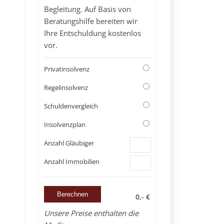
Begleitung. Auf Basis von
Beratungshilfe bereiten wir
Ihre Entschuldung kostenlos
vor.
Privatinsolvenz
Regelinsolvenz
Schuldenvergleich
Insolvenzplan
Anzahl Gläubiger
Anzahl Immobilien
0,- €
Unsere Preise enthalten die