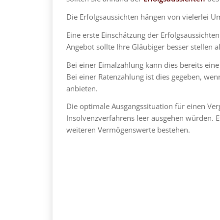
Die Erfolgsaussichten hängen von vielerlei Um
Eine erste Einschätzung der Erfolgsaussicht
Angebot sollte Ihre Gläubiger besser stellen a
Bei einer Eimalzahlung kann dies bereits ein
Bei einer Ratenzahlung ist dies gegeben, w
anbieten.
Die optimale Ausgangssituation für einen Ver
Insolvenzverfahrens leer ausgehen würden. 
weiteren Vermögenswerte bestehen.