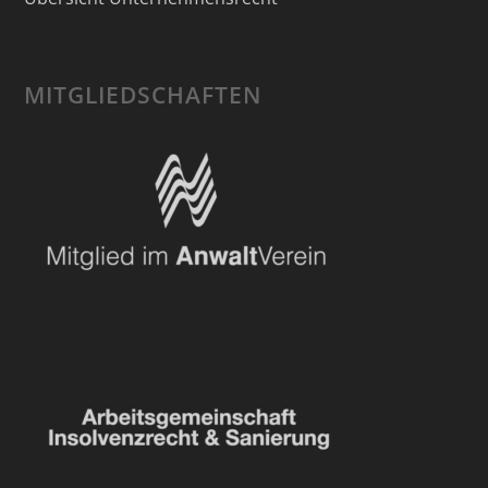
MITGLIEDSCHAFTEN