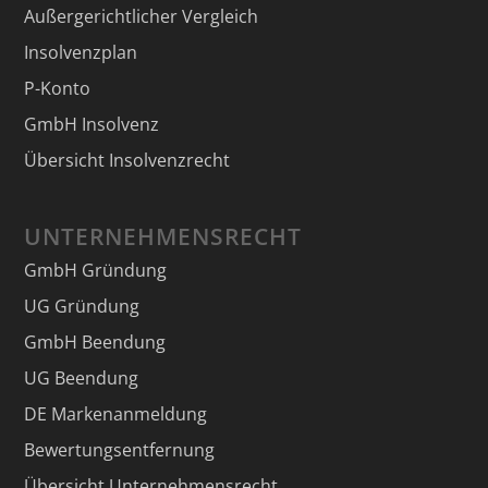
Außergerichtlicher Vergleich
Insolvenzplan
P-Konto
GmbH Insolvenz
Übersicht Insolvenzrecht
UNTERNEHMENSRECHT
GmbH Gründung
UG Gründung
GmbH Beendung
UG Beendung
DE Markenanmeldung
Bewertungsentfernung
Übersicht Unternehmensrecht