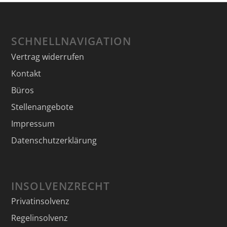
SCHNELLNAVIGATION
Vertrag widerrufen
Kontakt
Büros
Stellenangebote
Impressum
Datenschutzerklärung
INSOLVENZRECHT
Privatinsolvenz
Regelinsolvenz