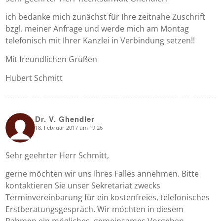
ich bedanke mich zunächst für Ihre zeitnahe Zuschrift
bzgl. meiner Anfrage und werde mich am Montag
telefonisch mit Ihrer Kanzlei in Verbindung setzen!!
Mit freundlichen Grüßen
Hubert Schmitt
Dr. V. Ghendler
18. Februar 2017 um 19:26
says:
Sehr geehrter Herr Schmitt,
gerne möchten wir uns Ihres Falles annehmen. Bitte
kontaktieren Sie unser Sekretariat zwecks
Terminvereinbarung für ein kostenfreies, telefonisches
Erstberatungsgespräch. Wir möchten in diesem