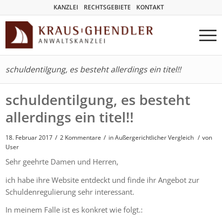
KANZLEI
RECHTSGEBIETE
KONTAKT
schuldentilgung, es besteht allerdings ein titel!!
schuldentilgung, es besteht
allerdings ein titel!!
/
/
18. Februar 2017
2 Kommentare
in
Außergerichtlicher Vergleich
/
von
User
Sehr geehrte Damen und Herren,
ich habe ihre Website entdeckt und finde ihr Angebot zur
Schuldenregulierung sehr interessant.
In meinem Falle ist es konkret wie folgt.: