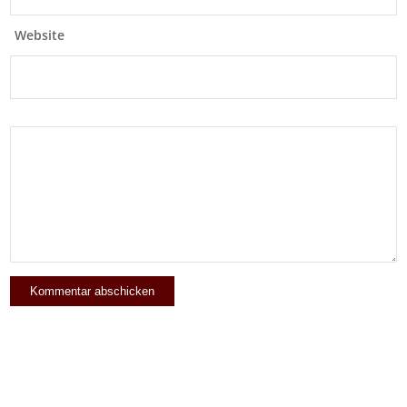
Website