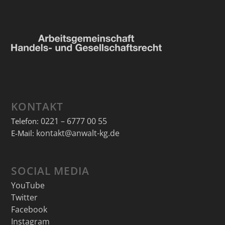
KONTAKT
0221 – 6777 00 55
Telefon:
kontakt@anwalt-kg.de
E-Mail:
SOCIAL MEDIA
YouTube
Twitter
Facebook
Instagram