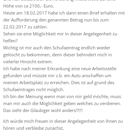
Höhe von ca 2100,- Euro.
Heute am 18.02.2017 habe ich dann einen Brief erhalten mit
der Aufforderung den genannten Betrag nun bis zum
22.02.2017 zu zahlen.
Sehen sie eine Möglichkeit mir in dieser Angelegenheit zu
helfen?
Wichtig ist mir auch den Schufaeintrag endlich wieder
gelöscht zu bekommen, denn dieser behindert mich in
vielerlei Hinsicht extrem.
Ich habe nach meiner Erkrankung eine neue Arbeitsstelle
gefunden und müsste mir z.b. ein Auto anschaffen um
meinen Arbeitsplatz zu erreichen. Dies ist auf grund des
Schufaeintrages nicht möglich.
Ich bin der Meinung wenn man von mir geld möchte, muss
man mir auch die Möglichkeit geben welches zu verdienen.
Das sieht der Gläubiger wohl anders!!!!!!
Ich würde mich freuen in dieser Angelegenheit von ihnen zu
hören und verbleibe zunächst,