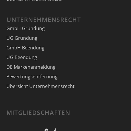
UNTERNEHMENSRECHT
GmbH Gründung
UG Gründung
GmbH Beendung
UG Beendung
DE Markenanmeldung
Bewertungsentfernung
Übersicht Unternehmensrecht
MITGLIEDSCHAFTEN