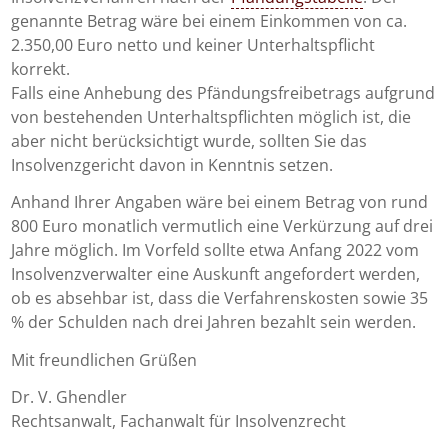
genannte Betrag wäre bei einem Einkommen von ca.
2.350,00 Euro netto und keiner Unterhaltspflicht
korrekt.
Falls eine Anhebung des Pfändungsfreibetrags aufgrund
von bestehenden Unterhaltspflichten möglich ist, die
aber nicht berücksichtigt wurde, sollten Sie das
Insolvenzgericht davon in Kenntnis setzen.
Anhand Ihrer Angaben wäre bei einem Betrag von rund
800 Euro monatlich vermutlich eine Verkürzung auf drei
Jahre möglich. Im Vorfeld sollte etwa Anfang 2022 vom
Insolvenzverwalter eine Auskunft angefordert werden,
ob es absehbar ist, dass die Verfahrenskosten sowie 35
% der Schulden nach drei Jahren bezahlt sein werden.
Mit freundlichen Grüßen
Dr. V. Ghendler
Rechtsanwalt, Fachanwalt für Insolvenzrecht