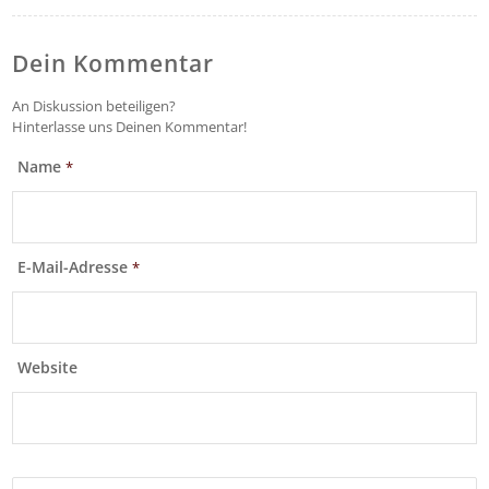
Dein Kommentar
An Diskussion beteiligen?
Hinterlasse uns Deinen Kommentar!
Name
*
E-Mail-Adresse
*
Website