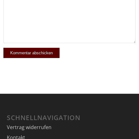
SCHNELLNAVIGATION
Vertrag widerrufen
Kontakt