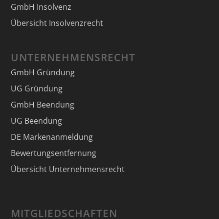
GmbH Insolvenz
Übersicht Insolvenzrecht
UNTERNEHMENSRECHT
GmbH Gründung
UG Gründung
GmbH Beendung
UG Beendung
DE Markenanmeldung
Bewertungsentfernung
Übersicht Unternehmensrecht
MITGLIEDSCHAFTEN