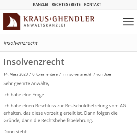
KANZLEI
RECHTSGEBIETE
KONTAKT
Insolvenzrecht
Insolvenzrecht
/
/
14. März 2023
0 Kommentare
in
Insolvenzrecht
/
von User
Sehr geehrte Anwälte,
Ich habe eine Frage.
Ich habe einen Beschluss zur Restschuldbefreiung vom AG
erhalten, das diese vorzeitig erteilt ist. Dann folgen die
Gründe, dann die Rechtsbehelfsbelehrung.
Dann steht: