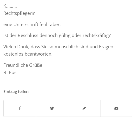
K………
Rechtspflegerin
eine Unterschrift fehlt aber.
Ist der Beschluss dennoch gültig oder rechtskräftig?
Vielen Dank, dass Sie so menschlich sind und Fragen
kostenlos beantworten.
Freundliche Grüße
B. Post
Eintrag teilen