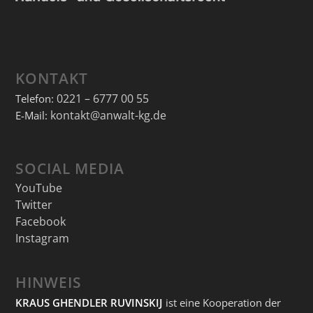
KONTAKT
0221 – 6777 00 55
Telefon:
kontakt@anwalt-kg.de
E-Mail:
SOCIAL MEDIA
YouTube
Twitter
Facebook
Instagram
HINWEIS
KRAUS GHENDLER RUVINSKIJ
ist eine Kooperation der