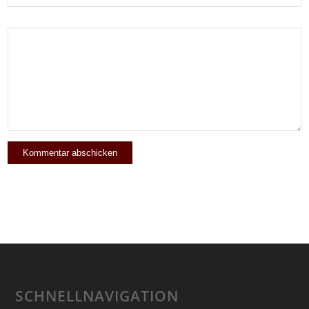
SCHNELLNAVIGATION