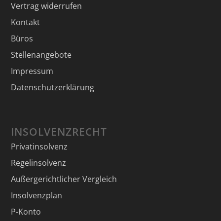
Vertrag widerrufen
Kontakt
Büros
Stellenangebote
Impressum
Datenschutzerklärung
INSOLVENZRECHT
Privatinsolvenz
Regelinsolvenz
Außergerichtlicher Vergleich
Insolvenzplan
P-Konto