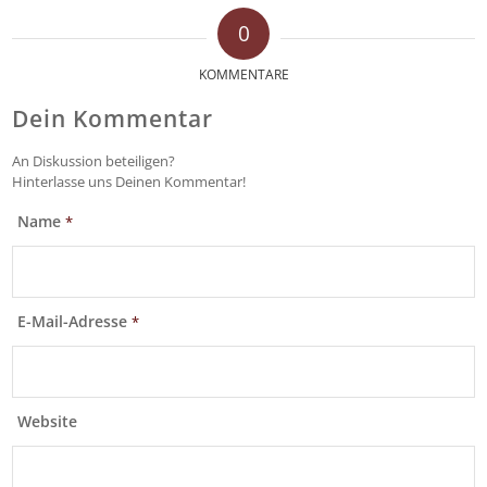
0
KOMMENTARE
Dein Kommentar
An Diskussion beteiligen?
Hinterlasse uns Deinen Kommentar!
Name
*
E-Mail-Adresse
*
Website