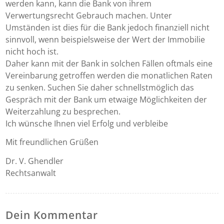
werden kann, kann die Bank von ihrem
Verwertungsrecht Gebrauch machen. Unter
Umständen ist dies für die Bank jedoch finanziell nicht
sinnvoll, wenn beispielsweise der Wert der Immobilie
nicht hoch ist.
Daher kann mit der Bank in solchen Fällen oftmals eine
Vereinbarung getroffen werden die monatlichen Raten
zu senken. Suchen Sie daher schnellstmöglich das
Gespräch mit der Bank um etwaige Möglichkeiten der
Weiterzahlung zu besprechen.
Ich wünsche Ihnen viel Erfolg und verbleibe
Mit freundlichen Grüßen
Dr. V. Ghendler
Rechtsanwalt
Dein Kommentar