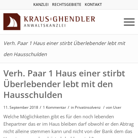
KANZLEI
RECHTSGEBIETE
KONTAKT
Verh. Paar 1 Haus einer stirbt Überlebender lebt mit
den Hausschulden
Verh. Paar 1 Haus einer stirbt
Überlebender lebt mit den
Hausschulden
/
/
11. September 2018
1 Kommentar
in
Privatinsolvenz
/
von User
Welche Möglichkeiten gibt es für den noch lebenden
Ehepartner das er im Haus bleiben darf obwohl er den Abtrag
nicht alleine stemmen kann und nicht von der Bank dem das