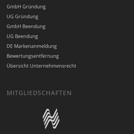
GmbH Gründung
UG Gründung
GmbH Beendung
UG Beendung
DE Markenanmeldung
Bewertungsentfernung
Übersicht Unternehmensrecht
MITGLIEDSCHAFTEN