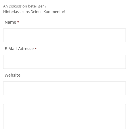
An Diskussion beteiligen?
Hinterlasse uns Deinen Kommentar!
Name
*
E-Mail-Adresse
*
Website