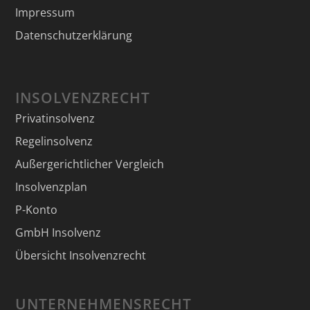
Impressum
Datenschutzerklärung
INSOLVENZRECHT
Privatinsolvenz
Regelinsolvenz
Außergerichtlicher Vergleich
Insolvenzplan
P-Konto
GmbH Insolvenz
Übersicht Insolvenzrecht
UNTERNEHMENSRECHT