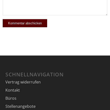
SCHNELLNAVIGATION
Vertrag widerrufen
Kontakt
Büros
Stellenangebote