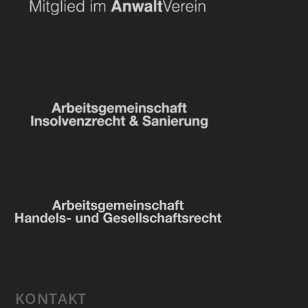
KONTAKT