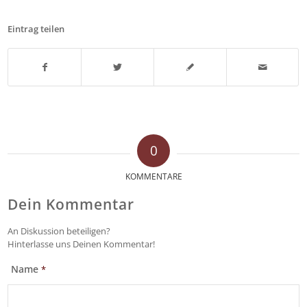
Eintrag teilen
0
KOMMENTARE
Dein Kommentar
An Diskussion beteiligen?
Hinterlasse uns Deinen Kommentar!
Name
*