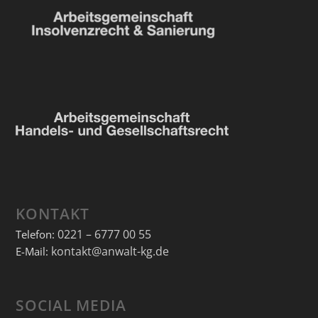
KONTAKT
0221 – 6777 00 55
Telefon:
kontakt@anwalt-kg.de
E-Mail:
SOCIAL MEDIA