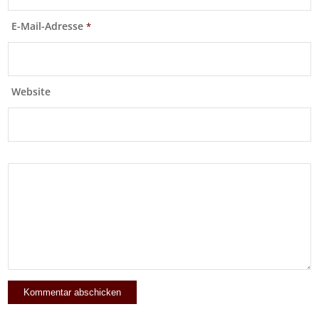
E-Mail-Adresse
*
Website