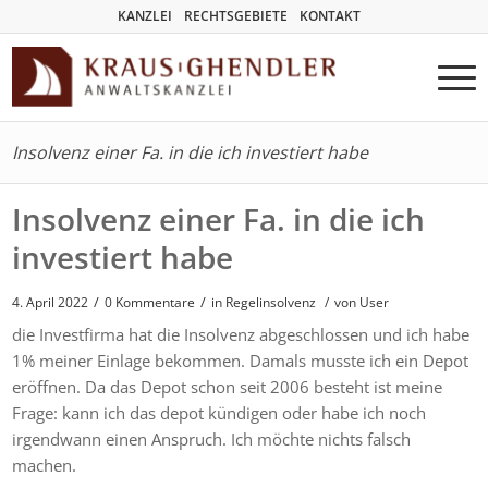
KANZLEI
RECHTSGEBIETE
KONTAKT
Insolvenz einer Fa. in die ich investiert habe
Insolvenz einer Fa. in die ich
investiert habe
/
/
4. April 2022
0 Kommentare
in
Regelinsolvenz
/
von User
die Investfirma hat die Insolvenz abgeschlossen und ich habe
1% meiner Einlage bekommen. Damals musste ich ein Depot
eröffnen. Da das Depot schon seit 2006 besteht ist meine
Frage: kann ich das depot kündigen oder habe ich noch
irgendwann einen Anspruch. Ich möchte nichts falsch
machen.