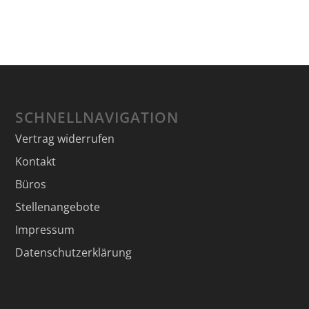
SCHNELLNAVIGATION
Vertrag widerrufen
Kontakt
Büros
Stellenangebote
Impressum
Datenschutzerklärung