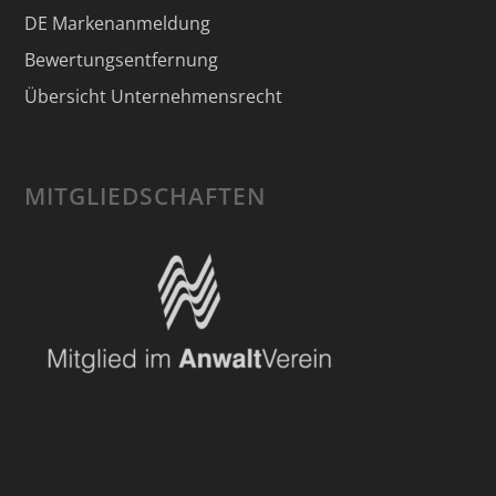
DE Markenanmeldung
Bewertungsentfernung
Übersicht Unternehmensrecht
MITGLIEDSCHAFTEN