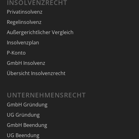
INSOLVENZRECHT
Privatinsolvenz
Regelinsolvenz
Außergerichtlicher Vergleich
Insolvenzplan
P-Konto
GmbH Insolvenz
Übersicht Insolvenzrecht
UNTERNEHMENSRECHT
GmbH Gründung
UG Gründung
GmbH Beendung
UG Beendung