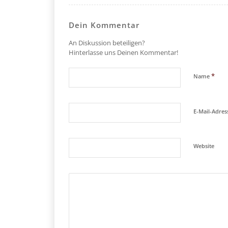
Dein Kommentar
An Diskussion beteiligen?
Hinterlasse uns Deinen Kommentar!
*
Name
E-Mail-Adre
Website