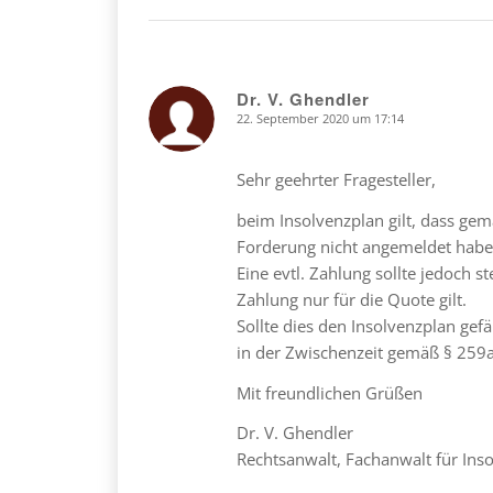
Dr. V. Ghendler
22. September 2020 um 17:14
says:
Sehr geehrter Fragesteller,
beim Insolvenzplan gilt, dass ge
Forderung nicht angemeldet habe
Eine evtl. Zahlung sollte jedoch
Zahlung nur für die Quote gilt.
Sollte dies den Insolvenzplan gef
in der Zwischenzeit gemäß § 259
Mit freundlichen Grüßen
Dr. V. Ghendler
Rechtsanwalt, Fachanwalt für Ins