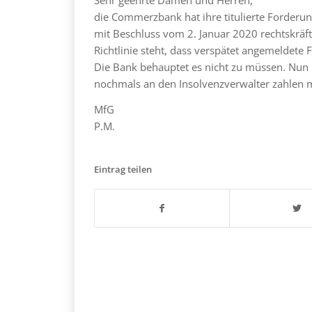
die Commerzbank hat ihre titulierte Forderun
mit Beschluss vom 2. Januar 2020 rechtskräft
Richtlinie steht, dass verspätet angemeldet
Die Bank behauptet es nicht zu müssen. Nun h
nochmals an den Insolvenzverwalter zahlen 
MfG
P.M.
Eintrag teilen