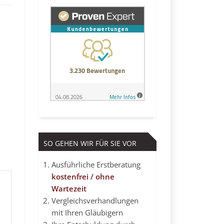
SO GEHEN WIR FÜR SIE VOR
Ausführliche Erstberatung
kostenfrei / ohne
Wartezeit
Vergleichsverhandlungen
mit Ihren Gläubigern