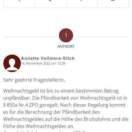
1
ANTWORT
Annette Vollmers-Stich
16. November 2022 um 12:39
says:
Sehr geehrte Fragestellerin,
Weihnachtsgeld ist bis zu einem bestimmten Betrag
unpfändbar. Die Pfändbarkeit von Weihnachtsgeld ist in
§ 850a Nr.4 ZPO geregelt. Nach dieser Regelung kommt
es für die Berechnung der Pfändbarkeit des
Weihnachtsgeldes auf die Höhe des Bruttolohns und die
Höhe des Weihnachtsgeldes an.