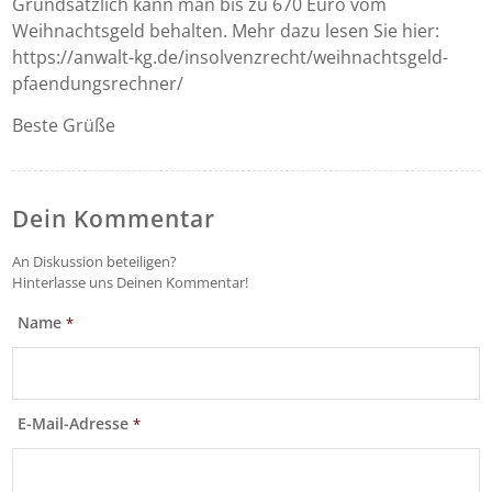
Grundsätzlich kann man bis zu 670 Euro vom
Weihnachtsgeld behalten. Mehr dazu lesen Sie hier:
https://anwalt-kg.de/insolvenzrecht/weihnachtsgeld-
pfaendungsrechner/
Beste Grüße
Dein Kommentar
An Diskussion beteiligen?
Hinterlasse uns Deinen Kommentar!
Name
*
E-Mail-Adresse
*