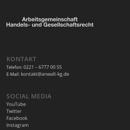
KONTAKT
0221 – 6777 00 55
Telefon:
kontakt@anwalt-kg.de
E-Mail:
SOCIAL MEDIA
YouTube
Twitter
Facebook
Instagram