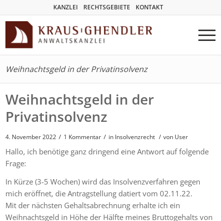
KANZLEI
RECHTSGEBIETE
KONTAKT
Weihnachtsgeld in der Privatinsolvenz
Weihnachtsgeld in der
Privatinsolvenz
/
/
4. November 2022
1 Kommentar
in
Insolvenzrecht
/
von User
Hallo, ich benötige ganz dringend eine Antwort auf folgende
Frage:
In Kürze (3-5 Wochen) wird das Insolvenzverfahren gegen
mich eröffnet, die Antragstellung datiert vom 02.11.22.
Mit der nächsten Gehaltsabrechnung erhalte ich ein
Weihnachtsgeld in Höhe der Hälfte meines Bruttogehalts von