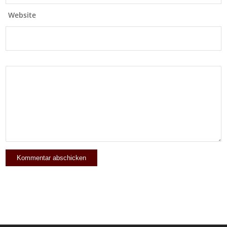
Website