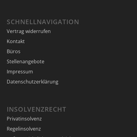
SCHNELLNAVIGATION
Vertrag widerrufen
Kontakt
Büros
Stellenangebote
Impressum
Datenschutzerklärung
INSOLVENZRECHT
Privatinsolvenz
Regelinsolvenz