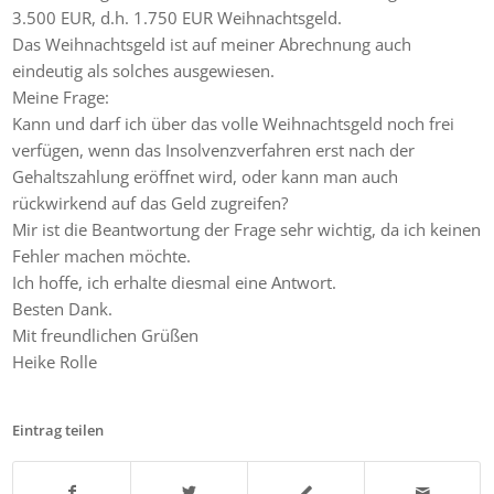
3.500 EUR, d.h. 1.750 EUR Weihnachtsgeld.
Das Weihnachtsgeld ist auf meiner Abrechnung auch
eindeutig als solches ausgewiesen.
Meine Frage:
Kann und darf ich über das volle Weihnachtsgeld noch frei
verfügen, wenn das Insolvenzverfahren erst nach der
Gehaltszahlung eröffnet wird, oder kann man auch
rückwirkend auf das Geld zugreifen?
Mir ist die Beantwortung der Frage sehr wichtig, da ich keinen
Fehler machen möchte.
Ich hoffe, ich erhalte diesmal eine Antwort.
Besten Dank.
Mit freundlichen Grüßen
Heike Rolle
Eintrag teilen