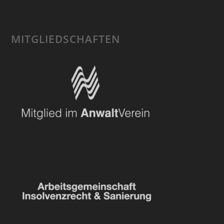
MITGLIEDSCHAFTEN