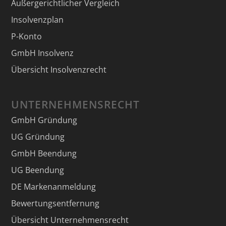
Außergerichtlicher Vergleich
Insolvenzplan
P-Konto
GmbH Insolvenz
Übersicht Insolvenzrecht
UNTERNEHMENSRECHT
GmbH Gründung
UG Gründung
GmbH Beendung
UG Beendung
DE Markenanmeldung
Bewertungsentfernung
Übersicht Unternehmensrecht