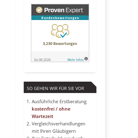
SO GEHEN WIR FÜR SIE VOR
Ausführliche Erstberatung
kostenfrei / ohne
Wartezeit
Vergleichsverhandlungen
mit Ihren Gläubigern