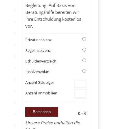
Begleitung. Auf Basis von
Beratungshilfe bereiten wir
Ihre Entschuldung kostenlos
vor.
Privatinsolvenz
Regelinsolvenz
Schuldenvergleich
Insolvenzplan
Anzahl Gläubiger
Anzahl Immobilien
0,- €
Unsere Preise enthalten die