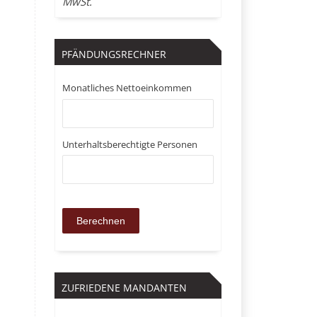
MwSt.
PFÄNDUNGSRECHNER
Monatliches Nettoeinkommen
Unterhaltsberechtigte Personen
ZUFRIEDENE MANDANTEN