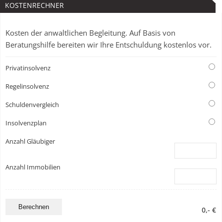
KOSTENRECHNER
Kosten der anwaltlichen Begleitung. Auf Basis von
Beratungshilfe bereiten wir Ihre Entschuldung kostenlos vor.
Privatinsolvenz
Regelinsolvenz
Schuldenvergleich
Insolvenzplan
Anzahl Gläubiger
Anzahl Immobilien
0,- €