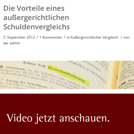
Die Vorteile eines
außergerichtlichen
Schuldenvergleichs
/
/
/
5. September 2012
1 Kommentar
in
Außergerichtlicher Vergleich
von
wp_admin