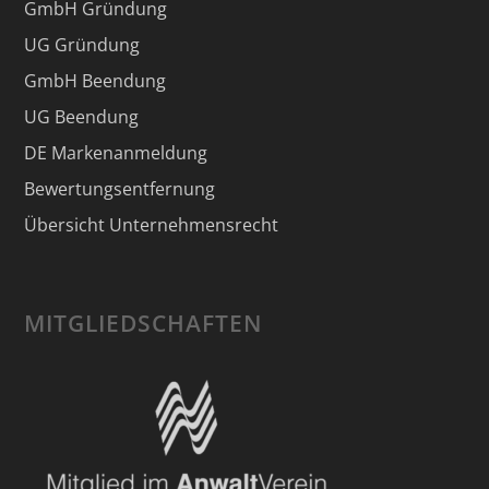
GmbH Gründung
UG Gründung
GmbH Beendung
UG Beendung
DE Markenanmeldung
Bewertungsentfernung
Übersicht Unternehmensrecht
MITGLIEDSCHAFTEN