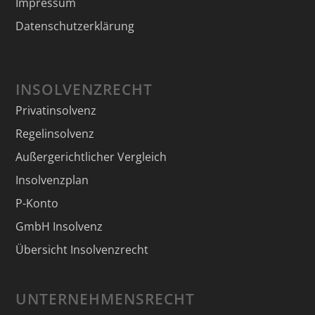
Impressum
Datenschutzerklärung
INSOLVENZRECHT
Privatinsolvenz
Regelinsolvenz
Außergerichtlicher Vergleich
Insolvenzplan
P-Konto
GmbH Insolvenz
Übersicht Insolvenzrecht
UNTERNEHMENSRECHT