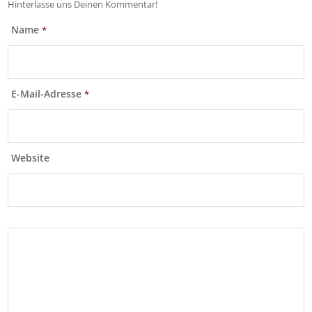
Hinterlasse uns Deinen Kommentar!
Name
*
E-Mail-Adresse
*
Website