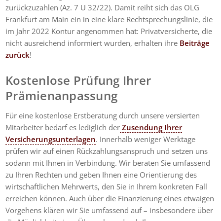
zurückzuzahlen (Az. 7 U 32/22). Damit reiht sich das OLG
Frankfurt am Main ein in eine klare Rechtsprechungslinie, die
im Jahr 2022 Kontur angenommen hat: Privatversicherte, die
nicht ausreichend informiert wurden, erhalten ihre
Beiträge
zurück
!
Kostenlose Prüfung Ihrer
Prämienanpassung
Für eine kostenlose Erstberatung durch unsere versierten
Mitarbeiter bedarf es lediglich der
Zusendung Ihrer
Versicherungsunterlagen
. Innerhalb weniger Werktage
prüfen wir auf einen Rückzahlungsanspruch und setzen uns
sodann mit Ihnen in Verbindung. Wir beraten Sie umfassend
zu Ihren Rechten und geben Ihnen eine Orientierung des
wirtschaftlichen Mehrwerts, den Sie in Ihrem konkreten Fall
erreichen können. Auch über die Finanzierung eines etwaigen
Vorgehens klären wir Sie umfassend auf – insbesondere über