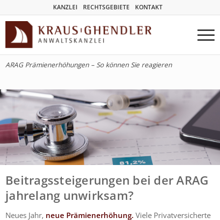
KANZLEI
RECHTSGEBIETE
KONTAKT
ARAG Prämienerhöhungen – So können Sie reagieren
Beitragssteigerungen bei der ARAG
jahrelang unwirksam?
Neues Jahr,
neue Prämienerhöhung.
Viele Privatversicherte