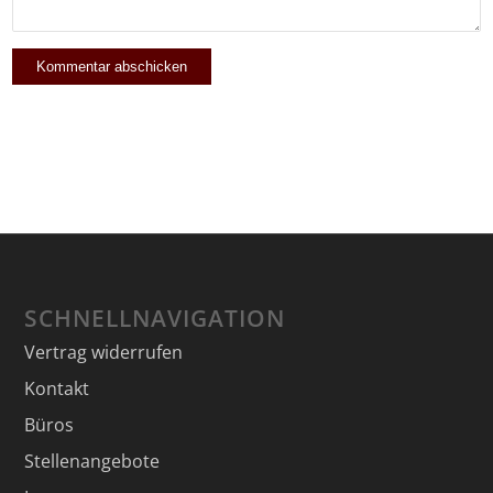
SCHNELLNAVIGATION
Vertrag widerrufen
Kontakt
Büros
Stellenangebote