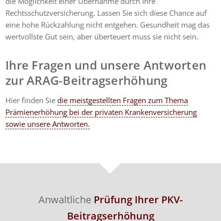
die Möglichkeit einer Übernahme durch Ihre
Rechtsschutzversicherung. Lassen Sie sich diese Chance auf
eine hohe Rückzahlung nicht entgehen. Gesundheit mag das
wertvollste Gut sein, aber überteuert muss sie nicht sein.
Ihre Fragen und unsere Antworten
zur ARAG-Beitragserhöhung
Hier finden Sie
die meistgestellten Fragen zum Thema
Prämienerhöhung bei der privaten Krankenversicherung
sowie unsere Antworten.
Anwaltliche
Prüfung Ihrer PKV-
Beitragserhöhung