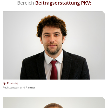
Bereich
Beitragserstattung PKV:
Ilja Ruvinskij
Rechtsanwalt und Partner