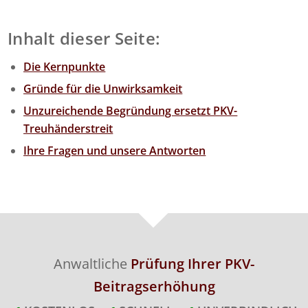
Inhalt dieser Seite:
Die Kernpunkte
Gründe für die Unwirksamkeit
Unzureichende Begründung ersetzt PKV-
Treuhänderstreit
Ihre Fragen und unsere Antworten
Anwaltliche
Prüfung Ihrer PKV-
Beitragserhöhung