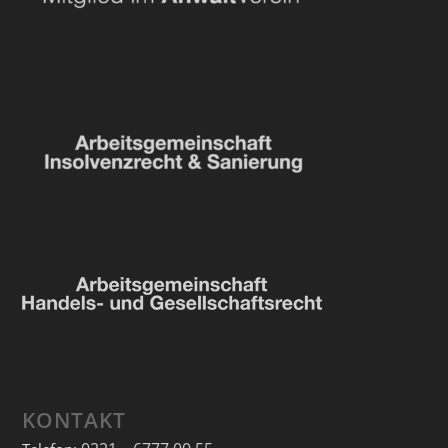
KONTAKT