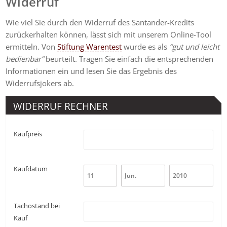
Widerruf
Wie viel Sie durch den Widerruf des Santander-Kredits
zurückerhalten können, lässt sich mit unserem Online-Tool
ermitteln. Von
Stiftung Warentest
wurde es als
“gut und leicht
bedienbar”
beurteilt. Tragen Sie einfach die entsprechenden
Informationen ein und lesen Sie das Ergebnis des
Widerrufsjokers ab.
WIDERRUF RECHNER
Kaufpreis
Kaufdatum
Tachostand bei
Kauf