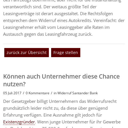
verantwortlich sind. Der weitaus größte Teil der
Leasingverträge ist derart ausgestaltet. Die Rechtsfolgen
entsprechen dem Widerruf eines Autokredits. Vereinfacht: der
Leasingnehmer erhält vom Leasinggeber alle Raten im
Austausch gegen das Leasingfahrzeug zurück.
zurück zur Übersicht
Frage stellen
Können auch Unternehmer diese Chance
nutzen?
/
/
05 Juli 2017
0 Kommentare
in
Widerruf Santander Bank
Der Gesetzgeber billigt Unternehmern das Widerrufsrecht
grundsätzlich leider nicht zu, da diese über genügend
Erfahrung verfügen. Eine Ausnahme gilt jedoch für
Existenzgründer
. Wenn junge Unternehmer für ihr Gewerbe