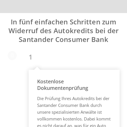
In fünf einfachen Schritten zum
Widerruf des Autokredits bei der
Santander Consumer Bank
1
Kostenlose
Dokumentenprüfung
Die Prüfung Ihres Autokredits bei der
Santander Consumer Bank durch
unsere spezialisierten Anwälte ist
vollkommen kostenlos. Dabei kommt
es nicht darauf an, was für ein Auto