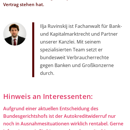
Vertrag stehen hat.
Ilja Ruvinskij
ist
Fachanwalt für Bank-
und Kapitalmarktrecht
und Partner
unserer Kanzlei. Mit seinem
spezialisierten Team setzt er
bundesweit Verbraucherrechte
gegen Banken und Großkonzerne
durch.
Hinweis an Interessenten:
Aufgrund einer aktuellen Entscheidung des
Bundesgerichtshofs ist der Autokreditwiderruf nur
noch in Ausnahmesituationen wirklich rentabel. Gerne