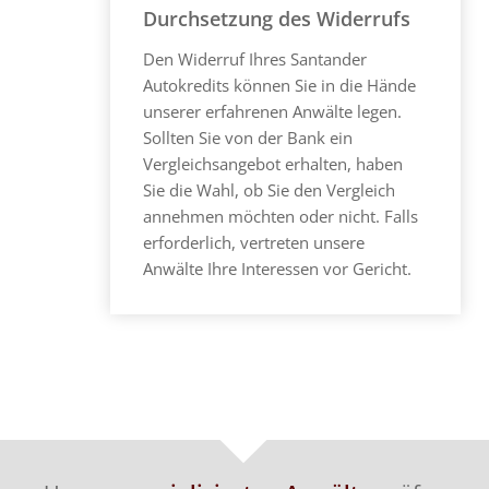
Durchsetzung des Widerrufs
Den Widerruf Ihres Santander
Autokredits können Sie in die Hände
unserer erfahrenen Anwälte legen.
Sollten Sie von der Bank ein
Vergleichsangebot erhalten, haben
Sie die Wahl, ob Sie den Vergleich
annehmen möchten oder nicht. Falls
erforderlich, vertreten unsere
Anwälte Ihre Interessen vor Gericht.