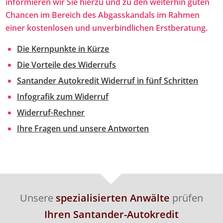
informieren wir Sie hierzu und zu den weiterhin guten
Chancen im Bereich des Abgasskandals im Rahmen
einer kostenlosen und unverbindlichen Erstberatung.
Die Kernpunkte in Kürze
Die Vorteile des Widerrufs
Santander Autokredit Widerruf in fünf Schritten
Infografik zum Widerruf
Widerruf-Rechner
Ihre Fragen und unsere Antworten
Unsere
spezialisierten Anwälte
prüfen
Ihren Santander-Autokredit