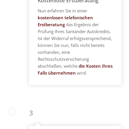
Kostenlose Erstberatung
Nun erfahren Sie in einer
kostenlosen telefonischen
Erstberatung
das Ergebnis der
Prüfung Ihres Santander Autokredits.
Ist der Widerruf erfolgsversprechend,
können Sie nun, falls nicht bereits
vorhanden, eine
Rechtsschutzversicherung
abschließen, welche
die Kosten Ihres
Falls übernehmen
wird.
3