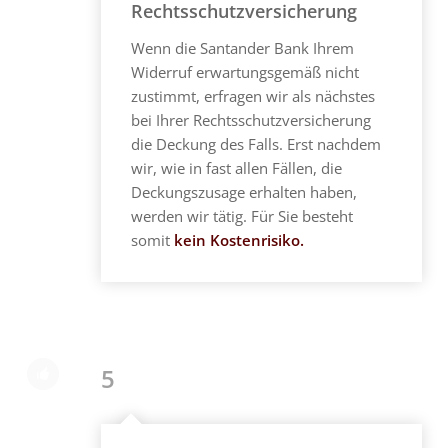
Rechtsschutzversicherung
Wenn die Santander Bank Ihrem
Widerruf erwartungsgemäß nicht
zustimmt, erfragen wir als nächstes
bei Ihrer Rechtsschutzversicherung
die Deckung des Falls. Erst nachdem
wir, wie in fast allen Fällen, die
Deckungszusage erhalten haben,
werden wir tätig. Für Sie besteht
somit
kein Kostenrisiko.
5