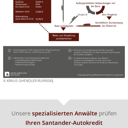
© KRAUS GHENDLER RUVINSKIJ
Unsere
spezialisierten Anwälte
prüfen
Ihren Santander-Autokredit