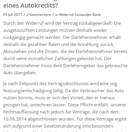
eines Autokredits?
/
/
05 Juli 2017
2 Kommentare
in
Widerruf Santander Bank
Durch den Widerruf wird der Vertrag rückabgewickelt. Die
ausgetauschten Leistungen müssen deshalb wieder
rückgängig gemacht werden. Der Darlehensnehmer erhält
deshalb die gezahlten Raten und die Anzahlung zurück.
Abzuziehen sind die Zinsen, die der Darlehensnehmer bereits
durch seine monatlichen Zahlungen geleistet hat. Der
Darlehensnehmer muss dem Darlehensgeber das gebrauchte
Auto übergeben.
Je nach Zeitpunkt des Vertragsabschlusses wird eine sog.
Nutzungsentschädigung fällig. Da der Verbraucher das Auto
nutzen konnte, muss er sich den Vorteil, den er hieraus
gezogen hat, anrechnen lassen. Diese Pflicht entfällt unserer
Rechtsauffassung nach jedoch für Verträge, die nach dem
10.06.2014 abgeschlossen wurden. Für diese Verträge ergibt
sich aufgrund einer Gesetzesänderung eine besonders