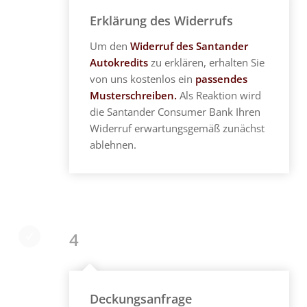
Erklärung des Widerrufs
Um den
Widerruf des Santander
Autokredits
zu erklären, erhalten Sie
von uns kostenlos ein
passendes
Musterschreiben.
Als Reaktion wird
die Santander Consumer Bank Ihren
Widerruf erwartungsgemäß zunächst
ablehnen.
4
Deckungsanfrage