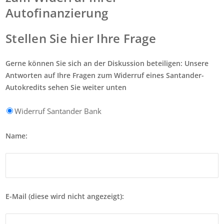
Autofinanzierung
Stellen Sie hier Ihre Frage
Gerne können Sie sich an der Diskussion beteiligen: Unsere
Antworten auf Ihre Fragen zum Widerruf eines Santander-
Autokredits sehen Sie weiter unten
Widerruf Santander Bank
Name:
E-Mail (diese wird nicht angezeigt):