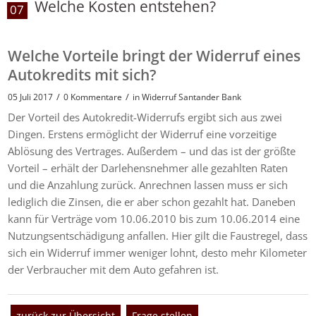
Welche Kosten entstehen?
07
Welche Vorteile bringt der Widerruf eines
Autokredits mit sich?
/
/
05 Juli 2017
0 Kommentare
in
Widerruf Santander Bank
Der Vorteil des Autokredit-Widerrufs ergibt sich aus zwei
Dingen. Erstens ermöglicht der Widerruf eine vorzeitige
Ablösung des Vertrages. Außerdem – und das ist der größte
Vorteil – erhält der Darlehensnehmer alle gezahlten Raten
und die Anzahlung zurück. Anrechnen lassen muss er sich
lediglich die Zinsen, die er aber schon gezahlt hat. Daneben
kann für Verträge vom 10.06.2010 bis zum 10.06.2014 eine
Nutzungsentschädigung anfallen. Hier gilt die Faustregel, dass
sich ein Widerruf immer weniger lohnt, desto mehr Kilometer
der Verbraucher mit dem Auto gefahren ist.
zurück zur Übersicht
Frage stellen