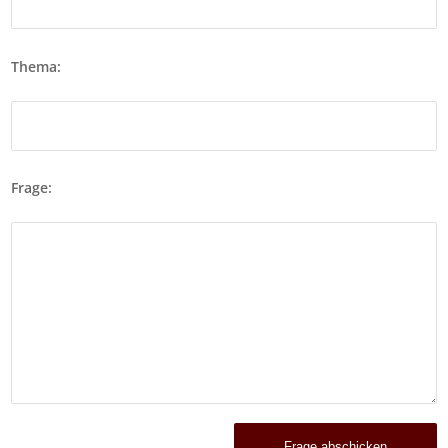
Thema:
Frage: