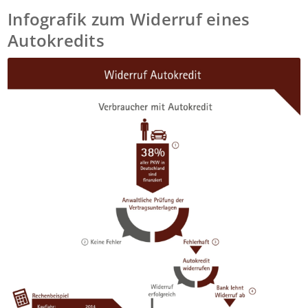
Infografik zum Widerruf eines
Autokredits