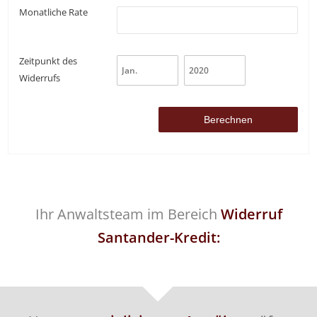
Monatliche Rate
Zeitpunkt des
Widerrufs
Ihr Anwaltsteam im Bereich
Widerruf
Santander-Kredit: