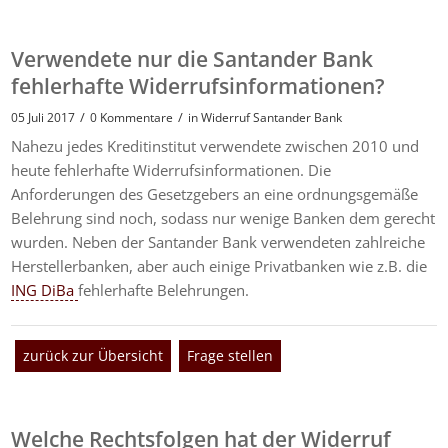
Verwendete nur die Santander Bank
fehlerhafte Widerrufsinformationen?
/
/
05 Juli 2017
0 Kommentare
in
Widerruf Santander Bank
Nahezu jedes Kreditinstitut verwendete zwischen 2010 und
heute fehlerhafte Widerrufsinformationen. Die
Anforderungen des Gesetzgebers an eine ordnungsgemäße
Belehrung sind noch, sodass nur wenige Banken dem gerecht
wurden. Neben der Santander Bank verwendeten zahlreiche
Herstellerbanken, aber auch einige Privatbanken wie z.B. die
ING DiBa
fehlerhafte Belehrungen.
zurück zur Übersicht
Frage stellen
Welche Rechtsfolgen hat der Widerruf