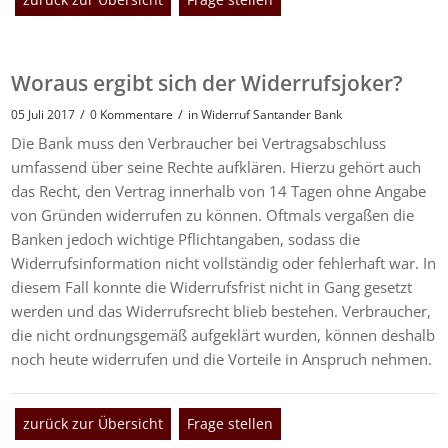
Woraus ergibt sich der Widerrufsjoker?
/
/
05 Juli 2017
0 Kommentare
in
Widerruf Santander Bank
Die Bank muss den Verbraucher bei Vertragsabschluss
umfassend über seine Rechte aufklären. Hierzu gehört auch
das Recht, den Vertrag innerhalb von 14 Tagen ohne Angabe
von Gründen widerrufen zu können. Oftmals vergaßen die
Banken jedoch wichtige Pflichtangaben, sodass die
Widerrufsinformation nicht vollständig oder fehlerhaft war. In
diesem Fall konnte die Widerrufsfrist nicht in Gang gesetzt
werden und das Widerrufsrecht blieb bestehen. Verbraucher,
die nicht ordnungsgemäß aufgeklärt wurden, können deshalb
noch heute widerrufen und die Vorteile in Anspruch nehmen.
zurück zur Übersicht
Frage stellen