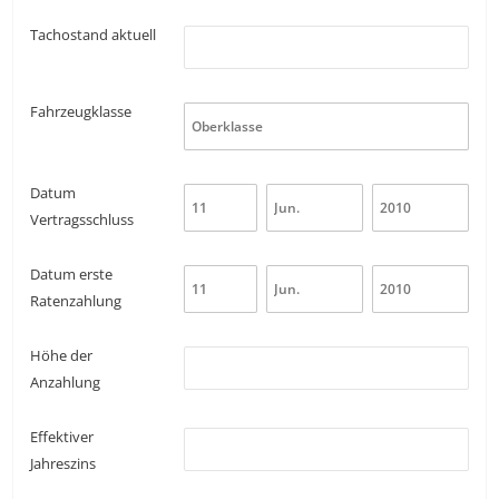
Tachostand aktuell
Fahrzeugklasse
Datum
Vertragsschluss
Datum erste
Ratenzahlung
Höhe der
Anzahlung
Effektiver
Jahreszins