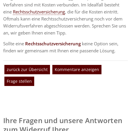
Verfahren sind mit Kosten verbunden. Im Idealfall besteht
eine
Rechtsschutzversicherung
, die für die Kosten eintritt.
Oftmals kann eine Rechtsschutzversicherung noch vor dem
Widerrufsverfahren abgeschlossen werden. Sprechen Sie uns
an, wir geben Ihnen einen Tipp.
Sollte eine
Rechtsschutzversicherung
keine Option sein,
finden wir gemeinsam mit Ihnen eine passende Lösung.
zurück zur Übersicht
Kommentare anzeigen
Frage stellen
Ihre Fragen und unsere Antworten
zum Widerruf Ihrer