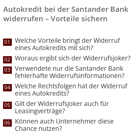
Autokredit bei der Santander Bank
widerrufen – Vorteile sichern
Welche Vorteile bringt der Widerruf
01
eines Autokredits mit sich?
Woraus ergibt sich der Widerrufsjoker?
02
Verwendete nur die Santander Bank
03
fehlerhafte Widerrufsinformationen?
Welche Rechtsfolgen hat der Widerruf
04
eines Autokredits?
Gilt der Widerrufsjoker auch für
05
Leasingverträge?
Können auch Unternehmer diese
06
Chance nutzen?