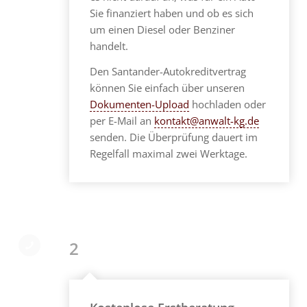
Sie finanziert haben und ob es sich
um einen Diesel oder Benziner
handelt.
Den Santander-Autokreditvertrag
können Sie einfach über unseren
Dokumenten-Upload
hochladen oder
per E-Mail an
kontakt@anwalt-kg.de
senden. Die Überprüfung dauert im
Regelfall maximal zwei Werktage.
2