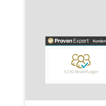
Kunden
3.230 Bewertungen