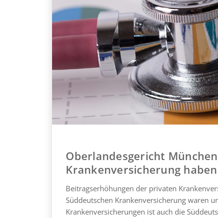
Oberlandesgericht München
Krankenversicherung haben j
Beitragserhöhungen der privaten Krankenvers
Süddeutschen Krankenversicherung waren un
Krankenversicherungen ist auch die Süddeuts