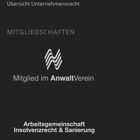
Übersicht Unternehmensrecht
MITGLIEDSCHAFTEN