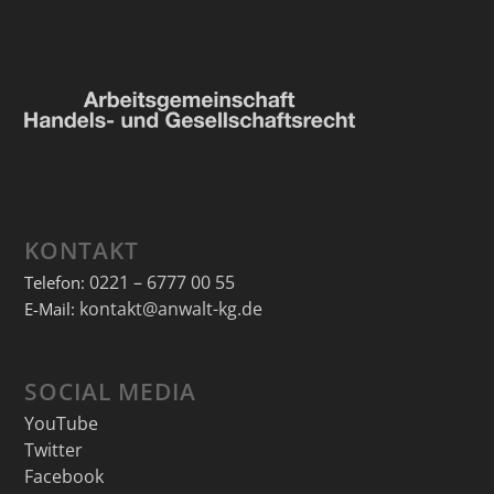
KONTAKT
0221 – 6777 00 55
Telefon:
kontakt@anwalt-kg.de
E-Mail:
SOCIAL MEDIA
YouTube
Twitter
Facebook