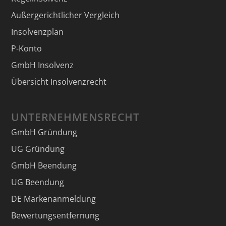
Außergerichtlicher Vergleich
Insolvenzplan
P-Konto
GmbH Insolvenz
Übersicht Insolvenzrecht
UNTERNEHMENSRECHT
GmbH Gründung
UG Gründung
GmbH Beendung
UG Beendung
DE Markenanmeldung
Bewertungsentfernung