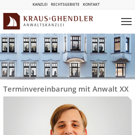
KANZLEI
RECHTSGEBIETE
KONTAKT
Terminvereinbarung mit Anwalt XX