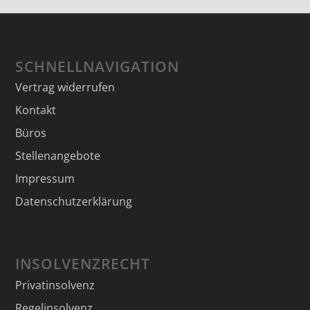
SCHNELLNAVIGATION
Vertrag widerrufen
Kontakt
Büros
Stellenangebote
Impressum
Datenschutzerklärung
INSOLVENZRECHT
Privatinsolvenz
Regelinsolvenz