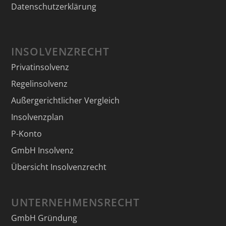
Datenschutzerklärung
INSOLVENZRECHT
Privatinsolvenz
Regelinsolvenz
Außergerichtlicher Vergleich
Insolvenzplan
P-Konto
GmbH Insolvenz
Übersicht Insolvenzrecht
UNTERNEHMENSRECHT
GmbH Gründung