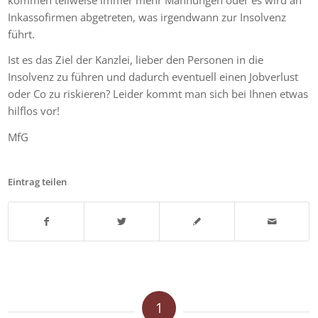
Inkassofirmen abgetreten, was irgendwann zur Insolvenz
führt.
Ist es das Ziel der Kanzlei, lieber den Personen in die
Insolvenz zu führen und dadurch eventuell einen Jobverlust
oder Co zu riskieren? Leider kommt man sich bei Ihnen etwas
hilflos vor!
MfG
Eintrag teilen
1