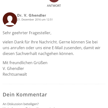
ANTWORT
Dr. V. Ghendler
21. Dezember 2016 um 12:51
says:
Sehr geehrter Fragesteller,
vielen Dank für Ihre Nachricht. Gerne können Sie bei
uns anrufen oder uns eine E-Mail zusenden, damit wir
diesen Sachverhalt nachgehen können.
Mit freundlichen Grüßen
V. Ghendler
Rechtsanwalt
Dein Kommentar
An Diskussion beteiligen?