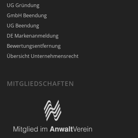
UG Gründung
GmbH Beendung
UG Beendung
DE Markenanmeldung
Bewertungsentfernung
Übersicht Unternehmensrecht
MITGLIEDSCHAFTEN