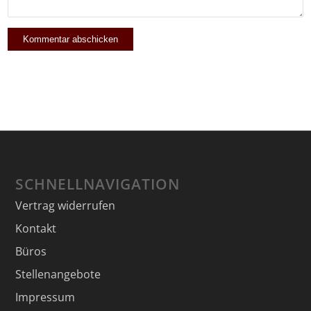
SCHNELLNAVIGATION
Vertrag widerrufen
Kontakt
Büros
Stellenangebote
Impressum