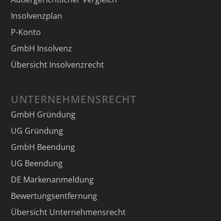
Insolvenzplan
P-Konto
GmbH Insolvenz
Übersicht Insolvenzrecht
UNTERNEHMENSRECHT
GmbH Gründung
UG Gründung
GmbH Beendung
UG Beendung
DE Markenanmeldung
Bewertungsentfernung
Übersicht Unternehmensrecht