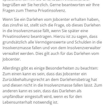
begrüßen wir Sie herzlich. Gerne beantworten wir Ihre
Fragen zum Thema Privatinsolvenz.
Wenn Sie ein Darlehen vom Jobcenter erhalten haben,
das zinsfrei ist, stellt sich die Frage, ob dieses Darlehen
in die Insolvenzmasse fällt, wenn Sie später eine
Privatinsolvenz beantragen. Hierzu ist zu sagen, dass
grundsätzlich alle Vermögenswerte und Schulden in die
Insolvenzmasse fallen und von dem Insolvenzverwalter
verwaltet werden. Dies gilt auch für das Darlehen vom
Jobcenter.
Allerdings gibt es einige Besonderheiten zu beachten:
Zum einen kann es sein, dass das Jobcenter ein
Zurückbehaltungsrecht an dem Darlehensbetrag hat
und diesen nicht in die Insolvenzmasse fallen lässt. Zum
anderen kann es sein, dass das Darlehen als
unpfändbar eingestuft wird, wenn es für den
Lebensunterhalt notwendig ist.