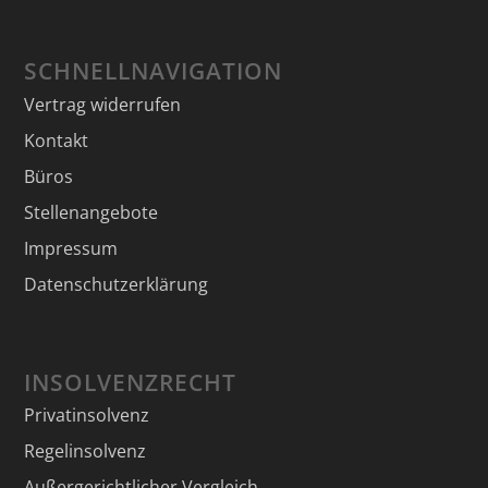
SCHNELLNAVIGATION
Vertrag widerrufen
Kontakt
Büros
Stellenangebote
Impressum
Datenschutzerklärung
INSOLVENZRECHT
Privatinsolvenz
Regelinsolvenz
Außergerichtlicher Vergleich