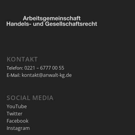
KONTAKT
0221 – 6777 00 55
Telefon:
kontakt@anwalt-kg.de
E-Mail:
SOCIAL MEDIA
YouTube
Twitter
Facebook
Instagram