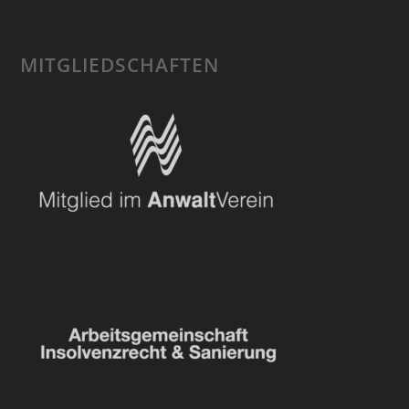
MITGLIEDSCHAFTEN