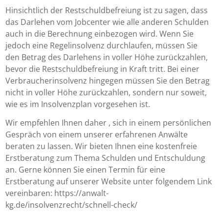
Hinsichtlich der Restschuldbefreiung ist zu sagen, dass
das Darlehen vom Jobcenter wie alle anderen Schulden
auch in die Berechnung einbezogen wird. Wenn Sie
jedoch eine Regelinsolvenz durchlaufen, müssen Sie
den Betrag des Darlehens in voller Höhe zurückzahlen,
bevor die Restschuldbefreiung in Kraft tritt. Bei einer
Verbraucherinsolvenz hingegen müssen Sie den Betrag
nicht in voller Höhe zurückzahlen, sondern nur soweit,
wie es im Insolvenzplan vorgesehen ist.
Wir empfehlen Ihnen daher , sich in einem persönlichen
Gespräch von einem unserer erfahrenen Anwälte
beraten zu lassen. Wir bieten Ihnen eine kostenfreie
Erstberatung zum Thema Schulden und Entschuldung
an. Gerne können Sie einen Termin für eine
Erstberatung auf unserer Website unter folgendem Link
vereinbaren: https://anwalt-
kg.de/insolvenzrecht/schnell-check/