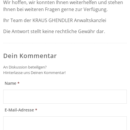
Wir hoffen, wir konnten Ihnen weiterhelfen und stehen
Ihnen bei weiteren Fragen gerne zur Verfügung.
Ihr Team der KRAUS GHENDLER Anwaltskanzlei
Die Antwort stellt keine rechtliche Gewähr dar.
Dein Kommentar
An Diskussion beteiligen?
Hinterlasse uns Deinen Kommentar!
Name
*
E-Mail-Adresse
*