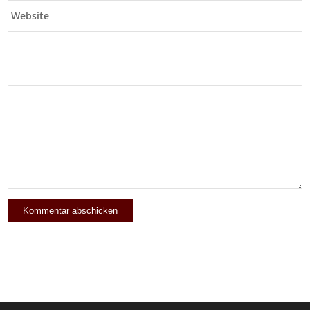
Website