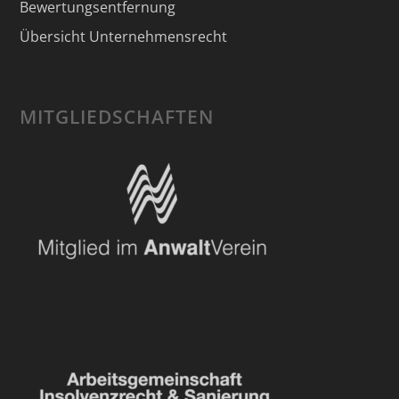
Bewertungsentfernung
Übersicht Unternehmensrecht
MITGLIEDSCHAFTEN