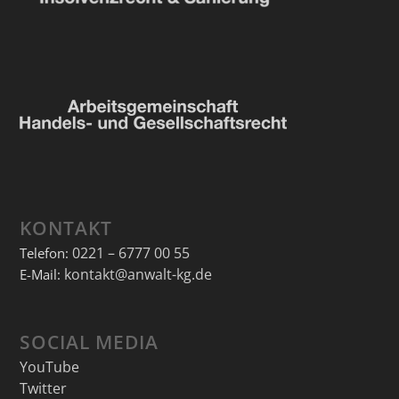
KONTAKT
0221 – 6777 00 55
Telefon:
kontakt@anwalt-kg.de
E-Mail:
SOCIAL MEDIA
YouTube
Twitter