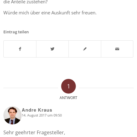
die Anteile zustehen?
Würde mich über eine Auskunft sehr freuen.
Eintrag teilen
1
ANTWORT
Andre Kraus
14. August 2017 um 09:50
says:
Sehr geehrter Fragesteller,