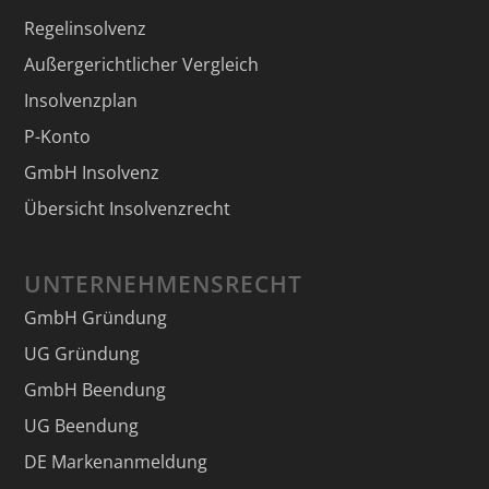
Regelinsolvenz
Außergerichtlicher Vergleich
Insolvenzplan
P-Konto
GmbH Insolvenz
Übersicht Insolvenzrecht
UNTERNEHMENSRECHT
GmbH Gründung
UG Gründung
GmbH Beendung
UG Beendung
DE Markenanmeldung