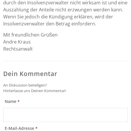
durch den Insolvenzverwalter nicht wirksam ist und eine
Auszahlung der Anteile nicht erzwungen werden kann.
Wenn Sie jedoch die Kündigung erklären, wird der
Insolvenzverwalter den Betrag einfordern.
Mit freundlichen Grüßen
Andre Kraus
Rechtsanwalt
Dein Kommentar
An Diskussion beteiligen?
Hinterlasse uns Deinen Kommentar!
Name
*
E-Mail-Adresse
*