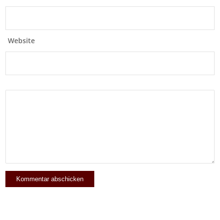
Website