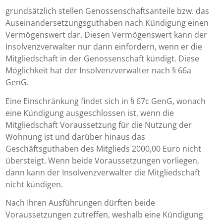
grundsätzlich stellen Genossenschaftsanteile bzw. das
Auseinandersetzungsguthaben nach Kündigung einen
Vermögenswert dar. Diesen Vermögenswert kann der
Insolvenzverwalter nur dann einfordern, wenn er die
Mitgliedschaft in der Genossenschaft kündigt. Diese
Möglichkeit hat der Insolvenzverwalter nach § 66a
GenG.
Eine Einschränkung findet sich in § 67c GenG, wonach
eine Kündigung ausgeschlossen ist, wenn die
Mitgliedschaft Voraussetzung für die Nutzung der
Wohnung ist und darüber hinaus das
Geschäftsguthaben des Mitglieds 2000,00 Euro nicht
übersteigt. Wenn beide Voraussetzungen vorliegen,
dann kann der Insolvenzverwalter die Mitgliedschaft
nicht kündigen.
Nach Ihren Ausführungen dürften beide
Voraussetzungen zutreffen, weshalb eine Kündigung