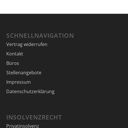
SCHNELLNAVIGATION
Vertrag widerrufen
Kontakt
Büros
Stellenangebote
Impressum
Datenschutzerklärung
INSOLVENZRECHT
Privatinsolvenz