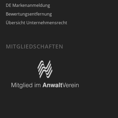
DE Markenanmeldung
Bewertungsentfernung
Übersicht Unternehmensrecht
MITGLIEDSCHAFTEN