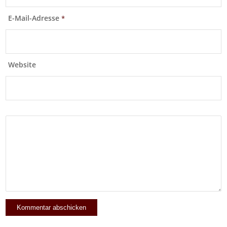
E-Mail-Adresse
*
Website