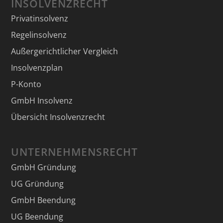
INSOLVENZRECHT
Privatinsolvenz
Regelinsolvenz
Außergerichtlicher Vergleich
Insolvenzplan
P-Konto
GmbH Insolvenz
Übersicht Insolvenzrecht
UNTERNEHMENSRECHT
GmbH Gründung
UG Gründung
GmbH Beendung
UG Beendung