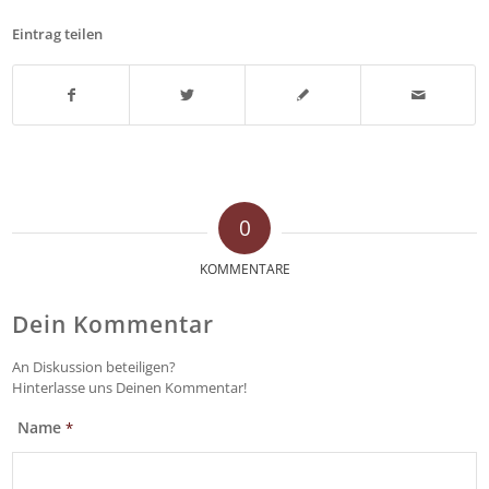
Eintrag teilen
0
KOMMENTARE
Dein Kommentar
An Diskussion beteiligen?
Hinterlasse uns Deinen Kommentar!
Name
*