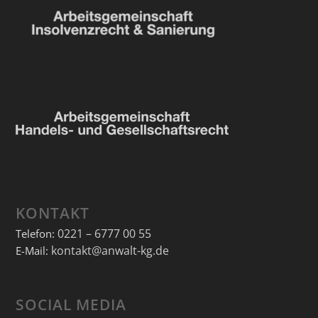
KONTAKT
0221 – 6777 00 55
Telefon:
kontakt@anwalt-kg.de
E-Mail:
SOCIAL MEDIA