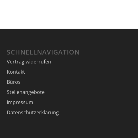
SCHNELLNAVIGATION
Vertrag widerrufen
Kontakt
Büros
Stellenangebote
Impressum
Datenschutzerklärung