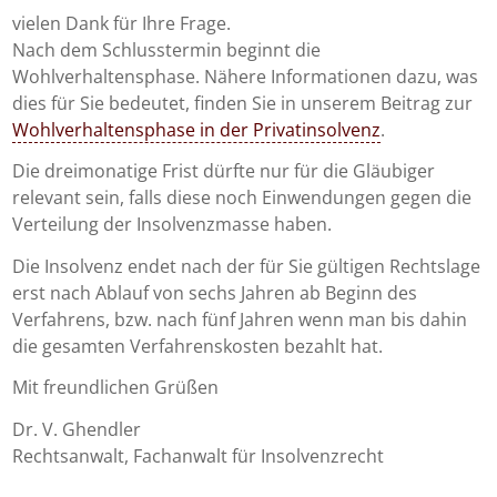
vielen Dank für Ihre Frage.
Nach dem Schlusstermin beginnt die
Wohlverhaltensphase. Nähere Informationen dazu, was
dies für Sie bedeutet, finden Sie in unserem Beitrag zur
Wohlverhaltensphase in der Privatinsolvenz
.
Die dreimonatige Frist dürfte nur für die Gläubiger
relevant sein, falls diese noch Einwendungen gegen die
Verteilung der Insolvenzmasse haben.
Die Insolvenz endet nach der für Sie gültigen Rechtslage
erst nach Ablauf von sechs Jahren ab Beginn des
Verfahrens, bzw. nach fünf Jahren wenn man bis dahin
die gesamten Verfahrenskosten bezahlt hat.
Mit freundlichen Grüßen
Dr. V. Ghendler
Rechtsanwalt, Fachanwalt für Insolvenzrecht