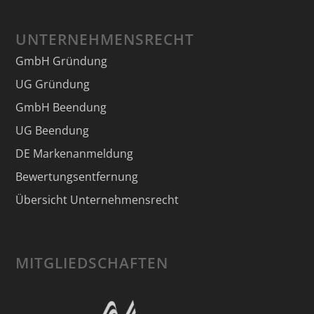
UNTERNEHMENSRECHT
GmbH Gründung
UG Gründung
GmbH Beendung
UG Beendung
DE Markenanmeldung
Bewertungsentfernung
Übersicht Unternehmensrecht
MITGLIEDSCHAFTEN