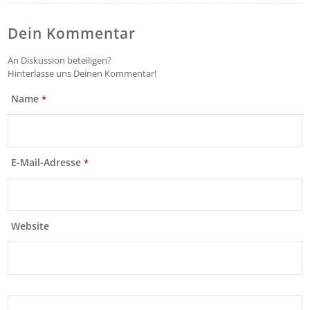
Dein Kommentar
An Diskussion beteiligen?
Hinterlasse uns Deinen Kommentar!
Name
*
E-Mail-Adresse
*
Website