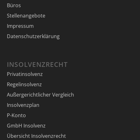
Büros
Stellenangebote
Impressum
Datenschutzerklärung
INSOLVENZRECHT
Privatinsolvenz
Regelinsolvenz
Außergerichtlicher Vergleich
Insolvenzplan
P-Konto
GmbH Insolvenz
Übersicht Insolvenzrecht