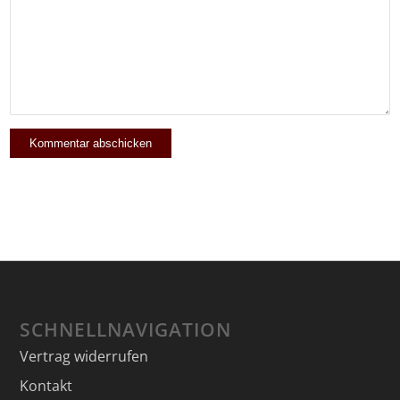
SCHNELLNAVIGATION
Vertrag widerrufen
Kontakt