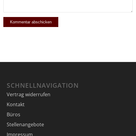
SCHNELLNAVIGATION
Vertrag widerrufen
Kontakt
Büros
Stellenangebote
Impressum