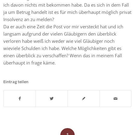
ich davon nichts mit bekommen habe. Da es sich in dem Fall
ja um Betrug handelt ist es für mich überhaupt möglich privat
Insolvenz an zu melden?
Da er auch eine Zeit die Post vor mir versteckt hat und ich
langsam aufgrund der vielen Gläubigern den überblick
verloren habe weiß ich weder wie viel Gläubiger noch
wieviele Schulden ich habe. Welche Möglichkeiten gibt es
einen überblick zu verschaffen? Wenn das in meinem Fall
überhaupt in frage käme.
Eintrag teilen