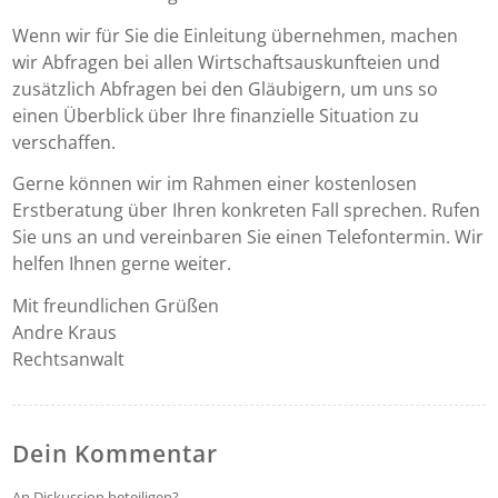
Wenn wir für Sie die Einleitung übernehmen, machen
wir Abfragen bei allen Wirtschaftsauskunfteien und
zusätzlich Abfragen bei den Gläubigern, um uns so
einen Überblick über Ihre finanzielle Situation zu
verschaffen.
Gerne können wir im Rahmen einer kostenlosen
Erstberatung über Ihren konkreten Fall sprechen. Rufen
Sie uns an und vereinbaren Sie einen Telefontermin. Wir
helfen Ihnen gerne weiter.
Mit freundlichen Grüßen
Andre Kraus
Rechtsanwalt
Dein Kommentar
An Diskussion beteiligen?