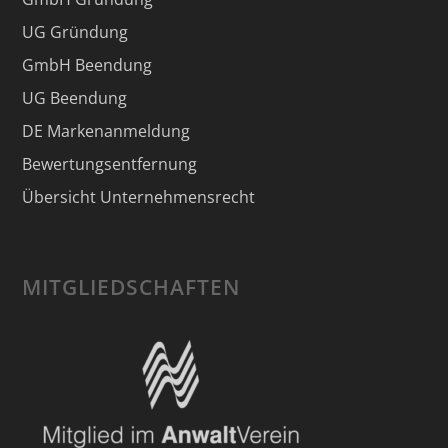
UG Gründung
GmbH Beendung
UG Beendung
DE Markenanmeldung
Bewertungsentfernung
Übersicht Unternehmensrecht
MITGLIEDSCHAFTEN