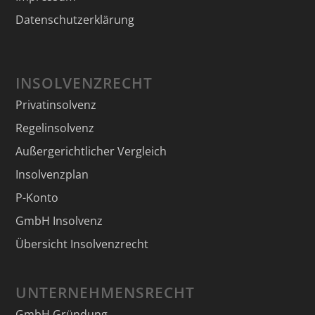
Datenschutzerklärung
INSOLVENZRECHT
Privatinsolvenz
Regelinsolvenz
Außergerichtlicher Vergleich
Insolvenzplan
P-Konto
GmbH Insolvenz
Übersicht Insolvenzrecht
UNTERNEHMENSRECHT
GmbH Gründung