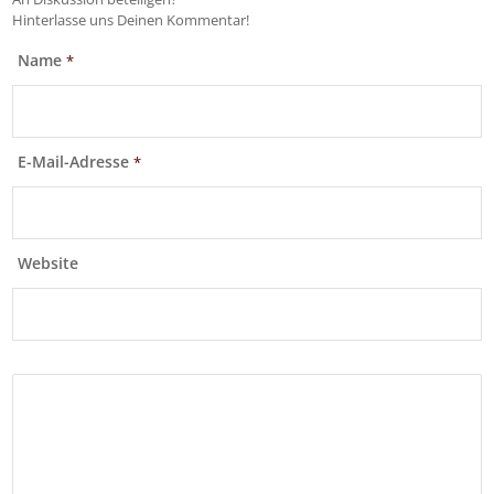
Hinterlasse uns Deinen Kommentar!
Name
*
E-Mail-Adresse
*
Website