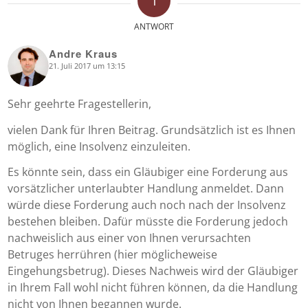
1
ANTWORT
Andre Kraus
21. Juli 2017 um 13:15
says:
Sehr geehrte Fragestellerin,
vielen Dank für Ihren Beitrag. Grundsätzlich ist es Ihnen
möglich, eine Insolvenz einzuleiten.
Es könnte sein, dass ein Gläubiger eine Forderung aus
vorsätzlicher unterlaubter Handlung anmeldet. Dann
würde diese Forderung auch noch nach der Insolvenz
bestehen bleiben. Dafür müsste die Forderung jedoch
nachweislich aus einer von Ihnen verursachten
Betruges herrühren (hier möglicheweise
Eingehungsbetrug). Dieses Nachweis wird der Gläubiger
in Ihrem Fall wohl nicht führen können, da die Handlung
nicht von Ihnen begannen wurde.