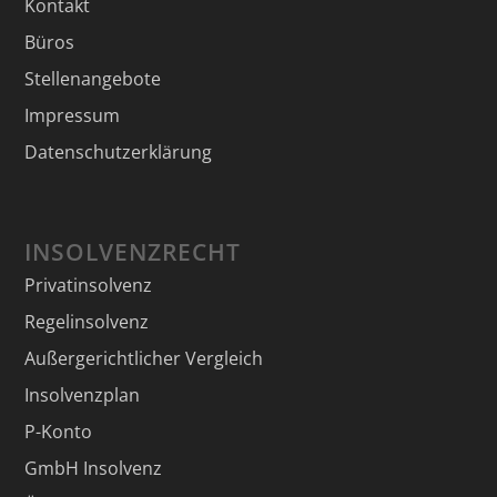
Kontakt
Büros
Stellenangebote
Impressum
Datenschutzerklärung
INSOLVENZRECHT
Privatinsolvenz
Regelinsolvenz
Außergerichtlicher Vergleich
Insolvenzplan
P-Konto
GmbH Insolvenz