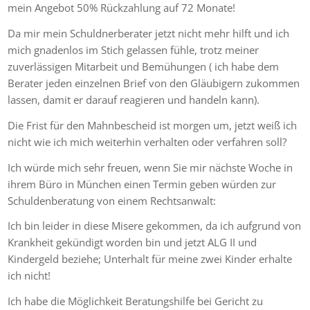
mein Angebot 50% Rückzahlung auf 72 Monate!
Da mir mein Schuldnerberater jetzt nicht mehr hilft und ich
mich gnadenlos im Stich gelassen fühle, trotz meiner
zuverlässigen Mitarbeit und Bemühungen ( ich habe dem
Berater jeden einzelnen Brief von den Gläubigern zukommen
lassen, damit er darauf reagieren und handeln kann).
Die Frist für den Mahnbescheid ist morgen um, jetzt weiß ich
nicht wie ich mich weiterhin verhalten oder verfahren soll?
Ich würde mich sehr freuen, wenn Sie mir nächste Woche in
ihrem Büro in München einen Termin geben würden zur
Schuldenberatung von einem Rechtsanwalt:
Ich bin leider in diese Misere gekommen, da ich aufgrund von
Krankheit gekündigt worden bin und jetzt ALG II und
Kindergeld beziehe; Unterhalt für meine zwei Kinder erhalte
ich nicht!
Ich habe die Möglichkeit Beratungshilfe bei Gericht zu