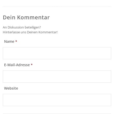
Dein Kommentar
An Diskussion beteiligen?
Hinterlasse uns Deinen Kommentar!
Name
*
E-Mail-Adresse
*
Website