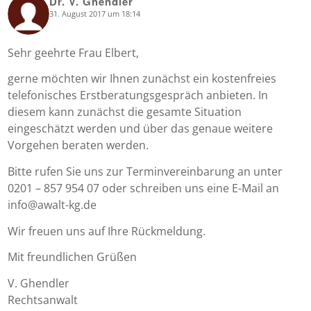
Dr. V. Ghendler
31. August 2017 um 18:14
says:
Sehr geehrte Frau Elbert,
gerne möchten wir Ihnen zunächst ein kostenfreies
telefonisches Erstberatungsgespräch anbieten. In
diesem kann zunächst die gesamte Situation
eingeschätzt werden und über das genaue weitere
Vorgehen beraten werden.
Bitte rufen Sie uns zur Terminvereinbarung an unter
0201 – 857 954 07 oder schreiben uns eine E-Mail an
info@awalt-kg.de
Wir freuen uns auf Ihre Rückmeldung.
Mit freundlichen Grüßen
V. Ghendler
Rechtsanwalt