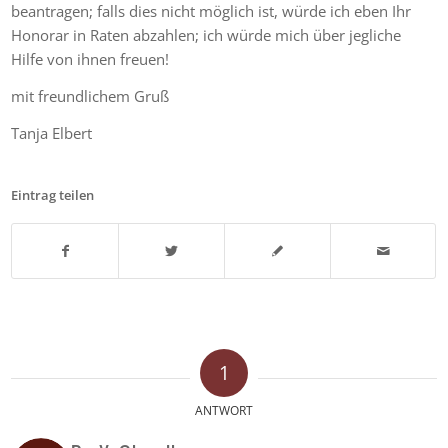
beantragen; falls dies nicht möglich ist, würde ich eben Ihr
Honorar in Raten abzahlen; ich würde mich über jegliche
Hilfe von ihnen freuen!
mit freundlichem Gruß
Tanja Elbert
Eintrag teilen
1
ANTWORT