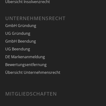
Übersicht Insolvenzrecht
UNTERNEHMENSRECHT
GmbH Gründung
UG Gründung
GmbH Beendung
UG Beendung
DE Markenanmeldung
Bewertungsentfernung
Übersicht Unternehmensrecht
MITGLIEDSCHAFTEN