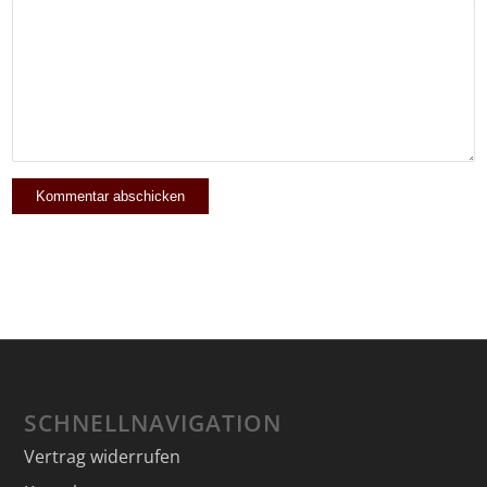
SCHNELLNAVIGATION
Vertrag widerrufen