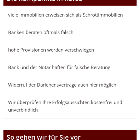
viele Immobilien erweisen sich als Schrottimmobilien
Banken beraten oftmals falsch
hohe Provisionen werden verschwiegen
Bank und der Notar haften für falsche Beratung
Widerruf der Darlehensverträge auch hier möglich
Wir überprüfen Ihre Erfolgsaussichten kostenfrei und
unverbindlich
So gehen wir für Sie vor