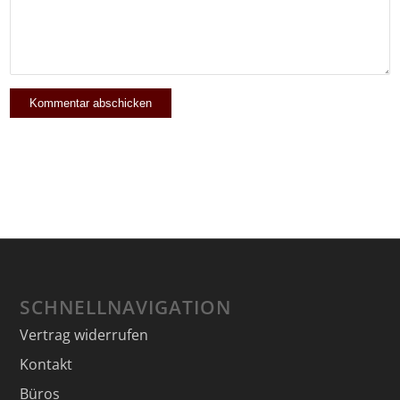
SCHNELLNAVIGATION
Vertrag widerrufen
Kontakt
Büros