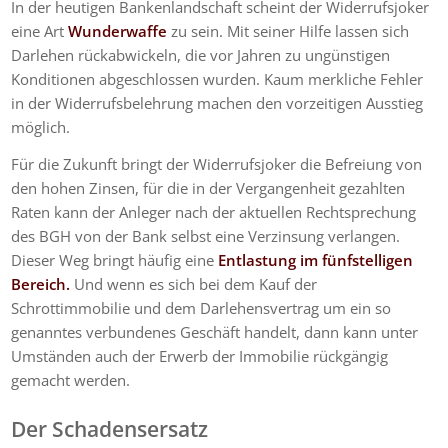
In der heutigen Bankenlandschaft scheint der Widerrufsjoker
eine Art
Wunderwaffe
zu sein. Mit seiner Hilfe lassen sich
Darlehen rückabwickeln, die vor Jahren zu ungünstigen
Konditionen abgeschlossen wurden. Kaum merkliche Fehler
in der Widerrufsbelehrung machen den vorzeitigen Ausstieg
möglich.
Für die Zukunft bringt der Widerrufsjoker die Befreiung von
den hohen Zinsen, für die in der Vergangenheit gezahlten
Raten kann der Anleger nach der aktuellen Rechtsprechung
des BGH von der Bank selbst eine Verzinsung verlangen.
Dieser Weg bringt häufig eine
Entlastung im fünfstelligen
Bereich.
Und wenn es sich bei dem Kauf der
Schrottimmobilie und dem Darlehensvertrag um ein so
genanntes verbundenes Geschäft handelt, dann kann unter
Umständen auch der Erwerb der Immobilie rückgängig
gemacht werden.
Der Schadensersatz