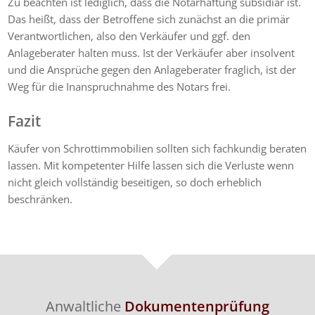
Zu beachten ist lediglich, dass die Notarhaftung subsidiär ist.
Das heißt, dass der Betroffene sich zunächst an die primär
Verantwortlichen, also den Verkäufer und ggf. den
Anlageberater halten muss. Ist der Verkäufer aber insolvent
und die Ansprüche gegen den Anlageberater fraglich, ist der
Weg für die Inanspruchnahme des Notars frei.
Fazit
Käufer von Schrottimmobilien sollten sich fachkundig beraten
lassen. Mit kompetenter Hilfe lassen sich die Verluste wenn
nicht gleich vollständig beseitigen, so doch erheblich
beschränken.
Anwaltliche
Dokumentenprüfung