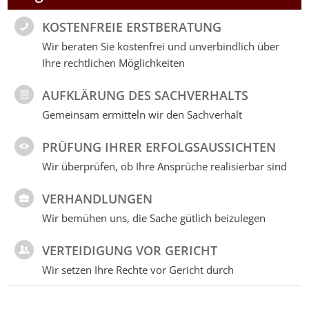
KOSTENFREIE ERSTBERATUNG
Wir beraten Sie kostenfrei und unverbindlich über
Ihre rechtlichen Möglichkeiten
AUFKLÄRUNG DES SACHVERHALTS
Gemeinsam ermitteln wir den Sachverhalt
PRÜFUNG IHRER ERFOLGSAUSSICHTEN
Wir überprüfen, ob Ihre Ansprüche realisierbar sind
VERHANDLUNGEN
Wir bemühen uns, die Sache gütlich beizulegen
VERTEIDIGUNG VOR GERICHT
Wir setzen Ihre Rechte vor Gericht durch