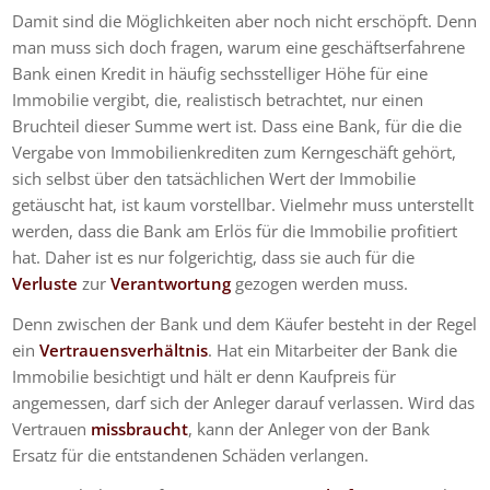
Damit sind die Möglichkeiten aber noch nicht erschöpft. Denn
man muss sich doch fragen, warum eine geschäftserfahrene
Bank einen Kredit in häufig sechsstelliger Höhe für eine
Immobilie vergibt, die, realistisch betrachtet, nur einen
Bruchteil dieser Summe wert ist. Dass eine Bank, für die die
Vergabe von Immobilienkrediten zum Kerngeschäft gehört,
sich selbst über den tatsächlichen Wert der Immobilie
getäuscht hat, ist kaum vorstellbar. Vielmehr muss unterstellt
werden, dass die Bank am Erlös für die Immobilie profitiert
hat. Daher ist es nur folgerichtig, dass sie auch für die
Verluste
zur
Verantwortung
gezogen werden muss.
Denn zwischen der Bank und dem Käufer besteht in der Regel
ein
Vertrauensverhältnis
. Hat ein Mitarbeiter der Bank die
Immobilie besichtigt und hält er denn Kaufpreis für
angemessen, darf sich der Anleger darauf verlassen. Wird das
Vertrauen
missbraucht
, kann der Anleger von der Bank
Ersatz für die entstandenen Schäden verlangen.