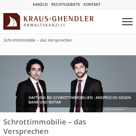
KANZLEI
RECHTSGEBIETE
KONTAKT
Schrottimmobilie – das Versprechen
HAFTUNG BEI SCHROTTIMMOBILIEN - ANSPRÜCHE GEGEN
BANK UND NOTAR
Schrottimmobilie – das
Versprechen