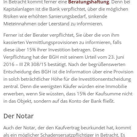
In Betracht kommt ferner eine
Beratungshaftung
. Denn bei
Kapitalanlagen ist die Bank verpflichtet, über die möglichen
Risiken wie erhöhten Sanierungsbedarf, sinkende
Mieteinnahmen oder Leerstand zu informieren.
Ferner ist der Berater verpflichtet, Sie über die von ihm
kassierten Vermittlungsprovisionen zu informieren, falls
diese über 15% Ihrer Investition betragen. Diese
Verpflichtung hat der BGH mit seinem Urteil vom 23. Juni
2016 – III ZR 308/15 bestätigt. Nach der begrüßenswerten
Entscheidung des BGH ist die Information über eine Provision
in solch beträchtlicher Höhe für die Investitionsentscheidung
zentral. Denn die wenigsten Käufer würden eine Immobilie
erwerben, wenn Sie wüssten, dass 15% der Kaufsumme nicht
in das Objekt, sondern auf das Konto der Bank fließt.
Der Notar
Auch der Notar, der den Kaufvertrag beurkundet hat, kommt
als ein möglicher Schadensersatzpflichtiger in Betracht. Es