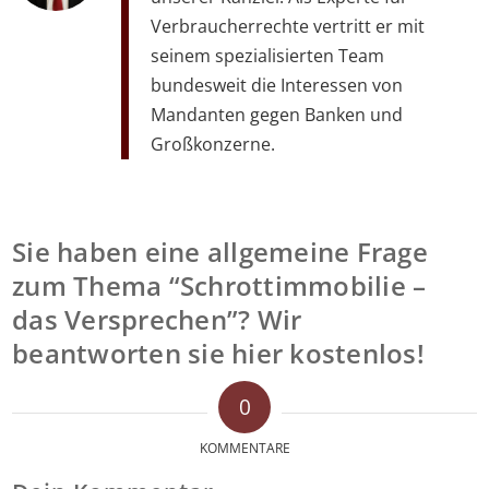
Verbraucherrechte vertritt er mit
seinem spezialisierten Team
bundesweit die Interessen von
Mandanten gegen Banken und
Großkonzerne.
Sie haben eine allgemeine Frage
zum Thema “Schrottimmobilie –
das Versprechen”? Wir
beantworten sie hier kostenlos!
0
KOMMENTARE