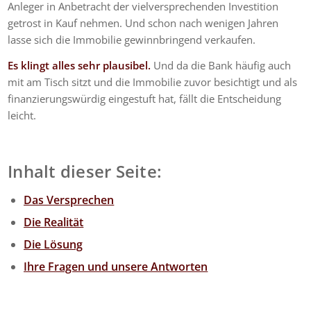
Anleger in Anbetracht der vielversprechenden Investition
getrost in Kauf nehmen. Und schon nach wenigen Jahren
lasse sich die Immobilie gewinnbringend verkaufen.
Es klingt alles sehr plausibel.
Und da die Bank häufig auch
mit am Tisch sitzt und die Immobilie zuvor besichtigt und als
finanzierungswürdig eingestuft hat, fällt die Entscheidung
leicht.
Inhalt dieser Seite:
Das Versprechen
Die Realität
Die Lösung
Ihre Fragen und unsere Antworten