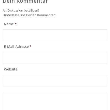
Dein Kommentar
An Diskussion beteiligen?
Hinterlasse uns Deinen Kommentar!
Name
*
E-Mail-Adresse
*
Website