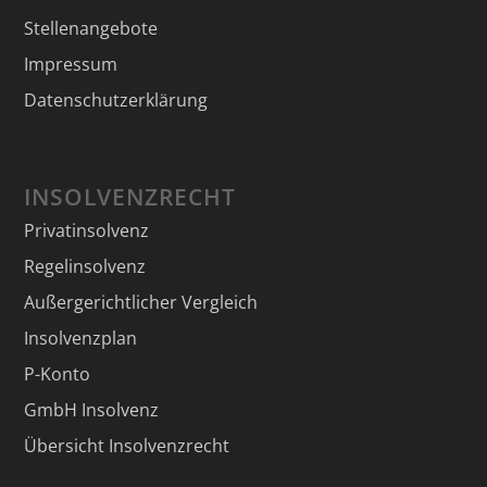
Stellenangebote
Impressum
Datenschutzerklärung
INSOLVENZRECHT
Privatinsolvenz
Regelinsolvenz
Außergerichtlicher Vergleich
Insolvenzplan
P-Konto
GmbH Insolvenz
Übersicht Insolvenzrecht