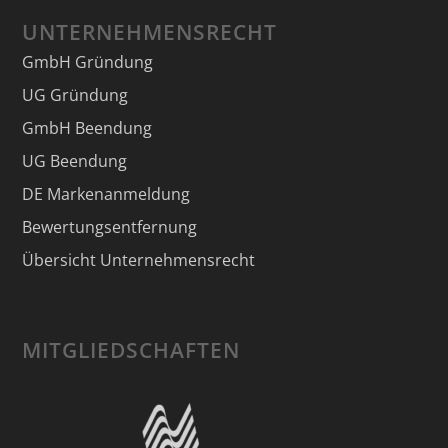
UNTERNEHMENSRECHT
GmbH Gründung
UG Gründung
GmbH Beendung
UG Beendung
DE Markenanmeldung
Bewertungsentfernung
Übersicht Unternehmensrecht
MITGLIEDSCHAFTEN