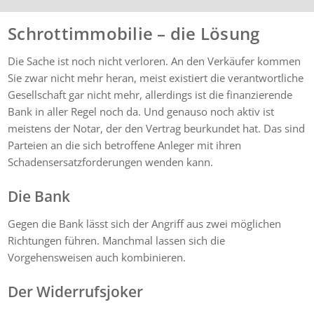
Schrottimmobilie – die Lösung
Die Sache ist noch nicht verloren. An den Verkäufer kommen
Sie zwar nicht mehr heran, meist existiert die verantwortliche
Gesellschaft gar nicht mehr, allerdings ist die finanzierende
Bank in aller Regel noch da. Und genauso noch aktiv ist
meistens der Notar, der den Vertrag beurkundet hat. Das sind
Parteien an die sich betroffene Anleger mit ihren
Schadensersatzforderungen wenden kann.
Die Bank
Gegen die Bank lässt sich der Angriff aus zwei möglichen
Richtungen führen. Manchmal lassen sich die
Vorgehensweisen auch kombinieren.
Der Widerrufsjoker