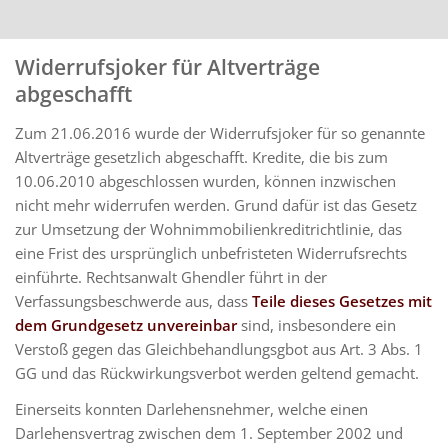
Widerrufsjoker für Altverträge
abgeschafft
Zum 21.06.2016 wurde der Widerrufsjoker für so genannte
Altverträge gesetzlich abgeschafft. Kredite, die bis zum
10.06.2010 abgeschlossen wurden, können inzwischen
nicht mehr widerrufen werden. Grund dafür ist das Gesetz
zur Umsetzung der Wohnimmobilienkreditrichtlinie, das
eine Frist des ursprünglich unbefristeten Widerrufsrechts
einführte. Rechtsanwalt Ghendler führt in der
Verfassungsbeschwerde aus, dass
Teile dieses Gesetzes mit
dem Grundgesetz unvereinbar
sind, insbesondere ein
Verstoß gegen das Gleichbehandlungsgbot aus Art. 3 Abs. 1
GG und das Rückwirkungsverbot werden geltend gemacht.
Einerseits konnten Darlehensnehmer, welche einen
Darlehensvertrag zwischen dem 1. September 2002 und