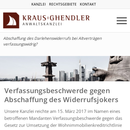
KANZLEI
RECHTSGEBIETE
KONTAKT
Abschaffung des Darlehenswiderrufs bei Altverträgen
verfassungswidrig?
Verfassungsbeschwerde gegen
Abschaffung des Widerrufsjokers
Unsere Kanzlei reichte am 15. März 2017 im Namen eines
betroffenen Mandanten Verfassungsbeschwerde gegen das
Gesetz zur Umsetzung der Wohnimmobilienkreditrichtlinie