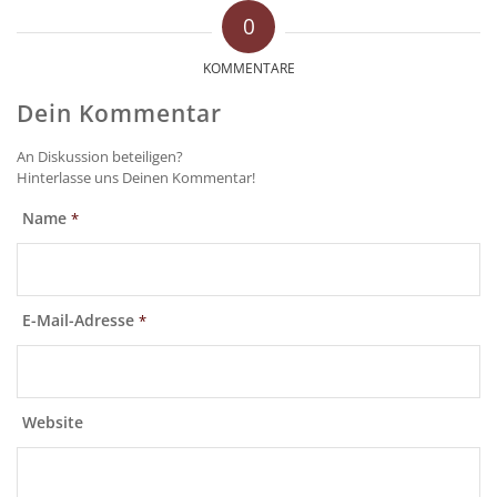
0
KOMMENTARE
Dein Kommentar
An Diskussion beteiligen?
Hinterlasse uns Deinen Kommentar!
Name
*
E-Mail-Adresse
*
Website