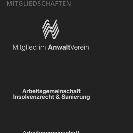
MITGLIEDSCHAFTEN