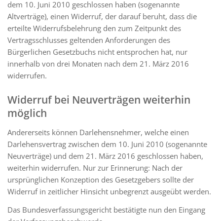
dem 10. Juni 2010 geschlossen haben (sogenannte
Altverträge), einen Widerruf, der darauf beruht, dass die
erteilte Widerrufsbelehrung den zum Zeitpunkt des
Vertragsschlusses geltenden Anforderungen des
Bürgerlichen Gesetzbuchs nicht entsprochen hat, nur
innerhalb von drei Monaten nach dem 21. März 2016
widerrufen.
Widerruf bei Neuverträgen weiterhin
möglich
Andererseits können Darlehensnehmer, welche einen
Darlehensvertrag zwischen dem 10. Juni 2010 (sogenannte
Neuverträge) und dem 21. März 2016 geschlossen haben,
weiterhin widerrufen. Nur zur Erinnerung: Nach der
ursprünglichen Konzeption des Gesetzgebers sollte der
Widerruf in zeitlicher Hinsicht unbegrenzt ausgeübt werden.
Das Bundesverfassungsgericht bestätigte nun den Eingang