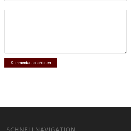
SCHNELLNAVIGATION