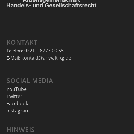
KONTAKT
0221 – 6777 00 55
Telefon:
kontakt@anwalt-kg.de
E-Mail:
SOCIAL MEDIA
YouTube
Twitter
Facebook
Instagram
HINWEIS