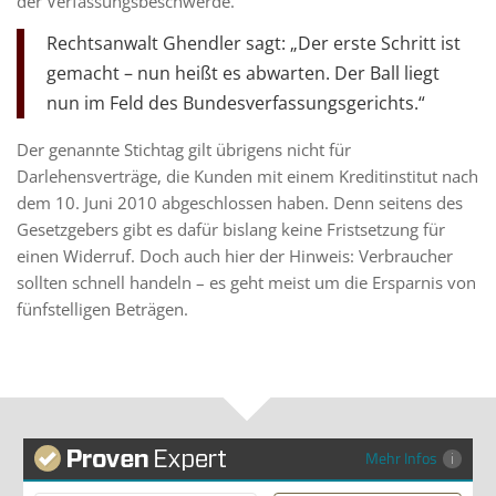
der Verfassungsbeschwerde.
Rechtsanwalt Ghendler sagt: „Der erste Schritt ist
gemacht – nun heißt es abwarten. Der Ball liegt
nun im Feld des Bundesverfassungsgerichts.“
Der genannte Stichtag gilt übrigens nicht für
Darlehensverträge, die Kunden mit einem Kreditinstitut nach
dem 10. Juni 2010 abgeschlossen haben. Denn seitens des
Gesetzgebers gibt es dafür bislang keine Fristsetzung für
einen Widerruf. Doch auch hier der Hinweis: Verbraucher
sollten schnell handeln – es geht meist um die Ersparnis von
fünfstelligen Beträgen.
Mehr Infos