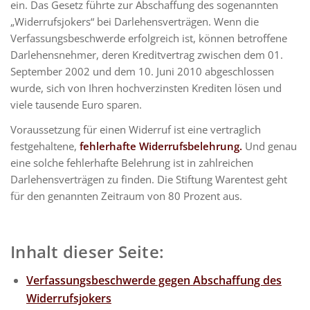
ein. Das Gesetz führte zur Abschaffung des sogenannten
„Widerrufsjokers“ bei Darlehensverträgen. Wenn die
Verfassungsbeschwerde erfolgreich ist, können betroffene
Darlehensnehmer, deren Kreditvertrag zwischen dem 01.
September 2002 und dem 10. Juni 2010 abgeschlossen
wurde, sich von Ihren hochverzinsten Krediten lösen und
viele tausende Euro sparen.
Voraussetzung für einen Widerruf ist eine vertraglich
festgehaltene,
fehlerhafte Widerrufsbelehrung.
Und genau
eine solche fehlerhafte Belehrung ist in zahlreichen
Darlehensverträgen zu finden. Die Stiftung Warentest geht
für den genannten Zeitraum von 80 Prozent aus.
Inhalt dieser Seite:
Verfassungsbeschwerde gegen Abschaffung des
Widerrufsjokers