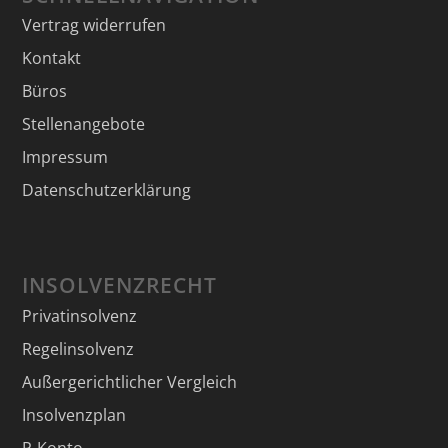
Vertrag widerrufen
Kontakt
Büros
Stellenangebote
Impressum
Datenschutzerklärung
INSOLVENZRECHT
Privatinsolvenz
Regelinsolvenz
Außergerichtlicher Vergleich
Insolvenzplan
P-Konto