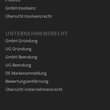
GmbH Insolvenz
Übersicht Insolvenzrecht
UNTERNEHMENSRECHT
GmbH Gründung
UG Gründung
GmbH Beendung
UG Beendung
DE Markenanmeldung
Bewertungsentfernung
Übersicht Unternehmensrecht